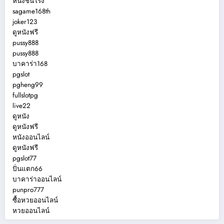
หนังชนโรง
sagame168th
joker123
ดูหนังฟรี
pussy888
pussy888
บาคาร่า168
pgslot
pgheng99
fullslotpg
live22
ดูหนัง
ดูหนังฟรี
หนังออนไลน์
ดูหนังฟรี
pgslot77
ปั่นแตก66
บาคาร่าออนไลน์
punpro777
ซื้อหวยออนไลน์
หวยออนไลน์