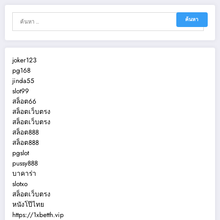
joker123
pg168
jinda55
slot99
สล็อต66
สล็อตเว็บตรง
สล็อตเว็บตรง
สล็อต888
สล็อต888
pgslot
pussy888
บาคาร่า
slotxo
สล็อตเว็บตรง
หนังโป๊ไทย
https://1xbetth.vip