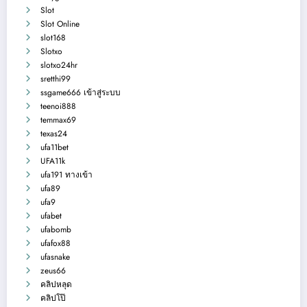
Slot
Slot Online
slot168
Slotxo
slotxo24hr
sretthi99
ssgame666 เข้าสู่ระบบ
teenoi888
temmax69
texas24
ufa11bet
UFA11k
ufa191 ทางเข้า
ufa89
ufa9
ufabet
ufabomb
ufafox88
ufasnake
zeus66
คลิปหลุด
คลิปโป๊