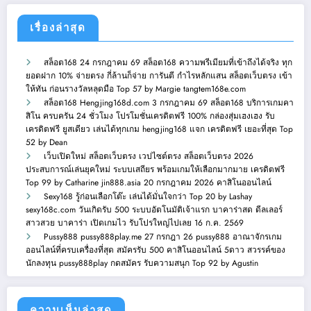
เรื่องล่าสุด
สล็อต168 24 กรกฎาคม 69 สล็อต168 ความพรีเมียมที่เข้าถึงได้จริง ทุก
ยอดฝาก 10% จ่ายตรง กี่ล้านก็จ่าย การันตี กำไรหลักแสน สล็อตเว็บตรง เข้า
ให้ทัน ก่อนรางวัลหลุดมือ Top 57 by Margie tangtem168e.com
สล็อต168 Hengjing168d.com 3 กรกฎาคม 69 สล็อต168 บริการเกมคา
สิโน ครบครัน 24 ชั่วโมง โปรโมชั่นเครดิตฟรี 100% กล่องสุ่มเฮงเฮง รับ
เครดิตฟรี ยูสเดียว เล่นได้ทุกเกม hengjing168 แจก เครดิตฟรี เยอะที่สุด Top
52 by Dean
เว็บเปิดใหม่ สล็อตเว็บตรง เวปไซต์ตรง สล็อตเว็บตรง 2026
ประสบการณ์เล่นยุคใหม่ ระบบเสถียร พร้อมเกมให้เลือกมากมาย เครดิตฟรี
Top 99 by Catharine jin888.asia 20 กรกฎาคม 2026 คาสิโนออนไลน์
Sexy168 รู้ก่อนเลือกโต๊ะ เล่นได้มั่นใจกว่า Top 20 by Lashay
sexy168c.com วันเกิดรับ 500 ระบบอัตโนมัติเจ้าแรก บาคาร่าสด ดีลเลอร์
สาวสวย บาคาร่า เปิดเกมไว รับโปรใหญ่ไปเลย 16 ก.ค. 2569
Pussy888 pussy888play.me 27 กรกฎา 26 pussy888 อาณาจักรเกม
ออนไลน์ที่ครบเครื่องที่สุด สมัครรับ 500 คาสิโนออนไลน์ 5ดาว สวรรค์ของ
นักลงทุน pussy888play กดสมัคร รับความสนุก Top 92 by Agustin
ความเห็นล่าสุด