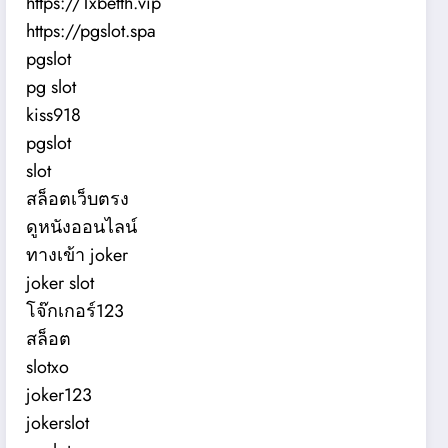
https://1xbetth.vip
https://pgslot.spa
pgslot
pg slot
kiss918
pgslot
slot
สล็อตเว็บตรง
ดูหนังออนไลน์
ทางเข้า joker
joker slot
โจ๊กเกอร์123
สล็อต
slotxo
joker123
jokerslot