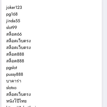
joker123
pg168
jinda55
slot99
สล็อต66
สล็อตเว็บตรง
สล็อตเว็บตรง
สล็อต888
สล็อต888
pgslot
pussy888
บาคาร่า
slotxo
สล็อตเว็บตรง
หนังโป๊ไทย