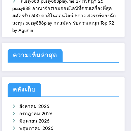
Pussy888 pussy888play.me 27 กรกฎา 26
pussy888 อาณาจักรเกมออนไลน์ที่ครบเครื่องที่สุด
สมัครรับ 500 คาสิโนออนไลน์ 5ดาว สวรรค์ของนัก
ลงทุน pussy888play กดสมัคร รับความสนุก Top 92
by Agustin
ความเห็นล่าสุด
คลังเก็บ
สิงหาคม 2026
กรกฎาคม 2026
มิถุนายน 2026
พฤษภาคม 2026