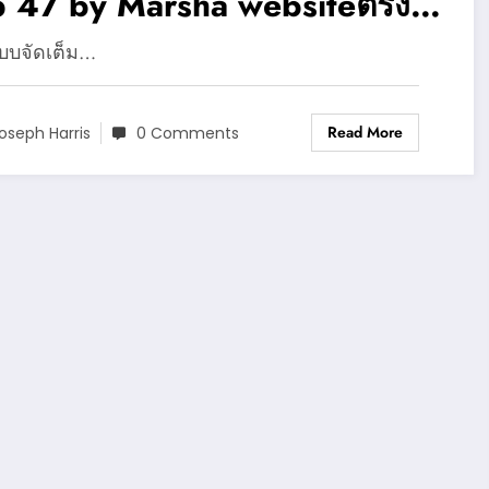
p 47 by Marsha websiteตรง
รใหม่มาแรง! แทงบอลและคาสิ
แบบจัดเต็ม…
รับเครดิตฟรีทุกยอดฝาก 12
C 25 คาสิโน
Read More
oseph Harris
0 Comments