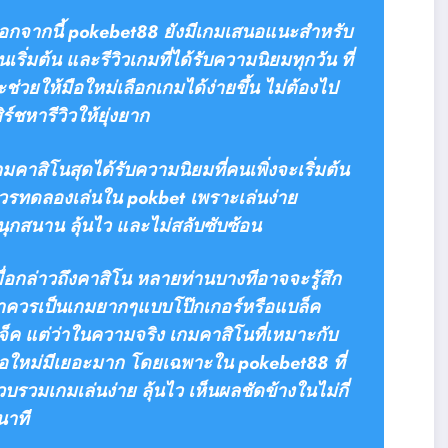
อกจากนี้ pokebet88 ยังมีเกมเสนอแนะสำหรับ
เริ่มต้น และรีวิวเกมที่ได้รับความนิยมทุกวัน ที่
ะช่วยให้มือใหม่เลือกเกมได้ง่ายขึ้น ไม่ต้องไป
ิร์ชหารีวิวให้ยุ่งยาก
กมคาสิโนสุดได้รับความนิยมที่คนเพิ่งจะเริ่มต้น
วรทดลองเล่นใน pokbet เพราะเล่นง่าย
นุกสนาน ลุ้นไว และไม่สลับซับซ้อน
มื่อกล่าวถึงคาสิโน หลายท่านบางทีอาจจะรู้สึก
่าควรเป็นเกมยากๆแบบโป๊กเกอร์หรือแบล็ค
จ็ค แต่ว่าในความจริง เกมคาสิโนที่เหมาะกับ
ือใหม่มีเยอะมาก โดยเฉพาะใน pokebet88 ที่
วบรวมเกมเล่นง่าย ลุ้นไว เห็นผลชัดข้างในไม่กี่
นาที