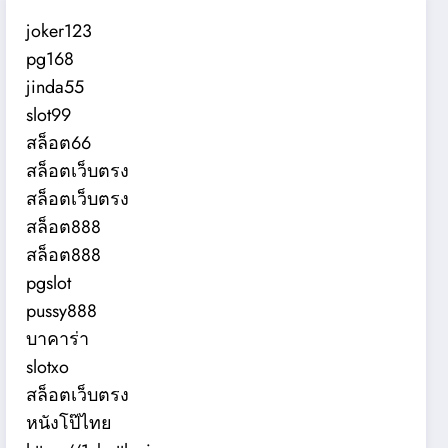
joker123
pg168
jinda55
slot99
สล็อต66
สล็อตเว็บตรง
สล็อตเว็บตรง
สล็อต888
สล็อต888
pgslot
pussy888
บาคาร่า
slotxo
สล็อตเว็บตรง
หนังโป๊ไทย