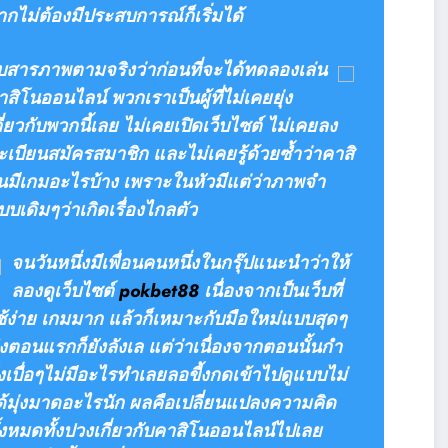
ากไม่ต้องมีประสบการณ์ก็เริ่มได้
ับสารภาพตามจริงว่าก่อนที่จะได้ทดลองเล่น
าสิโนออนไลน์ พวกเราเป็นผู้ที่ไม่เคยยุ่ง
กี่ยวกับพวกนี้เลย ไม่เคยเปิดเว็บไซต์ ไม่เคยลง
ะเบียนสมัครสมาชิก และไม่เคยรู้ด้วยซ้ำว่าคาสิ
นมีเกมอะไรบ้าง เพราะในหัวมีแต่ว่าภาพจำ
บบเดิมๆว่าเกิดเรื่องไกลตัว
จนวันหนึ่งมีเพื่อนคนหนึ่งในกรุ๊ปแนะนำว่าให้
ลองดูเว็บไซต์
pokbet88
เนื่องจากเป็นเว็บที่
ช้ง่าย เกมมาก แล้วก็เหมาะกับมือใหม่แบบสุดๆ
ังตอนแรกก็ยังลังเล แต่ว่าเนื่องจากตอนนั้นกำ
ังเบื่อๆไม่มีอะไรทำเลยลอขี้งกดเข้าไปดูแบบไม่
ด้มุ่งมาดอะไรนัก ผลคือเปลี่ยนแปลงความคิด
ั้งหมดทั้งปวงเกี่ยวกับคาสิโนออนไลน์ไปเลย