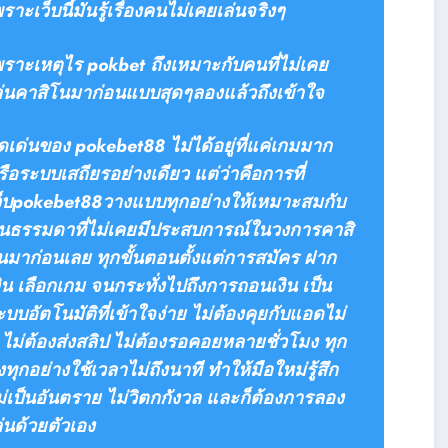
ราะเว็บนี้มันรู้เรื่องคนไม่เคยเล่นจริงๆ
พราะเหตุไร pokbet ถึงเหมาะกับคนที่ไม่เคย
ล่นคาสิโนมาก่อนแบบสุดๆลองแล้วถึงเข้าใจ
ุดเด่นของ pokebet88 ไม่ได้อยู่ที่แค่เกมมาก
รือระบบเสถียรอย่างเดียว แต่ว่าคือการที่
ว็บpokebet88วางแบบทุกอย่างให้เหมาะสมกับ
นธรรมดาที่ไม่เคยมีประสบการณ์ในวงการคาสิ
นมาก่อนเลย ทุกขั้นตอนตั้งแต่การสมัคร ฝาก
งิน เลือกเกม จนกระทั่งไปถึงการถอนเงิน เป็น
ะบบอัตโนมัติที่เข้าใจง่าย ไม่ต้องคุยกับแอดไม่
 ไม่ต้องส่งสลิป ไม่ต้องรอคอยหลายชั่วโมง ทุก
่งทุกอย่างใช้เวลาไม่ถึงนาที ทำให้มือใหม่รู้สึก
ม่เป็นอันตราย ไม่วิตกกังวล และก็ต้องการลอง
ล่นด้วยตัวเอง