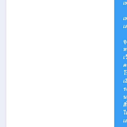
เพ
เ
เ
จ
ห
เ
ค
โ
เ
ร
น
สิ
ไ
เ