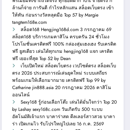
พรีเมียมที่เข้าถึงได้จริง ทุกยอดฝาก 10% จ่ายตรง กี่
ล้านก็จ่าย การันตี กำไรหลักแสน สล็อตเว็บตรง เข้า
ให้ทัน ก่อนรางวัลหลุดมือ Top 57 by Margie
tangtem168e.com
สล็อต168 Hengjing168d.com 3 กรกฎาคม 69
สล็อต168 บริการเกมคาสิโน ครบครัน 24 ชั่วโมง
โปรโมชั่นเครดิตฟรี 100% กล่องสุ่มเฮงเฮง รับเครดิต
ฟรี ยูสเดียว เล่นได้ทุกเกม hengjing168 แจก เครดิต
ฟรี เยอะที่สุด Top 52 by Dean
เว็บเปิดใหม่ สล็อตเว็บตรง เวปไซต์ตรง สล็อตเว็บ
ตรง 2026 ประสบการณ์เล่นยุคใหม่ ระบบเสถียร
พร้อมเกมให้เลือกมากมาย เครดิตฟรี Top 99 by
Catharine jin888.asia 20 กรกฎาคม 2026 คาสิโน
ออนไลน์
Sexy168 รู้ก่อนเลือกโต๊ะ เล่นได้มั่นใจกว่า Top 20
by Lashay sexy168c.com วันเกิดรับ 500 ระบบ
อัตโนมัติเจ้าแรก บาคาร่าสด ดีลเลอร์สาวสวย บาคา
ร่า เปิดเกมไว รับโปรใหญ่ไปเลย 16 ก.ค. 2569