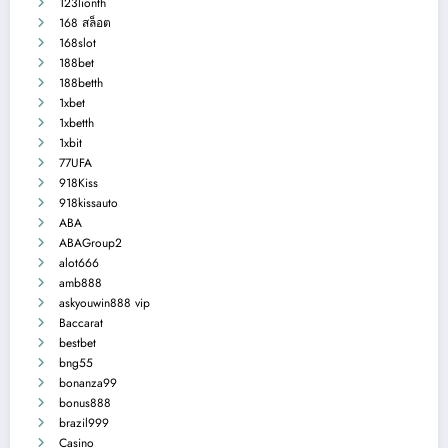
123lionth
168 สล็อต
168slot
188bet
188betth
1xbet
1xbetth
1xbit
77UFA
918Kiss
918kissauto
ABA
ABAGroup2
alot666
amb888
askyouwin888 vip
Baccarat
bestbet
bng55
bonanza99
bonus888
brazil999
Casino