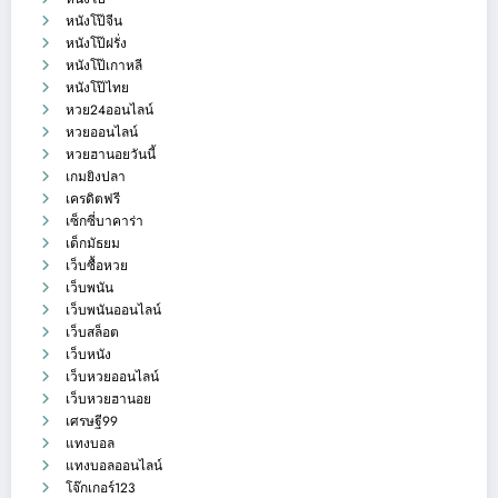
หนังโป๊จีน
หนังโป๊ฝรั่ง
หนังโป๊เกาหลี
หนังโป๊ไทย
หวย24ออนไลน์
หวยออนไลน์
หวยฮานอยวันนี้
เกมยิงปลา
เครดิตฟรี
เซ็กซี่บาคาร่า
เด็กมัธยม
เว็บซื้อหวย
เว็บพนัน
เว็บพนันออนไลน์
เว็บสล็อต
เว็บหนัง
เว็บหวยออนไลน์
เว็บหวยฮานอย
เศรษฐี99
แทงบอล
แทงบอลออนไลน์
โจ๊กเกอร์123