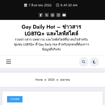
Skip
7 สิงหาคม 2026
8:49:31 AM
to
content
Gay Daily Hot – ข่าวสาร
LGBTQ+ และไลฟ์สไตล์
รวมข่าวสาร บทความ และไลฟ์สไตล์ที่น่าสนใจสำหรับ
ชุมชน LGBTQ+ ที่ Gay Daily Hot สำหรับทุกคนที่ต้องการ
ข้อมูลที่จริงจัง
Home
2025
เมษายน
สล็อต888
27 เมษายน 2025