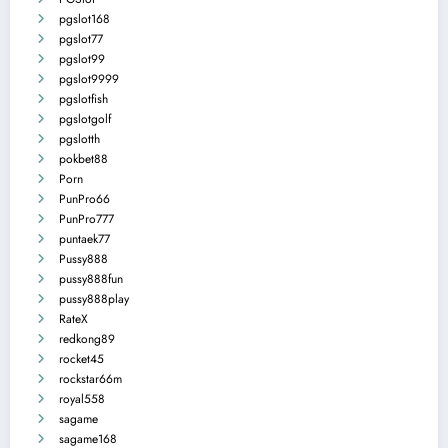
pgslot168
pgslot77
pgslot99
pgslot9999
pgslotfish
pgslotgolf
pgslotth
pokbet88
Porn
PunPro66
PunPro777
puntaek77
Pussy888
pussy888fun
pussy888play
RateX
redkong89
rocket45
rockstar66m
royal558
sagame
sagame168