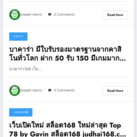
ยิงปลา สล็อต บาคาร่า แทงบอล
สล็อต168 ล่าสมบัติ ได้แล้ววันนี้ Top
Joseph Harris
0 Comments
Read More
74 by Helen
บาคาร่า
7 เมษายน 2025
บาคาร่า มีใบรับรองมาตรฐานจากคาสิ
โนทั่วโลก ฝาก 50 รับ 150 มีเกมมากว่า
5,000 เกมหวย แทงบอล สล็อต บาคา
บาคาร่า168 เว็บ…
ร่า กล่องสุ่มลุ้นเงินสด 10 ล้าน!!Top 49
by Ebony sexy168vip.fun 30 MAY
Joseph Harris
0 Comments
Read More
68
JUDHAI168
7 เมษายน 2025
เว็บเปิดใหม่ สล็อต168 ใหม่ล่าสุด Top
78 by Gavin สล็อต168 judhai168.co