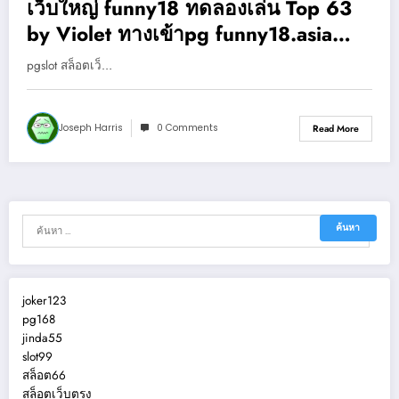
เว็บใหญ่ funny18 ทดลองเล่น Top 63
by Violet ทางเข้าpg funny18.asia
pgslot websiteตรง แจกเครดิตฟรีทุกวัน
pgslot สล็อตเว็…
เล่นได้ทุกเกม ไม่มีขั้นต่ำ 19 MAR
2025 casino
Joseph Harris
0 Comments
Read More
joker123
pg168
jinda55
slot99
สล็อต66
สล็อตเว็บตรง