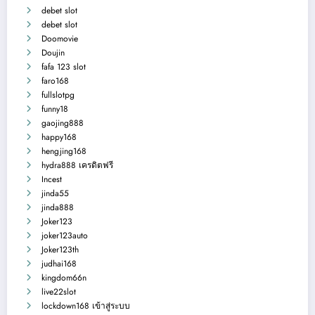
debet slot
debet slot
Doomovie
Doujin
fafa 123 slot
faro168
fullslotpg
funny18
gaojing888
happy168
hengjing168
hydra888 เครดิตฟรี
Incest
jinda55
jinda888
Joker123
joker123auto
Joker123th
judhai168
kingdom66n
live22slot
lockdown168 เข้าสู่ระบบ