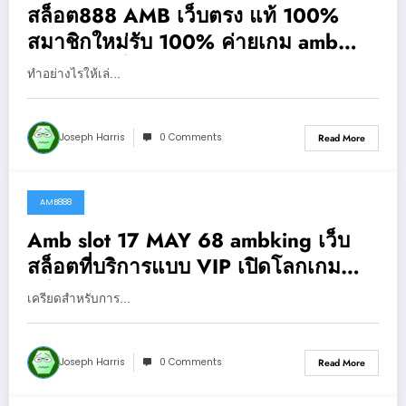
สล็อต888 AMB เว็บตรง แท้ 100%
สมาชิกใหม่รับ 100% ค่ายเกม amb
รวมเกม สล็อตออนไลน์ บาคาร่า ค่าย
ทำอย่างไรให้เล่…
ชั้นนำ สล็อต888 จ่ายเต็มทุกยอดไม่มี
หัก Top 23 by Wanda amb888.bio 4
Joseph Harris
0 Comments
Read More
พฤษภา 25
AMB888
27 เมษายน 2025
Amb slot 17 MAY 68 ambking เว็บ
สล็อตที่บริการแบบ VIP เปิดโลกเกม
สล็อต จากเมืองนอก ฝาก-ถอน
เครียดสำหรับการ…
Autoสล็อตแท้จากค่ายดัง amb slot แจก
เคล็ดลับสู่ชัยชนะ Top 41 by Bruno
Joseph Harris
0 Comments
Read More
amb888.ceo