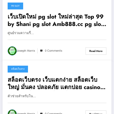
PG SLOT
27 เมษายน 2025
เว็บเปิดใหม่ pg slot ใหม่ล่าสุด Top 99
by Shani pg slot Amb888.cc pg slot
เวปไซต์แจกหนัก เคล็ดลับสู่การเป็น
ศูนย์รวมความรื่…
เซียนสล็อต 23 มิ.ย. 2025 คาสิโน
Joseph Harris
0 Comments
Read More
สล็อตเว็บตรง
27 เมษายน 2025
สล็อตเว็บตรง เว็บแตกง่าย สล็อตเว็บ
ใหญ่ มั่นคง ปลอดภัย แตกบ่อย casino
online เว็บใหญ่ สล็อตเว็บตรง ทดลอง
ตัวช่วยสำหรับใน…
เล่น Top 32 by Magnolia สล็อตเว็บ
ตรง amb888.win 8 APR 68
Joseph Harris
0 Comments