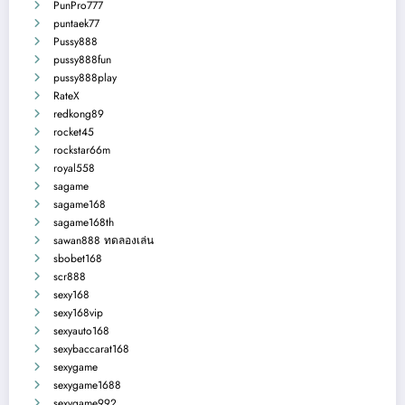
PunPro777
puntaek77
Pussy888
pussy888fun
pussy888play
RateX
redkong89
rocket45
rockstar66m
royal558
sagame
sagame168
sagame168th
sawan888 ทดลองเล่น
sbobet168
scr888
sexy168
sexy168vip
sexyauto168
sexybaccarat168
sexygame
sexygame1688
sexygame992