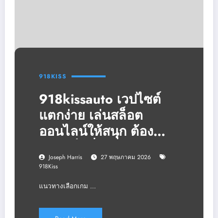
918KISS
918kissauto เวปไซต์
แตกง่าย เล่นสล็อต
ออนไลน์ให้สนุก ต้อง
เลือกเว็บที่มีเกมครบและ
Joseph Harris
27 พฤษภาคม 2026
ระบบไว คาสิโน เว็บแม่
918Kiss
ทดลองเล่น Top 10 By
แนวทางเลือกเกม …
Gia 918kissauto.mobi
30 JUL 2569