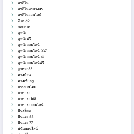
คาสิโน
คาสิโนครบวงจร
คาสิโนออนไลน์
จ๊วด 69
ซอยเบท
ดูหนัง
ดูหนังฟรี
ดูหนังออนไลน์
ดูหนังออนไลน์ 037
ดูหนังออนไลน์ 4k
ดูหนังออนไลน์ฟรี
ถูกหวย88
ทางบ้าน
ทางเข้าpg
บรรยายไทย
บาคาร่า
บาคาร่า168
บาคาร่าออนไลน์
ปั่นสล็อต
ปั่นแตก66
ปั่นแตก77
พนันออนไลน์