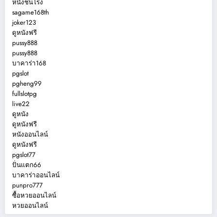
หนังชนโรง
sagame168th
joker123
ดูหนังฟรี
pussy888
pussy888
บาคาร่า168
pgslot
pgheng99
fullslotpg
live22
ดูหนัง
ดูหนังฟรี
หนังออนไลน์
ดูหนังฟรี
pgslot77
ปั่นแตก66
บาคาร่าออนไลน์
punpro777
ซื้อหวยออนไลน์
หวยออนไลน์