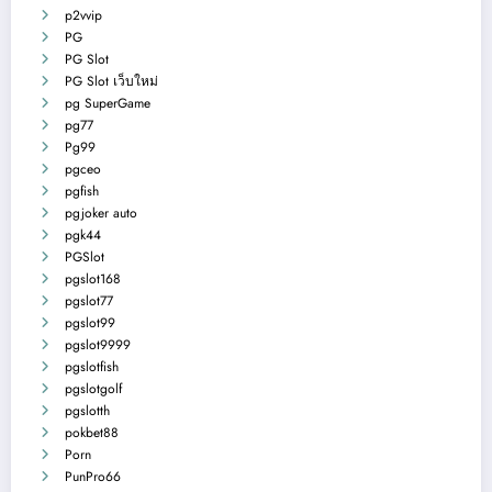
p2vvip
PG
PG Slot
PG Slot เว็บใหม่
pg SuperGame
pg77
Pg99
pgceo
pgfish
pgjoker auto
pgk44
PGSlot
pgslot168
pgslot77
pgslot99
pgslot9999
pgslotfish
pgslotgolf
pgslotth
pokbet88
Porn
PunPro66