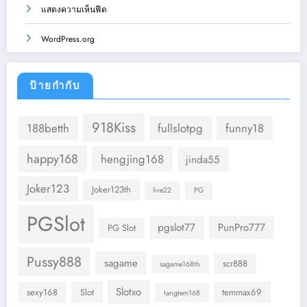
แสดงความเห็นฟีด
WordPress.org
ป้ายกำกับ
918Kiss
188betth
fullslotpg
funny18
happy168
hengjing168
jinda55
Joker123
Joker123th
live22
PG
PGSlot
pgslot77
PunPro777
PG Slot
Pussy888
sagame
scr888
sagame168th
Slotxo
sexy168
Slot
temmax69
tangtem168