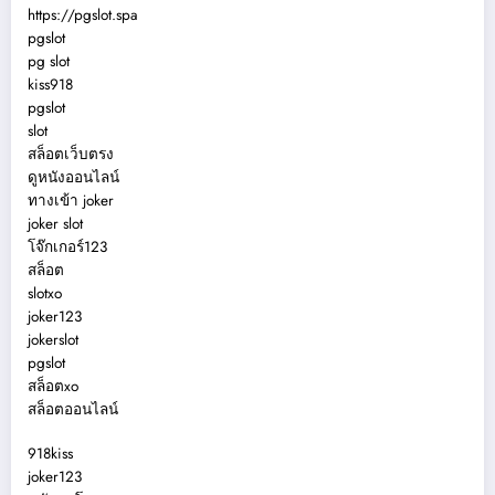
https://pgslot.spa
pgslot
pg slot
kiss918
pgslot
slot
สล็อตเว็บตรง
ดูหนังออนไลน์
ทางเข้า joker
joker slot
โจ๊กเกอร์123
สล็อต
slotxo
joker123
jokerslot
pgslot
สล็อตxo
สล็อตออนไลน์
918kiss
joker123