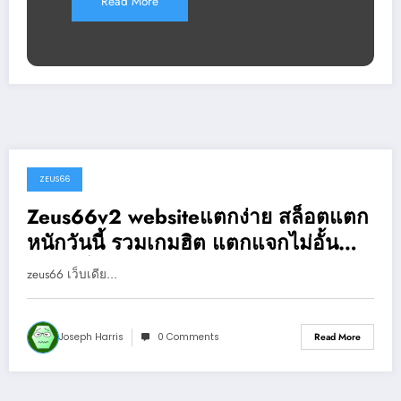
Read More
ZEUS66
14 ธันวาคม 2025
Zeus66v2 websiteแตกง่าย สล็อตแตก
หนักวันนี้ รวมเกมฮิต แตกแจกไม่อั้น
พนัน เว็บแม่ ทดลองเล่น Top 10 by
zeus66 เว็บเดีย…
Adolph 3 November 2025
Joseph Harris
0 Comments
Read More