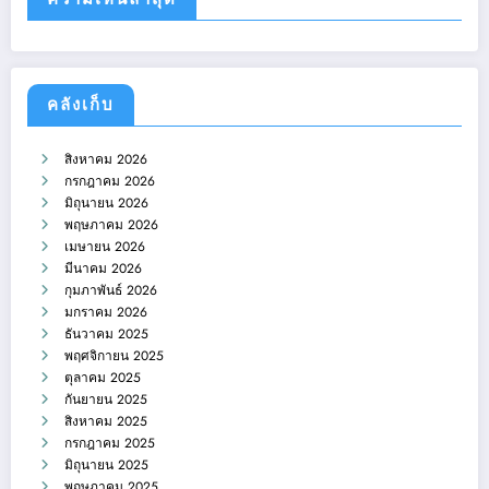
คลังเก็บ
สิงหาคม 2026
กรกฎาคม 2026
มิถุนายน 2026
พฤษภาคม 2026
เมษายน 2026
มีนาคม 2026
กุมภาพันธ์ 2026
มกราคม 2026
ธันวาคม 2025
พฤศจิกายน 2025
ตุลาคม 2025
กันยายน 2025
สิงหาคม 2025
กรกฎาคม 2025
มิถุนายน 2025
พฤษภาคม 2025