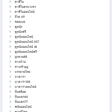
คาสิโน
คาสิโนครบวงจร
คาสิโนออนไลน์
จ๊วด 69
ซอยเบท
ดูหนัง
ดูหนังฟรี
ดูหนังออนไลน์
ดูหนังออนไลน์ 037
ดูหนังออนไลน์ 4k
ดูหนังออนไลน์ฟรี
ถูกหวย88
ทางบ้าน
ทางเข้าpg
บรรยายไทย
บาคาร่า
บาคาร่า168
บาคาร่าออนไลน์
ปั่นสล็อต
ปั่นแตก66
ปั่นแตก77
พนันออนไลน์
พากย์ไทย