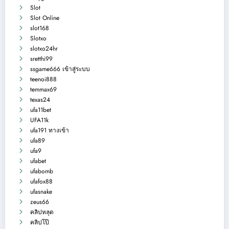
Slot
Slot Online
slot168
Slotxo
slotxo24hr
sretthi99
ssgame666 เข้าสู่ระบบ
teenoi888
temmax69
texas24
ufa11bet
UFA11k
ufa191 ทางเข้า
ufa89
ufa9
ufabet
ufabomb
ufafox88
ufasnake
zeus66
คลิปหลุด
คลิปโป๊