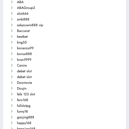
ABA
ABAGroup2
alot666
amb888
askyouwin888 vip
Baccarat
bestbet
bng55
bonanza99
bonus888
brazil999
Casino
debet slot
debet slot
Doomovie
Doujin
fafa 123 slot
faro168
fullslotpg
funny18
gaojing888
happy168
hengjing168