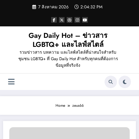
Skip
7 สิงหาคม 2026
2:04:33 PM
to
content
Gay Daily Hot – ข่าวสาร
LGBTQ+ และไลฟ์สไตล์
รวมข่าวสาร บทความ และไลฟ์สไตล์ที่น่าสนใจสำหรับ
ชุมชน LGBTQ+ ที่ Gay Daily Hot สำหรับทุกคนที่ต้องการ
ข้อมูลที่จริงจัง
Home
zeus66