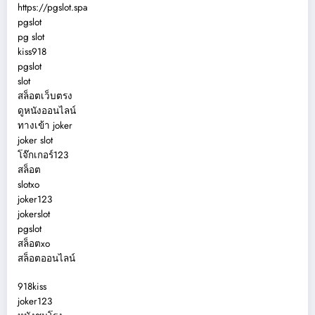
https://pgslot.spa
pgslot
pg slot
kiss918
pgslot
slot
สล็อตเว็บตรง
ดูหนังออนไลน์
ทางเข้า joker
joker slot
โจ๊กเกอร์123
สล็อต
slotxo
joker123
jokerslot
pgslot
สล็อตxo
สล็อตออนไลน์
918kiss
joker123