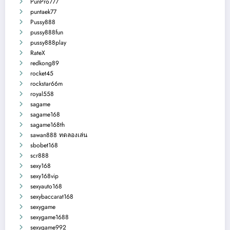
PunPro777
puntaek77
Pussy888
pussy888fun
pussy888play
RateX
redkong89
rocket45
rockstar66m
royal558
sagame
sagame168
sagame168th
sawan888 ทดลองเล่น
sbobet168
scr888
sexy168
sexy168vip
sexyauto168
sexybaccarat168
sexygame
sexygame1688
sexygame992