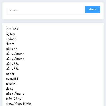
joker123
pg168
jinda55
slot99
สล็อต66
สล็อตเว็บตรง
สล็อตเว็บตรง
สล็อต888
สล็อต888
pgslot
pussy888
บาคาร่า
slotxo
สล็อตเว็บตรง
หนังโป๊ไทย
https://1xbetth.vip