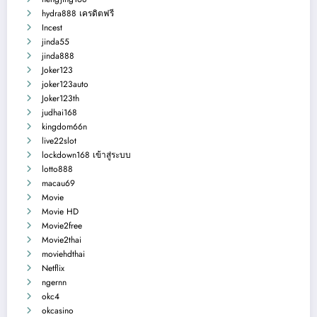
hydra888 เครดิตฟรี
Incest
jinda55
jinda888
Joker123
joker123auto
Joker123th
judhai168
kingdom66n
live22slot
lockdown168 เข้าสู่ระบบ
lotto888
macau69
Movie
Movie HD
Movie2free
Movie2thai
moviehdthai
Netflix
ngernn
okc4
okcasino