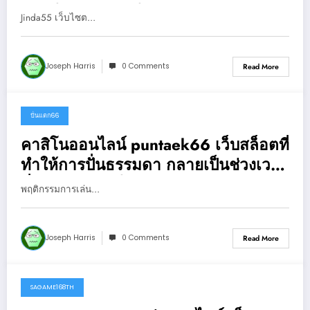
ล้านก็จ่ายทันที สล็อต55 สมัครด่วน รับ
Jinda55 เว็บไซต…
ทรัพย์ไม่พัก Top 94 by Felix Jin55.win
4 พฤษภาคม 2569
Joseph Harris
0 Comments
Read More
ปั่นแตก66
8 เมษายน 2026
คาสิโนออนไลน์ puntaek66 เว็บสล็อตที่
ทำให้การปั่นธรรมดา กลายเป็นช่วงเวลา
ที่โคตรเพลิน เว็บแม่ puntaek66.bar
พฤติกรรมการเล่น…
ใหม่ล่าสุด Top 23 by Seth 5 เว็บไซต์
แจกหนัก MAY 2569
Joseph Harris
0 Comments
Read More
SAGAME168TH
6 เมษายน 2026