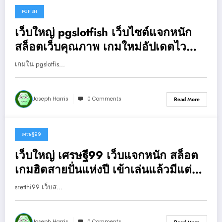
PGFISH
17 เมษายน 2026
เว็บใหญ่ pgslotfish เว็บไซต์แจกหนัก
สล็อตเว็บคุณภาพ เกมใหม่อัปเดตไว
โบนัสโดนใจทุกสาย ใหม่ล่าสุด Top 93
เกมใน pgslotfis…
by Ben Pgslotfish4.com 3 มิถุนายน
69 casino online
Joseph Harris
0 Comments
Read More
เศรษฐี99
17 เมษายน 2026
เว็บใหญ่ เศรษฐี99 เว็บแจกหนัก สล็อต
เกมฮิตสายปั่นแห่งปี เข้าเล่นแล้วมีแต่คำ
ว่าคุ้ม เครดิตฟรี Top 21 by Enriqueta
sretthi99 เว็บส…
St99.asia 5 MAY 2026 casino
Joseph Harris
0 Comments