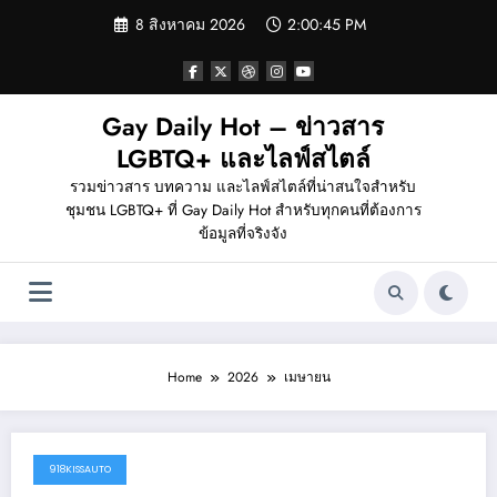
Skip
8 สิงหาคม 2026
2:00:46 PM
to
content
Gay Daily Hot – ข่าวสาร
LGBTQ+ และไลฟ์สไตล์
รวมข่าวสาร บทความ และไลฟ์สไตล์ที่น่าสนใจสำหรับ
ชุมชน LGBTQ+ ที่ Gay Daily Hot สำหรับทุกคนที่ต้องการ
ข้อมูลที่จริงจัง
Home
2026
เมษายน
918KISSAUTO
24 เมษายน 2026