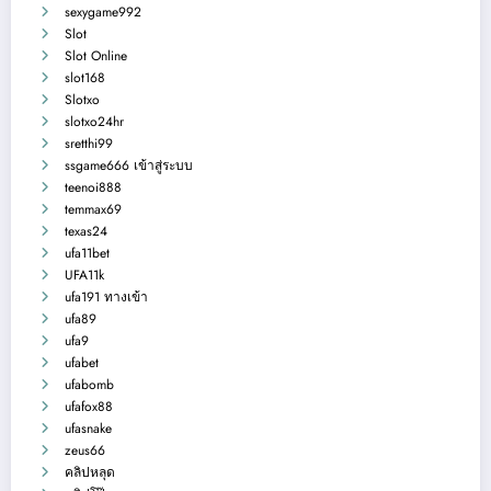
sexygame992
Slot
Slot Online
slot168
Slotxo
slotxo24hr
sretthi99
ssgame666 เข้าสู่ระบบ
teenoi888
temmax69
texas24
ufa11bet
UFA11k
ufa191 ทางเข้า
ufa89
ufa9
ufabet
ufabomb
ufafox88
ufasnake
zeus66
คลิปหลุด