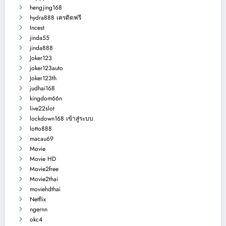
hengjing168
hydra888 เครดิตฟรี
Incest
jinda55
jinda888
Joker123
joker123auto
Joker123th
judhai168
kingdom66n
live22slot
lockdown168 เข้าสู่ระบบ
lotto888
macau69
Movie
Movie HD
Movie2free
Movie2thai
moviehdthai
Netflix
ngernn
okc4