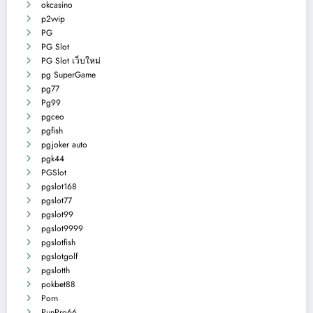
okcasino
p2vvip
PG
PG Slot
PG Slot เว็บใหม่
pg SuperGame
pg77
Pg99
pgceo
pgfish
pgjoker auto
pgk44
PGSlot
pgslot168
pgslot77
pgslot99
pgslot9999
pgslotfish
pgslotgolf
pgslotth
pokbet88
Porn
PunPro66