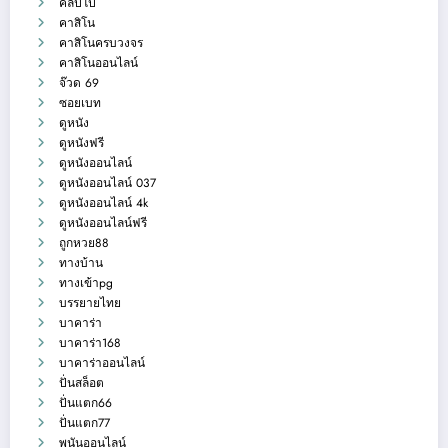
คลิปโป๊
คาสิโน
คาสิโนครบวงจร
คาสิโนออนไลน์
จ๊วด 69
ซอยเบท
ดูหนัง
ดูหนังฟรี
ดูหนังออนไลน์
ดูหนังออนไลน์ 037
ดูหนังออนไลน์ 4k
ดูหนังออนไลน์ฟรี
ถูกหวย88
ทางบ้าน
ทางเข้าpg
บรรยายไทย
บาคาร่า
บาคาร่า168
บาคาร่าออนไลน์
ปั่นสล็อต
ปั่นแตก66
ปั่นแตก77
พนันออนไลน์