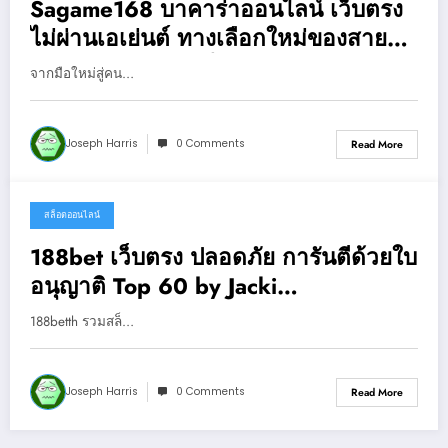
Sagame168 บาคาร่าออนไลน์ เว็บตรง
ไม่ผ่านเอเย่นต์ ทางเลือกใหม่ของสายปั้น
กำไร 4 JUN 69 เว็บ แตกง่าย
จากมือใหม่สู่คน…
sagame168th.pro casino online เว็บ
เปิดใหม่ เครดิตฟรี Top 26 by
Joseph Harris
0 Comments
Read More
Hortense
สล็อตออนไลน์
6 เมษายน 2026
188bet เว็บตรง ปลอดภัย การันตีด้วยใบ
อนุญาติ Top 60 by Jacki
188betthd.com โปร ทดลองเล่น 10
188betth รวมสล็…
บาทรับ 50 ไม่มีล็อคยูส เกมชั้นนำ โปร
โมชั่นมากมาย 188bet การันตี สมาชิก
Joseph Harris
0 Comments
Read More
1.2M 25 JUN 2569