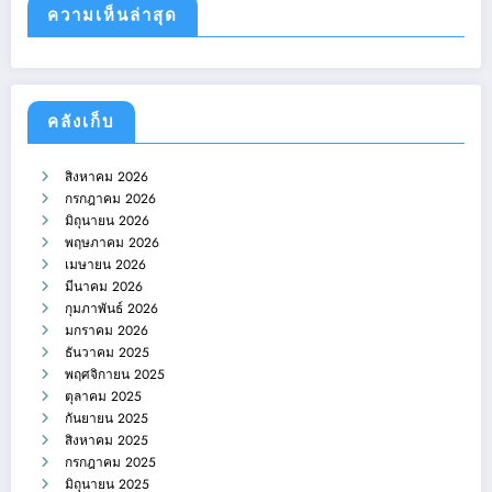
ความเห็นล่าสุด
คลังเก็บ
สิงหาคม 2026
กรกฎาคม 2026
มิถุนายน 2026
พฤษภาคม 2026
เมษายน 2026
มีนาคม 2026
กุมภาพันธ์ 2026
มกราคม 2026
ธันวาคม 2025
พฤศจิกายน 2025
ตุลาคม 2025
กันยายน 2025
สิงหาคม 2025
กรกฎาคม 2025
มิถุนายน 2025