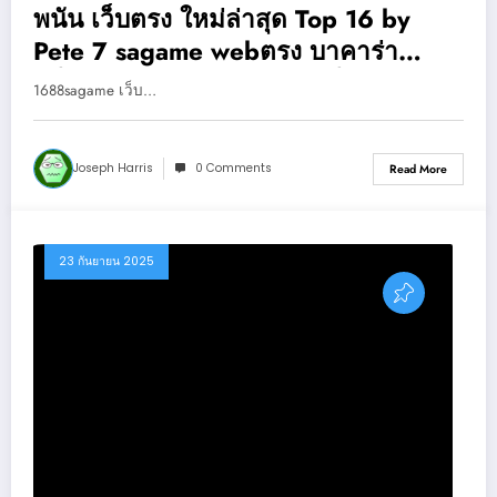
พนัน เว็บตรง ใหม่ล่าสุด Top 16 by
Pete 7 sagame webตรง บาคาร่า
สล็อต รวมทุกความสนุกในเว็บเดียว
1688sagame เว็บ…
ฝากถอนออโต้ ธ.ค. 2025
Joseph Harris
0 Comments
Read More
23 กันยายน 2025