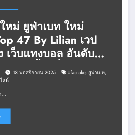
ดใหม่ ยูฟ่าเบท ใหม่
Top 47 By Lilian เวป
ดับ 1
 ราคาน้ำดีที่สุดในปี
18 พฤศจิกายน 2025
Ufasnake
,
ยูฟ่าเบท
,
ไลน์
นไลน์
คา…
e