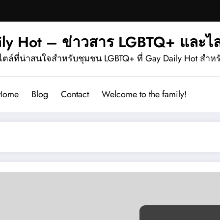
ily Hot – ข่าวสาร LGBTQ+ และไล
ที่น่าสนใจสำหรับชุมชน LGBTQ+ ที่ Gay Daily Hot สำหรับท
Home
Blog
Contact
Welcome to the family!