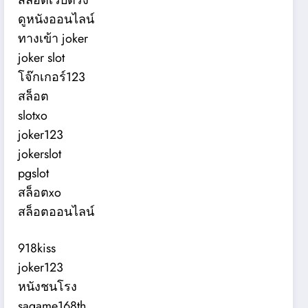
ดูหนังออนไลน์
ทางเข้า joker
joker slot
โจ๊กเกอร์123
สล็อต
slotxo
joker123
jokerslot
pgslot
สล็อตxo
สล็อตออนไลน์
918kiss
joker123
หนังชนโรง
sagame168th