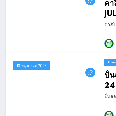
คา
JUL
เดี
คาสิ
คาส
ฟ่า
J
แทงบอล คาสิ
แท้
ปั่นสล
19 พฤษภาคม 2025
10
ปั่
24 
ฟรี
ปั่นส
ระด
ประ
J