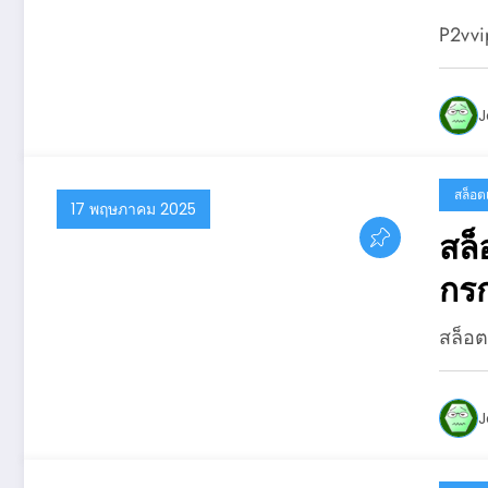
แจก
P2vvi
แตก
ได้
J
จนก
Jam
สล็อต
17 พฤษภาคม 2025
สล
กร
หล
สล็อต
เอเ
สร้
J
ที่