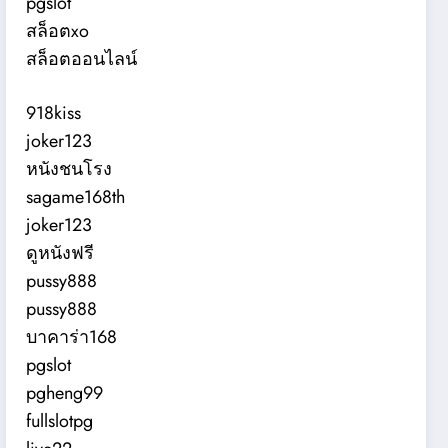
pgslot
สล็อตxo
สล็อตออนไลน์
918kiss
joker123
หนังชนโรง
sagame168th
joker123
ดูหนังฟรี
pussy888
pussy888
บาคาร่า168
pgslot
pgheng99
fullslotpg