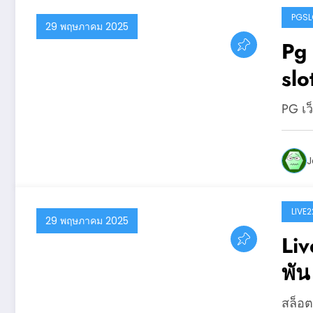
PGSL
29 พฤษภาคม 2025
Pg 
slo
สล็
PG เ
จริ
ลุ้
J
ไม่
LIVE
29 พฤษภาคม 2025
Liv
พัน
Tru
สล็อต