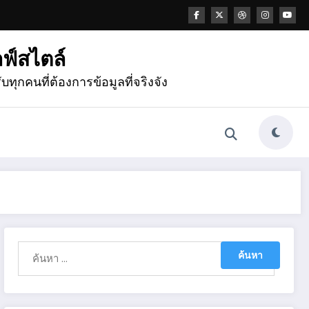
ฟ์สไตล์
ุกคนที่ต้องการข้อมูลที่จริงจัง