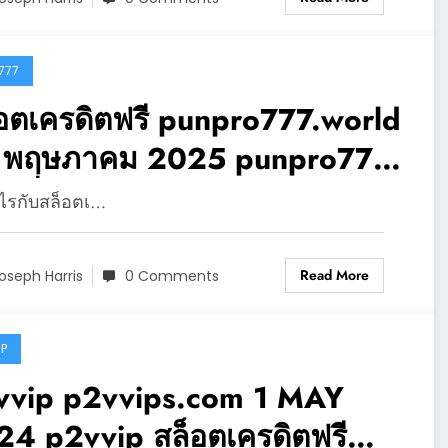
nnie
777
อตเครดิตฟรี punpro777.world
 พฤษภาคม 2025 punpro777
เพื่อนสมัคร รับทรัพย์เต็มๆ
ไรกับสล็อตเ…
ัสรายวัน รับเลย 3000! กงล้อ
ทรัพย์pg slot,Joker,Sa gaming
Read More
oseph Harris
0 Comments
pro777 แตกง่าย จ่ายจริง Top
by Florentina
IP
vvip p2vvips.com 1 MAY
4 p2vvip สล็อตเครดิตฟรี