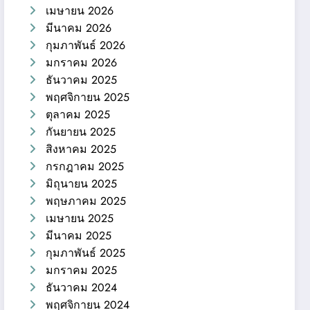
เมษายน 2026
มีนาคม 2026
กุมภาพันธ์ 2026
มกราคม 2026
ธันวาคม 2025
พฤศจิกายน 2025
ตุลาคม 2025
กันยายน 2025
สิงหาคม 2025
กรกฎาคม 2025
มิถุนายน 2025
พฤษภาคม 2025
เมษายน 2025
มีนาคม 2025
กุมภาพันธ์ 2025
มกราคม 2025
ธันวาคม 2024
พฤศจิกายน 2024