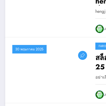
hen
ที่
hengj
เงิ
เพ
J
โล
สล
FARO
30 พฤษภาคม 2025
he
สล
25
สูต
อย่า
เซี
สล็
J
Ale