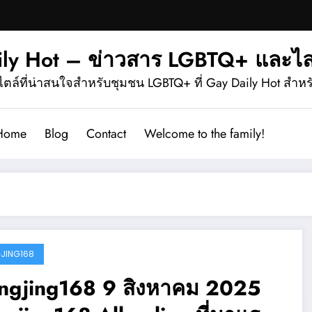
ily Hot – ข่าวสาร LGBTQ+ และไล
ที่น่าสนใจสำหรับชุมชน LGBTQ+ ที่ Gay Daily Hot สำหรับท
Home
Blog
Contact
Welcome to the family!
JING168
ngjing168 9 สิงหาคม 2025