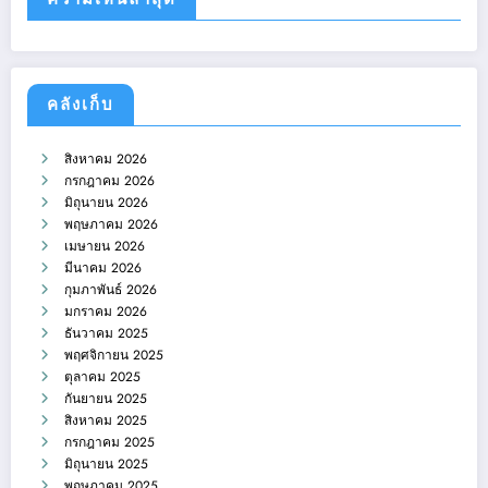
คลังเก็บ
สิงหาคม 2026
กรกฎาคม 2026
มิถุนายน 2026
พฤษภาคม 2026
เมษายน 2026
มีนาคม 2026
กุมภาพันธ์ 2026
มกราคม 2026
ธันวาคม 2025
พฤศจิกายน 2025
ตุลาคม 2025
กันยายน 2025
สิงหาคม 2025
กรกฎาคม 2025
มิถุนายน 2025
พฤษภาคม 2025