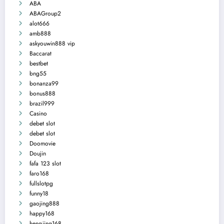
ABA
ABAGroup2
alot666
amb888
askyouwin888 vip
Baccarat
bestbet
bng55
bonanza99
bonus888
brazil999
Casino
debet slot
debet slot
Doomovie
Doujin
fafa 123 slot
faro168
fullslotpg
funny18
gaojing888
happy168
hengjing168