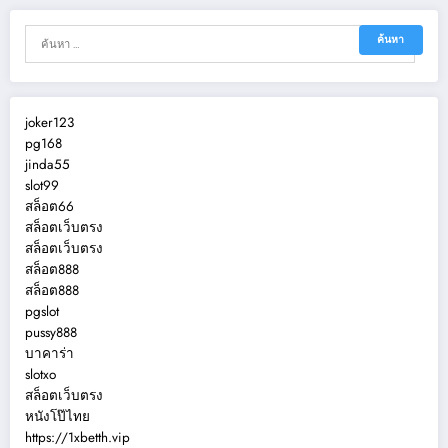
joker123
pg168
jinda55
slot99
สล็อต66
สล็อตเว็บตรง
สล็อตเว็บตรง
สล็อต888
สล็อต888
pgslot
pussy888
บาคาร่า
slotxo
สล็อตเว็บตรง
หนังโป๊ไทย
https://1xbetth.vip