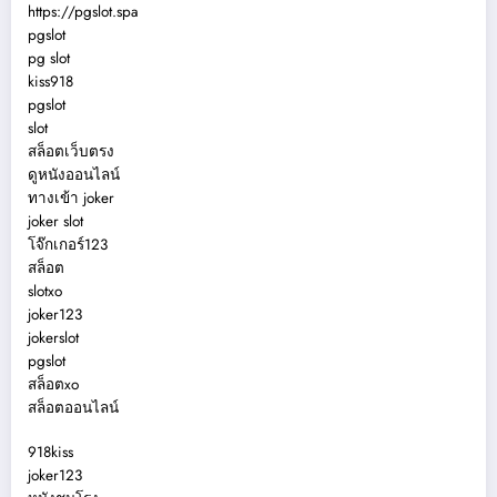
https://pgslot.spa
pgslot
pg slot
kiss918
pgslot
slot
สล็อตเว็บตรง
ดูหนังออนไลน์
ทางเข้า joker
joker slot
โจ๊กเกอร์123
สล็อต
slotxo
joker123
jokerslot
pgslot
สล็อตxo
สล็อตออนไลน์
918kiss
joker123