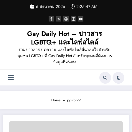
Skip
6 สิงหาคม 2026
2:25:48 AM
to
content
Gay Daily Hot – ข่าวสาร
LGBTQ+ และไลฟ์สไตล์
รวมข่าวสาร บทความ และไลฟ์สไตล์ที่น่าสนใจสำหรับ
ชุมชน LGBTQ+ ที่ Gay Daily Hot สำหรับทุกคนที่ต้องการ
ข้อมูลที่จริงจัง
Home
pgslot99