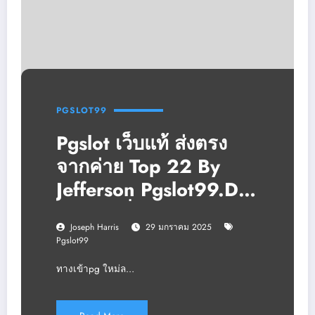
PGSLOT99
Pgslot เว็บแท้ ส่งตรง
จากค่าย Top 22 By
Jefferson Pgslot99.de
การันตี มั่นคง เงินชัวร์
Joseph Harris
29 มกราคม 2025
ตอบโจทย์นักปั่นถอนได้
Pgslot99
ไม่อั้น Pgslot99 เล่นผ่าน
ทางเข้าpg ใหม่ล…
มือถือได้เลย 27 มีนาคม
2025