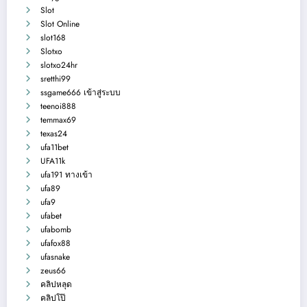
Slot
Slot Online
slot168
Slotxo
slotxo24hr
sretthi99
ssgame666 เข้าสู่ระบบ
teenoi888
temmax69
texas24
ufa11bet
UFA11k
ufa191 ทางเข้า
ufa89
ufa9
ufabet
ufabomb
ufafox88
ufasnake
zeus66
คลิปหลุด
คลิปโป๊