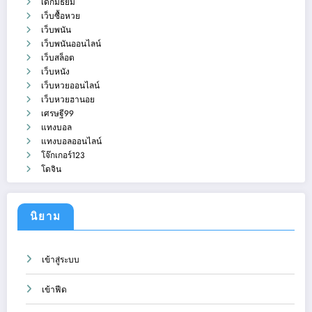
เด็กมัธยม
เว็บซื้อหวย
เว็บพนัน
เว็บพนันออนไลน์
เว็บสล็อต
เว็บหนัง
เว็บหวยออนไลน์
เว็บหวยฮานอย
เศรษฐี99
แทงบอล
แทงบอลออนไลน์
โจ๊กเกอร์123
โดจิน
นิยาม
เข้าสู่ระบบ
เข้าฟีด