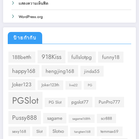
แสดงความเห็นฟีด
WordPress.org
ป้ายกำกับ
918Kiss
188betth
fullslotpg
funny18
happy168
hengjing168
jinda55
Joker123
Joker123th
live22
PG
PGSlot
pgslot77
PunPro777
PG Slot
Pussy888
sagame
scr888
sagame168th
Slotxo
sexy168
Slot
temmax69
tangtem168