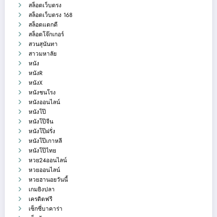
สล็อตเว็บตรง
สล็อตเว็บตรง 168
สล็อตแตกดี
สล็อตโจ๊กเกอร์
สวนสุนันทา
สาวมหาลัย
หนัง
หนังR
หนังX
หนังชนโรง
หนังออนไลน์
หนังโป๊
หนังโป๊จีน
หนังโป๊ฝรั่ง
หนังโป๊เกาหลี
หนังโป๊ไทย
หวย24ออนไลน์
หวยออนไลน์
หวยฮานอยวันนี้
เกมยิงปลา
เครดิตฟรี
เซ็กซี่บาคาร่า