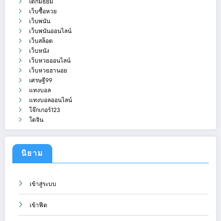
เด็กมัธยม
เว็บซื้อหวย
เว็บพนัน
เว็บพนันออนไลน์
เว็บสล็อต
เว็บหนัง
เว็บหวยออนไลน์
เว็บหวยฮานอย
เศรษฐี99
แทงบอล
แทงบอลออนไลน์
โจ๊กเกอร์123
โดจิน
นิยาม
เข้าสู่ระบบ
เข้าฟีด