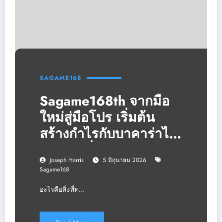
SAGAME168
Sagame168th จากมือ
ใหม่สู่มือโปร เริ่มต้น
สร้างกำไรกับบาคาร่าได้
ง่ายกว่าที่คิด 12 June
Joseph Harris
5 มิถุนายน 2026
2569 Web แจกหนัก
Sagame168
Sagame168th1.co
อะไรคือสิ่งที่ท…
พนัน เว็บเปิดใหม่ ใหม่
ล่าสุด Top 17 By Beryl