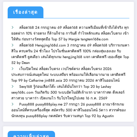
เรื่องล่าสุด
สล็อต168 24 กรกฎาคม 69 สล็อต168 ความพรีเมียมที่เข้าถึงได้จริง ทุก
ยอดฝาก 10% จ่ายตรง กี่ล้านก็จ่าย การันตี กำไรหลักแสน สล็อตเว็บตรง เข้า
ให้ทัน ก่อนรางวัลหลุดมือ Top 57 by Margie tangtem168e.com
สล็อต168 Hengjing168d.com 3 กรกฎาคม 69 สล็อต168 บริการเกมคา
สิโน ครบครัน 24 ชั่วโมง โปรโมชั่นเครดิตฟรี 100% กล่องสุ่มเฮงเฮง รับ
เครดิตฟรี ยูสเดียว เล่นได้ทุกเกม hengjing168 แจก เครดิตฟรี เยอะที่สุด Top
52 by Dean
เว็บเปิดใหม่ สล็อตเว็บตรง เวปไซต์ตรง สล็อตเว็บตรง 2026
ประสบการณ์เล่นยุคใหม่ ระบบเสถียร พร้อมเกมให้เลือกมากมาย เครดิตฟรี
Top 99 by Catharine jin888.asia 20 กรกฎาคม 2026 คาสิโนออนไลน์
Sexy168 รู้ก่อนเลือกโต๊ะ เล่นได้มั่นใจกว่า Top 20 by Lashay
sexy168c.com วันเกิดรับ 500 ระบบอัตโนมัติเจ้าแรก บาคาร่าสด ดีลเลอร์
สาวสวย บาคาร่า เปิดเกมไว รับโปรใหญ่ไปเลย 16 ก.ค. 2569
Pussy888 pussy888play.me 27 กรกฎา 26 pussy888 อาณาจักรเกม
ออนไลน์ที่ครบเครื่องที่สุด สมัครรับ 500 คาสิโนออนไลน์ 5ดาว สวรรค์ของ
นักลงทุน pussy888play กดสมัคร รับความสนุก Top 92 by Agustin
ความเห็นล่าสุด