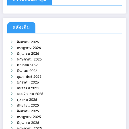
คลังเก็บ
สิงหาคม 2026
กรกฎาคม 2026
มิถุนายน 2026
พฤษภาคม 2026
เมษายน 2026
มีนาคม 2026
กุมภาพันธ์ 2026
มกราคม 2026
ธันวาคม 2025
พฤศจิกายน 2025
ตุลาคม 2025
กันยายน 2025
สิงหาคม 2025
กรกฎาคม 2025
มิถุนายน 2025
พฤษภาคม 2025