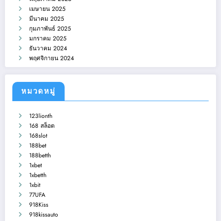
เมษายน 2025
มีนาคม 2025
กุมภาพันธ์ 2025
มกราคม 2025
ธันวาคม 2024
พฤศจิกายน 2024
หมวดหมู่
123lionth
168 สล็อต
168slot
188bet
188betth
1xbet
1xbetth
1xbit
77UFA
918Kiss
918kissauto