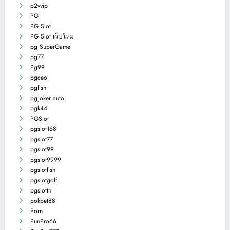
p2vvip
PG
PG Slot
PG Slot เว็บใหม่
pg SuperGame
pg77
Pg99
pgceo
pgfish
pgjoker auto
pgk44
PGSlot
pgslot168
pgslot77
pgslot99
pgslot9999
pgslotfish
pgslotgolf
pgslotth
pokbet88
Porn
PunPro66