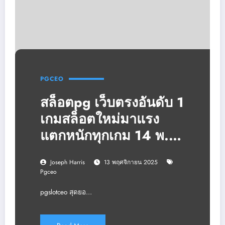
PGCEO
สล็อตpg เว็บตรงอันดับ 1
เกมสล็อตใหม่มาแรง
แตกหนักทุกเกม 14 พ.ย.
2568 Web ใหญ่
Joseph Harris
13 พฤศจิกายน 2025
Casino Online เว็บใหญ่
Pgceo
เครดิตฟรี Top 94 By
pgslotceo สุดยอ…
Bea