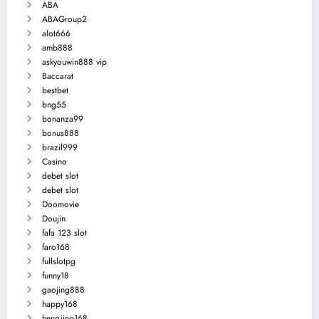
ABA
ABAGroup2
alot666
amb888
askyouwin888 vip
Baccarat
bestbet
bng55
bonanza99
bonus888
brazil999
Casino
debet slot
debet slot
Doomovie
Doujin
fafa 123 slot
faro168
fullslotpg
funny18
gaojing888
happy168
hengjing168