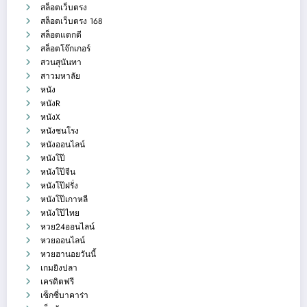
สล็อตเว็บตรง
สล็อตเว็บตรง 168
สล็อตแตกดี
สล็อตโจ๊กเกอร์
สวนสุนันทา
สาวมหาลัย
หนัง
หนังR
หนังX
หนังชนโรง
หนังออนไลน์
หนังโป๊
หนังโป๊จีน
หนังโป๊ฝรั่ง
หนังโป๊เกาหลี
หนังโป๊ไทย
หวย24ออนไลน์
หวยออนไลน์
หวยฮานอยวันนี้
เกมยิงปลา
เครดิตฟรี
เซ็กซี่บาคาร่า