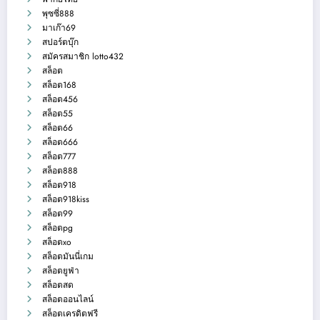
พุซซี่888
มาเก๊า69
สปอร์ตบุ๊ก
สมัครสมาชิก lotto432
สล็อต
สล็อต168
สล็อต456
สล็อต55
สล็อต66
สล็อต666
สล็อต777
สล็อต888
สล็อต918
สล็อต918kiss
สล็อต99
สล็อตpg
สล็อตxo
สล็อตมันนี่เกม
สล็อตยูฟ่า
สล็อตสด
สล็อตออนไลน์
สล็อตเครดิตฟรี