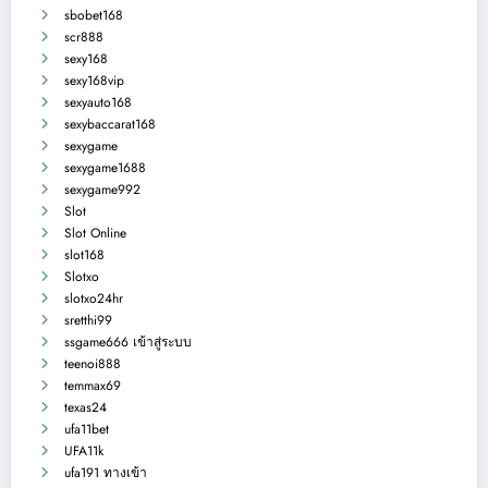
sbobet168
scr888
sexy168
sexy168vip
sexyauto168
sexybaccarat168
sexygame
sexygame1688
sexygame992
Slot
Slot Online
slot168
Slotxo
slotxo24hr
sretthi99
ssgame666 เข้าสู่ระบบ
teenoi888
temmax69
texas24
ufa11bet
UFA11k
ufa191 ทางเข้า