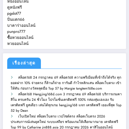
หนังออนไลน์
ดูหนังฟรี
pgslot77
ปั่นแตก66
บาคาร่าออนไลน์
punpro777
ซื้อหวยออนไลน์
หวยออนไลน์
เรื่องล่าสุด
สล็อต168 24 กรกฎาคม 69 สล็อต168 ความพรีเมียมที่เข้าถึงได้จริง ทุก
ยอดฝาก 10% จ่ายตรง กี่ล้านก็จ่าย การันตี กำไรหลักแสน สล็อตเว็บตรง เข้า
ให้ทัน ก่อนรางวัลหลุดมือ Top 57 by Margie tangtem168e.com
สล็อต168 Hengjing168d.com 3 กรกฎาคม 69 สล็อต168 บริการเกมคา
สิโน ครบครัน 24 ชั่วโมง โปรโมชั่นเครดิตฟรี 100% กล่องสุ่มเฮงเฮง รับ
เครดิตฟรี ยูสเดียว เล่นได้ทุกเกม hengjing168 แจก เครดิตฟรี เยอะที่สุด Top
52 by Dean
เว็บเปิดใหม่ สล็อตเว็บตรง เวปไซต์ตรง สล็อตเว็บตรง 2026
ประสบการณ์เล่นยุคใหม่ ระบบเสถียร พร้อมเกมให้เลือกมากมาย เครดิตฟรี
Top 99 by Catharine jin888.asia 20 กรกฎาคม 2026 คาสิโนออนไลน์