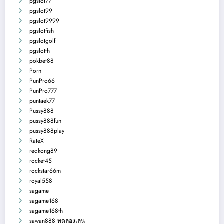
pgslot77
pgslot99
pgslot9999
pgslotfish
pgslotgolf
pgslotth
pokbet88
Porn
PunPro66
PunPro777
puntaek77
Pussy888
pussy888fun
pussy888play
RateX
redkong89
rocket45
rockstar66m
royal558
sagame
sagame168
sagame168th
sawan888 ทดลองเล่น