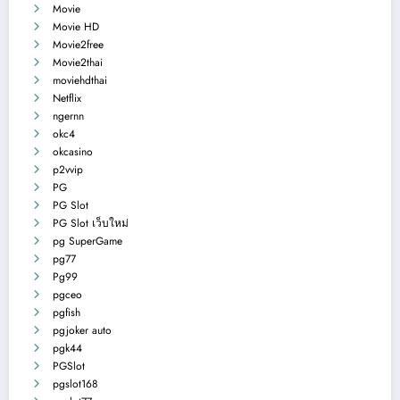
Movie
Movie HD
Movie2free
Movie2thai
moviehdthai
Netflix
ngernn
okc4
okcasino
p2vvip
PG
PG Slot
PG Slot เว็บใหม่
pg SuperGame
pg77
Pg99
pgceo
pgfish
pgjoker auto
pgk44
PGSlot
pgslot168