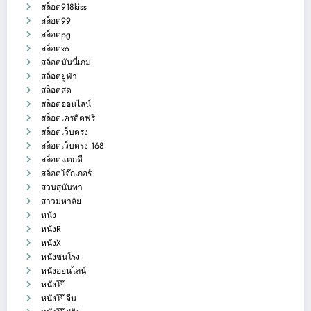
สล็อต918kiss
สล็อต99
สล็อตpg
สล็อตxo
สล็อตมันนี่เกม
สล็อตยูฟ่า
สล็อตสด
สล็อตออนไลน์
สล็อตเครดิตฟรี
สล็อตเว็บตรง
สล็อตเว็บตรง 168
สล็อตแตกดี
สล็อตโจ๊กเกอร์
สวนสุนันทา
สาวมหาลัย
หนัง
หนังR
หนังX
หนังชนโรง
หนังออนไลน์
หนังโป๊
หนังโป๊จีน