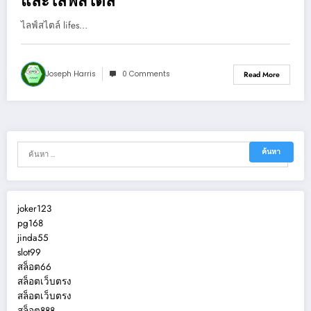
และไลฟ์สไตล์
ไลฟ์สไตล์ lifes…
Joseph Harris
0 Comments
Read More
joker123
pg168
jinda55
slot99
สล็อต66
สล็อตเว็บตรง
สล็อตเว็บตรง
สล็อต888