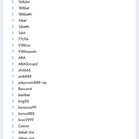
168slot
188bet
188betth
1xbet
1xbetth
1xbit
77UFA
918Kiss
918kissauto
ABA
ABAGroup2
alot666
amb888
askyouwin888 vip
Baccarat
bestbet
bng55
bonanza99
bonus888
brazil999
Casino
debet slot
debet slot