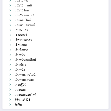
หนังโป๊ฝรั่ง
หนังโป๊เกาหลี
หนังโป๊ไทย
หวย24ออนไลน์
หวยออนไลน์
หวยฮานอยวันนี้
เกมยิงปลา
เครดิตฟรี
เซ็กซี่บาคาร่า
เด็กมัธยม
เว็บซื้อหวย
เว็บพนัน
เว็บพนันออนไลน์
เว็บสล็อต
เว็บหนัง
เว็บหวยออนไลน์
เว็บหวยฮานอย
เศรษฐี99
แทงบอล
แทงบอลออนไลน์
โจ๊กเกอร์123
โดจิน