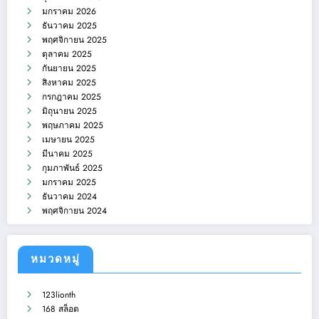
มกราคม 2026
ธันวาคม 2025
พฤศจิกายน 2025
ตุลาคม 2025
กันยายน 2025
สิงหาคม 2025
กรกฎาคม 2025
มิถุนายน 2025
พฤษภาคม 2025
เมษายน 2025
มีนาคม 2025
กุมภาพันธ์ 2025
มกราคม 2025
ธันวาคม 2024
พฤศจิกายน 2024
หมวดหมู่
123lionth
168 สล็อต