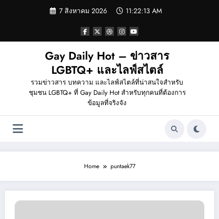
Skip
7 สิงหาคม 2026
11:22:14 AM
to
content
Gay Daily Hot – ข่าวสาร
LGBTQ+ และไลฟ์สไตล์
รวมข่าวสาร บทความ และไลฟ์สไตล์ที่น่าสนใจสำหรับ
ชุมชน LGBTQ+ ที่ Gay Daily Hot สำหรับทุกคนที่ต้องการ
ข้อมูลที่จริงจัง
Home
puntaek77