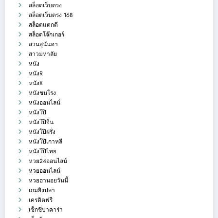
สล็อตเว็บตรง
สล็อตเว็บตรง 168
สล็อตแตกดี
สล็อตโจ๊กเกอร์
สวนสุนันทา
สาวมหาลัย
หนัง
หนังR
หนังX
หนังชนโรง
หนังออนไลน์
หนังโป๊
หนังโป๊จีน
หนังโป๊ฝรั่ง
หนังโป๊เกาหลี
หนังโป๊ไทย
หวย24ออนไลน์
หวยออนไลน์
หวยฮานอยวันนี้
เกมยิงปลา
เครดิตฟรี
เซ็กซี่บาคาร่า