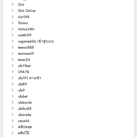
Slot
Slot Online
slot168
Slotxo
slotxo24hr
sretthi99
ssgame666 เข้าสู่ระบบ
teenoi888
temmax69
texas24
ufa11bet
UFA11k
ufa191 ทางเข้า
ufa89
ufa9
ufabet
ufabomb
ufafox88
ufasnake
zeus66
คลิปหลุด
คลิปโป๊