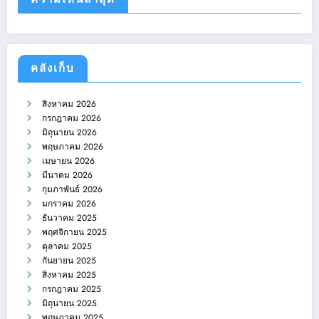
คลังเก็บ
สิงหาคม 2026
กรกฎาคม 2026
มิถุนายน 2026
พฤษภาคม 2026
เมษายน 2026
มีนาคม 2026
กุมภาพันธ์ 2026
มกราคม 2026
ธันวาคม 2025
พฤศจิกายน 2025
ตุลาคม 2025
กันยายน 2025
สิงหาคม 2025
กรกฎาคม 2025
มิถุนายน 2025
พฤษภาคม 2025