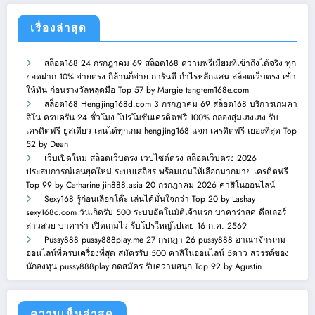
เรื่องล่าสุด
สล็อต168 24 กรกฎาคม 69 สล็อต168 ความพรีเมียมที่เข้าถึงได้จริง ทุก
ยอดฝาก 10% จ่ายตรง กี่ล้านก็จ่าย การันตี กำไรหลักแสน สล็อตเว็บตรง เข้า
ให้ทัน ก่อนรางวัลหลุดมือ Top 57 by Margie tangtem168e.com
สล็อต168 Hengjing168d.com 3 กรกฎาคม 69 สล็อต168 บริการเกมคา
สิโน ครบครัน 24 ชั่วโมง โปรโมชั่นเครดิตฟรี 100% กล่องสุ่มเฮงเฮง รับ
เครดิตฟรี ยูสเดียว เล่นได้ทุกเกม hengjing168 แจก เครดิตฟรี เยอะที่สุด Top
52 by Dean
เว็บเปิดใหม่ สล็อตเว็บตรง เวปไซต์ตรง สล็อตเว็บตรง 2026
ประสบการณ์เล่นยุคใหม่ ระบบเสถียร พร้อมเกมให้เลือกมากมาย เครดิตฟรี
Top 99 by Catharine jin888.asia 20 กรกฎาคม 2026 คาสิโนออนไลน์
Sexy168 รู้ก่อนเลือกโต๊ะ เล่นได้มั่นใจกว่า Top 20 by Lashay
sexy168c.com วันเกิดรับ 500 ระบบอัตโนมัติเจ้าแรก บาคาร่าสด ดีลเลอร์
สาวสวย บาคาร่า เปิดเกมไว รับโปรใหญ่ไปเลย 16 ก.ค. 2569
Pussy888 pussy888play.me 27 กรกฎา 26 pussy888 อาณาจักรเกม
ออนไลน์ที่ครบเครื่องที่สุด สมัครรับ 500 คาสิโนออนไลน์ 5ดาว สวรรค์ของ
นักลงทุน pussy888play กดสมัคร รับความสนุก Top 92 by Agustin
ความเห็นล่าสุด