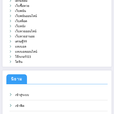
เด็กมัธยม
เว็บซื้อหวย
เว็บพนัน
เว็บพนันออนไลน์
เว็บสล็อต
เว็บหนัง
เว็บหวยออนไลน์
เว็บหวยฮานอย
เศรษฐี99
แทงบอล
แทงบอลออนไลน์
โจ๊กเกอร์123
โดจิน
นิยาม
เข้าสู่ระบบ
เข้าฟีด