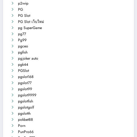
p2vvip
PG
PG Slot
PG Slot เว็บใหม่
pg SuperGame
pg77
Pg99
pgceo
pgfish
pgjoker auto
pgk44
PGSlot
pgslot168
pgslot77
pgslot99
pgslot9999
pgslotfish
pgslotgolf
pgslotth
pokbet88
Porn
PunPro66