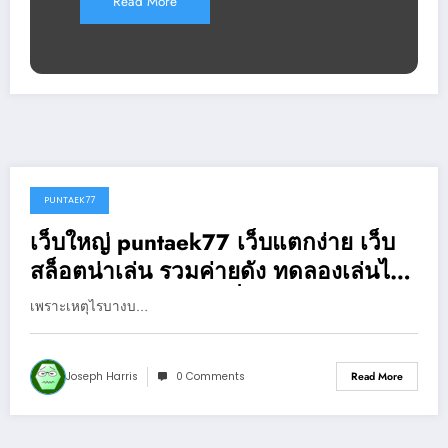
Read More
ออนไลน์
PUNTAEK77
29 พฤษภาคม 2026
เว็บใหญ่ puntaek77 เว็บแตกง่าย เว็บ
สล็อตน่าเล่น รวมค่ายดัง ทดลองเล่นได้
จริง พร้อมเครดิตฟรีเริ่มต้น ใหม่ล่าสุด
เพราะเหตุไรบางบ…
Top 12 by Bertie puntaek77.fun 15
มิถุนายน 69 คาสิโนออนไลน์
Joseph Harris
0 Comments
Read More