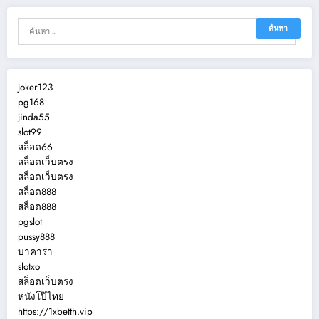
joker123
pg168
jinda55
slot99
สล็อต66
สล็อตเว็บตรง
สล็อตเว็บตรง
สล็อต888
สล็อต888
pgslot
pussy888
บาคาร่า
slotxo
สล็อตเว็บตรง
หนังโป๊ไทย
https://1xbetth.vip