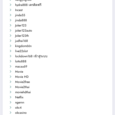
hydra888 เครดิตฟรี
Incest
jinda55
jinda888
Joker123
joker123auto
Joker123th
judhai168
kingdom66n
live22slot
lockdown168 เข้าสู่ระบบ
lotto888
macau69
Movie
Movie HD
Movie2free
Movie2thai
moviehdthai
Netflix
ngernn
okc4
okcasino