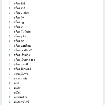
สล็อต888
สล็อต918
สล็อต918kiss
สล็อต99
สล็อตpg
สล็อตxo
สล็อตมันนี่เกม
สล็อตยูฟ่า
สล็อตสด
สล็อตออนไลน์
สล็อตเครดิตฟรี
สล็อตเว็บตรง
สล็อตเว็บตรง 168
สล็อตแตกดี
สล็อตโจ๊กเกอร์
สวนสุนันทา
สาวมหาลัย
หนัง
หนังR
หนังX
หนังชนโรง
หนังออนไลน์