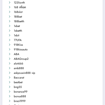
123lionth
168 สล็อต
168slot
188bet
188betth
1xbet
1xbetth
1xbit
77UFA
918Kiss
918kissauto
ABA
ABAGroup2
alot666
amb888
askyouwin888 vip
Baccarat
bestbet
bng55
bonanza99
bonus888
brazil999