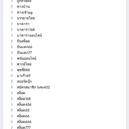
ถูกหวย88
ทางบ้าน
ทางเข้าpg
บรรยายไทย
บาคาร่า
บาคาร่า168
บาคาร่าออนไลน์
ปั่นสล็อต
ปั่นแตก66
ปั่นแตก77
พนันออนไลน์
พากย์ไทย
พุซซี่888
มาเก๊า69
สปอร์ตบุ๊ก
สมัครสมาชิก lotto432
สล็อต
สล็อต168
สล็อต456
สล็อต55
สล็อต66
สล็อต666
สล็อต777