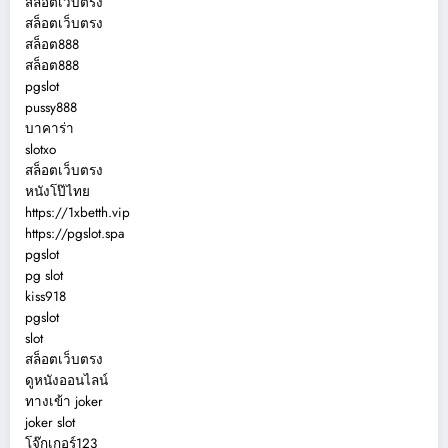
สล็อตเว็บตรง
สล็อตเว็บตรง
สล็อต888
สล็อต888
pgslot
pussy888
บาคาร่า
slotxo
สล็อตเว็บตรง
หนังโป๊ไทย
https://1xbetth.vip
https://pgslot.spa
pgslot
pg slot
kiss918
pgslot
slot
สล็อตเว็บตรง
ดูหนังออนไลน์
ทางเข้า joker
joker slot
โจ๊กเกอร์123