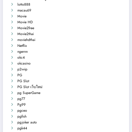
lotto888
macau69
Movie
Movie HD
Movie2free
Movie2thai
moviehdthai
Netflix
ngernn
okc4
okcasino
p2vvip
PG
PG Slot
PG Slot เว็บใหม่
pg SuperGame
pg77
Pg99
pgceo
pgfish
pgjoker auto
pgk44