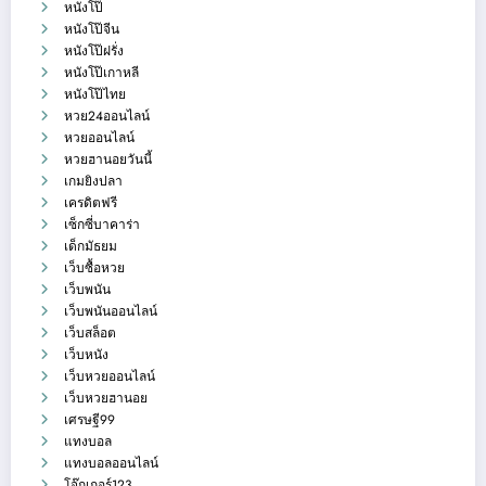
หนังโป๊
หนังโป๊จีน
หนังโป๊ฝรั่ง
หนังโป๊เกาหลี
หนังโป๊ไทย
หวย24ออนไลน์
หวยออนไลน์
หวยฮานอยวันนี้
เกมยิงปลา
เครดิตฟรี
เซ็กซี่บาคาร่า
เด็กมัธยม
เว็บซื้อหวย
เว็บพนัน
เว็บพนันออนไลน์
เว็บสล็อต
เว็บหนัง
เว็บหวยออนไลน์
เว็บหวยฮานอย
เศรษฐี99
แทงบอล
แทงบอลออนไลน์
โจ๊กเกอร์123