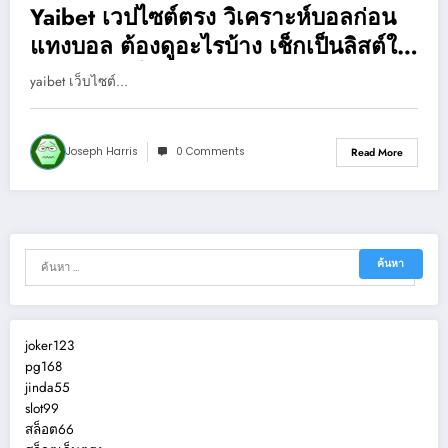
Yaibet เวปไซต์ตรง วิเคราะห์บอลก่อน
แทงบอล ต้องดูอะไรบ้าง เช็กเป็นลิสต์ให้
เลย พนัน เว็บแม่ ทดลองเล่น Top 32 by
yaibet เว็บไซต์…
Bradford 4 ธันวาคม 68
Joseph Harris
0 Comments
Read More
joker123
pg168
jinda55
slot99
สล็อต66