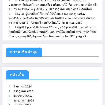
เว็บเปิดใหม่ สล็อตเว็บตรง เวปไซต์ตรง สล็อตเว็บตรง 2026
ประสบการณ์เล่นยุคใหม่ ระบบเสถียร พร้อมเกมให้เลือกมากมาย เครดิตฟรี
Top 99 by Catharine jin888.asia 20 กรกฎาคม 2026 คาสิโนออนไลน์
Sexy168 รู้ก่อนเลือกโต๊ะ เล่นได้มั่นใจกว่า Top 20 by Lashay
sexy168c.com วันเกิดรับ 500 ระบบอัตโนมัติเจ้าแรก บาคาร่าสด ดีลเลอร์
สาวสวย บาคาร่า เปิดเกมไว รับโปรใหญ่ไปเลย 16 ก.ค. 2569
Pussy888 pussy888play.me 27 กรกฎา 26 pussy888 อาณาจักรเกม
ออนไลน์ที่ครบเครื่องที่สุด สมัครรับ 500 คาสิโนออนไลน์ 5ดาว สวรรค์ของ
นักลงทุน pussy888play กดสมัคร รับความสนุก Top 92 by Agustin
ความเห็นล่าสุด
คลังเก็บ
สิงหาคม 2026
กรกฎาคม 2026
มิถุนายน 2026
พฤษภาคม 2026