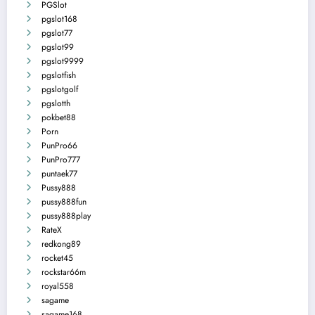
PGSlot
pgslot168
pgslot77
pgslot99
pgslot9999
pgslotfish
pgslotgolf
pgslotth
pokbet88
Porn
PunPro66
PunPro777
puntaek77
Pussy888
pussy888fun
pussy888play
RateX
redkong89
rocket45
rockstar66m
royal558
sagame
sagame168