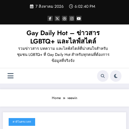
Skip
7 สิงหาคม 2026
6:02:40 PM
to
content
Gay Daily Hot – ข่าวสาร
LGBTQ+ และไลฟ์สไตล์
รวมข่าวสาร บทความ และไลฟ์สไตล์ที่น่าสนใจสำหรับ
ชุมชน LGBTQ+ ที่ Gay Daily Hot สำหรับทุกคนที่ต้องการ
ข้อมูลที่จริงจัง
Home
veewin
คาสิโนครบวงจร
19 ธันวาคม 2025