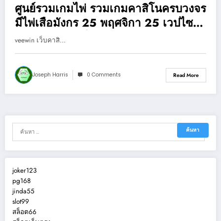
ศูนย์รวมเกมไพ่ รวมเกมคาสิโนครบวงจร
มีไพ่เสือมังกร 25 พฤศจิกา 25 เวปไซต์
ใหญ่ คาสิโน เว็บแม่ ทดลองเล่น Top 55
veewin เว็บคาสิ…
by June
Joseph Harris
0 Comments
Read More
joker123
pg168
jinda55
slot99
สล็อต66