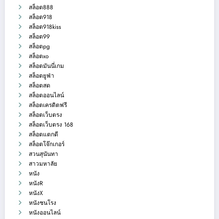
สล็อต888
สล็อต918
สล็อต918kiss
สล็อต99
สล็อตpg
สล็อตxo
สล็อตมันนี่เกม
สล็อตยูฟ่า
สล็อตสด
สล็อตออนไลน์
สล็อตเครดิตฟรี
สล็อตเว็บตรง
สล็อตเว็บตรง 168
สล็อตแตกดี
สล็อตโจ๊กเกอร์
สวนสุนันทา
สาวมหาลัย
หนัง
หนังR
หนังX
หนังชนโรง
หนังออนไลน์