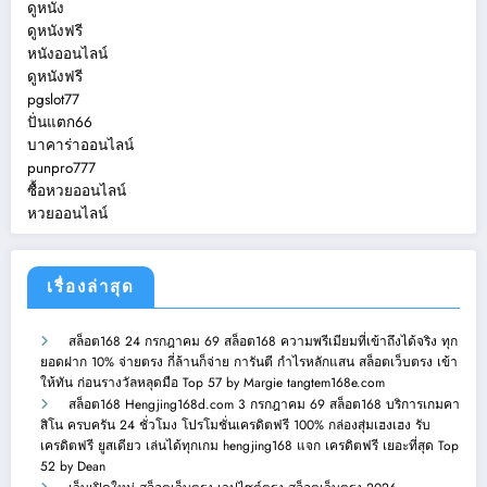
ดูหนัง
ดูหนังฟรี
หนังออนไลน์
ดูหนังฟรี
pgslot77
ปั่นแตก66
บาคาร่าออนไลน์
punpro777
ซื้อหวยออนไลน์
หวยออนไลน์
เรื่องล่าสุด
สล็อต168 24 กรกฎาคม 69 สล็อต168 ความพรีเมียมที่เข้าถึงได้จริง ทุก
ยอดฝาก 10% จ่ายตรง กี่ล้านก็จ่าย การันตี กำไรหลักแสน สล็อตเว็บตรง เข้า
ให้ทัน ก่อนรางวัลหลุดมือ Top 57 by Margie tangtem168e.com
สล็อต168 Hengjing168d.com 3 กรกฎาคม 69 สล็อต168 บริการเกมคา
สิโน ครบครัน 24 ชั่วโมง โปรโมชั่นเครดิตฟรี 100% กล่องสุ่มเฮงเฮง รับ
เครดิตฟรี ยูสเดียว เล่นได้ทุกเกม hengjing168 แจก เครดิตฟรี เยอะที่สุด Top
52 by Dean