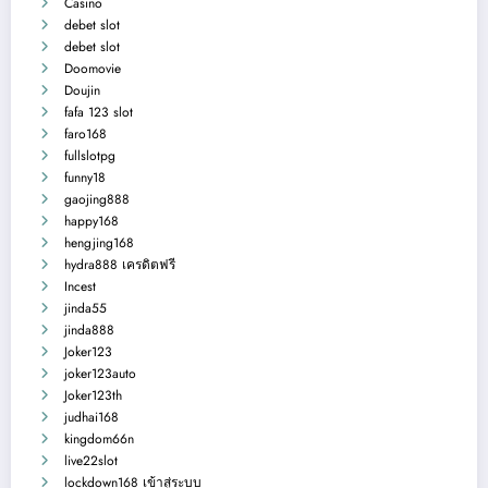
Casino
debet slot
debet slot
Doomovie
Doujin
fafa 123 slot
faro168
fullslotpg
funny18
gaojing888
happy168
hengjing168
hydra888 เครดิตฟรี
Incest
jinda55
jinda888
Joker123
joker123auto
Joker123th
judhai168
kingdom66n
live22slot
lockdown168 เข้าสู่ระบบ