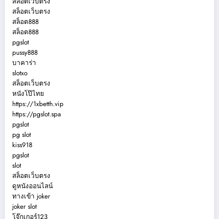
สล็อตเว็บตรง
สล็อตเว็บตรง
สล็อต888
สล็อต888
pgslot
pussy888
บาคาร่า
slotxo
สล็อตเว็บตรง
หนังโป๊ไทย
https://1xbetth.vip
https://pgslot.spa
pgslot
pg slot
kiss918
pgslot
slot
สล็อตเว็บตรง
ดูหนังออนไลน์
ทางเข้า joker
joker slot
โจ๊กเกอร์123