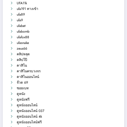
UFA11k
ufa191 ทางเข้า
ufa89
ufa9
ufabet
ufabomb
ufafox88
ufasnake
zeus66
คลิปหลุด
คลิปโป๊
คาสิโน
คาสิโนครบวงจร
คาสิโนออนไลน์
จ๊วด 69
ซอยเบท
ดูหนัง
ดูหนังฟรี
ดูหนังออนไลน์
ดูหนังออนไลน์ 037
ดูหนังออนไลน์ 4k
ดูหนังออนไลน์ฟรี