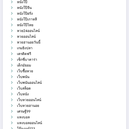
หนังโป๊
หนังโป๊จีน
หนังโป๊ฝรั่ง
หนังโป๊เกาหลี
หนังโป๊ไทย
หวย24ออนไลน์
หวยออนไลน์
หวยฮานอยวันนี้
เกมยิงปลา
เครดิตฟรี
เซ็กซี่บาคาร่า
เด็กมัธยม
เว็บซื้อหวย
เว็บพนัน
เว็บพนันออนไลน์
เว็บสล็อต
เว็บหนัง
เว็บหวยออนไลน์
เว็บหวยฮานอย
เศรษฐี99
แทงบอล
แทงบอลออนไลน์
โจ๊กเกอร์123