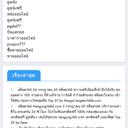
ดูหนัง
ดูหนังฟรี
หนังออนไลน์
ดูหนังฟรี
pgslot77
ปั่นแตก66
บาคาร่าออนไลน์
punpro777
ซื้อหวยออนไลน์
หวยออนไลน์
เรื่องล่าสุด
สล็อต168 24 กรกฎาคม 69 สล็อต168 ความพรีเมียมที่เข้าถึงได้จริง ทุก
ยอดฝาก 10% จ่ายตรง กี่ล้านก็จ่าย การันตี กำไรหลักแสน สล็อตเว็บตรง เข้า
ให้ทัน ก่อนรางวัลหลุดมือ Top 57 by Margie tangtem168e.com
สล็อต168 Hengjing168d.com 3 กรกฎาคม 69 สล็อต168 บริการเกมคา
สิโน ครบครัน 24 ชั่วโมง โปรโมชั่นเครดิตฟรี 100% กล่องสุ่มเฮงเฮง รับ
เครดิตฟรี ยูสเดียว เล่นได้ทุกเกม hengjing168 แจก เครดิตฟรี เยอะที่สุด Top
52 by Dean