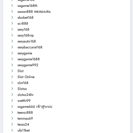
sagame168th
sawan888 ทดลองเล่น
sbobet168
scr888
sexy168
sexy168vip
sexyauto168
sexybaccarat168
sexygame
sexygame1688
sexygame992
Slot
Slot Online
slot168
Slotxo
slotxo24hr
sretthi99
ssgame666 เข้าสู่ระบบ
teenoi888
temmax69
texas24
ufa11bet