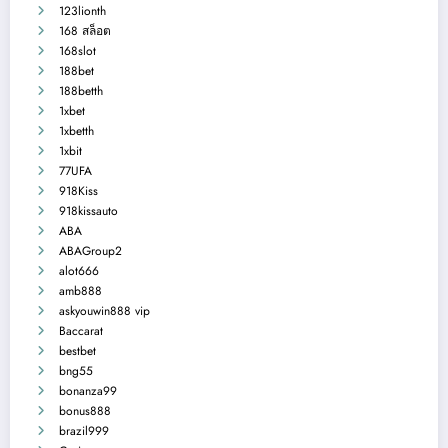
123lionth
168 สล็อต
168slot
188bet
188betth
1xbet
1xbetth
1xbit
77UFA
918Kiss
918kissauto
ABA
ABAGroup2
alot666
amb888
askyouwin888 vip
Baccarat
bestbet
bng55
bonanza99
bonus888
brazil999