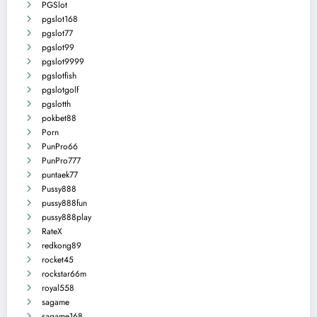
PGSlot
pgslot168
pgslot77
pgslot99
pgslot9999
pgslotfish
pgslotgolf
pgslotth
pokbet88
Porn
PunPro66
PunPro777
puntaek77
Pussy888
pussy888fun
pussy888play
RateX
redkong89
rocket45
rockstar66m
royal558
sagame
sagame168