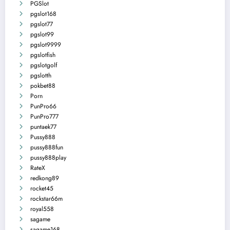
PGSlot
pgslot168
pgslot77
pgslot99
pgslot9999
pgslotfish
pgslotgolf
pgslotth
pokbet88
Porn
PunPro66
PunPro777
puntaek77
Pussy888
pussy888fun
pussy888play
RateX
redkong89
rocket45
rockstar66m
royal558
sagame
sagame168