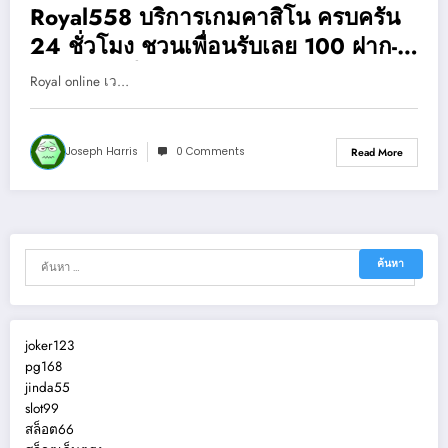
Royal558 บริการเกมคาสิโน ครบครัน
24 ชั่วโมง ชวนเพื่อนรับเลย 100 ฝาก-
ถอน รวดเร็ว ยูสเดียว เล่นได้ทุกเกม
Royal online เว…
royal online เกมสล็อตหลายร้อยแบบ
Top 11 by Giuseppe Royal558 15
Joseph Harris
0 Comments
Read More
มกราคม 68
joker123
pg168
jinda55
slot99
สล็อต66