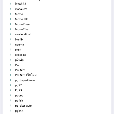
lotto888
macau69
Movie
Movie HD
Movie2free
Movie2thai
moviehdthai
Netflix
ngernn
okc4
okcasino
p2vvip
PG
PG Slot
PG Slot เว็บใหม่
pg SuperGame
pg77
Pg99
pgceo
pgfish
pgjoker auto
pgk44