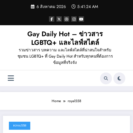
Skip
6 สิงหาคม 2026
5:41:24 AM
to
content
Gay Daily Hot – ข่าวสาร
LGBTQ+ และไลฟ์สไตล์
รวมข่าวสาร บทความ และไลฟ์สไตล์ที่น่าสนใจสำหรับ
ชุมชน LGBTQ+ ที่ Gay Daily Hot สำหรับทุกคนที่ต้องการ
ข้อมูลที่จริงจัง
Home
royal558
ROYAL558
21 พฤศจิกายน 2025