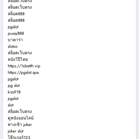
สล็อตเว็บตรง
สล็อตเว็บตรง
สล็อต888
สล็อต888
pgslot
pussy888
บาคาร่า
slotxo
สล็อตเว็บตรง
หนังโป๊ไทย
https://1xbetth.vip
https://pgslot.spa
pgslot
pg slot
kiss918
pgslot
slot
สล็อตเว็บตรง
ดูหนังออนไลน์
ทางเข้า joker
joker slot
โจ๊กเกอร์123