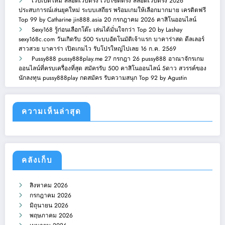
เว็บเปิดใหม่ สล็อตเว็บตรง เวปไซต์ตรง สล็อตเว็บตรง 2026
ประสบการณ์เล่นยุคใหม่ ระบบเสถียร พร้อมเกมให้เลือกมากมาย เครดิตฟรี
Top 99 by Catharine jin888.asia 20 กรกฎาคม 2026 คาสิโนออนไลน์
Sexy168 รู้ก่อนเลือกโต๊ะ เล่นได้มั่นใจกว่า Top 20 by Lashay
sexy168c.com วันเกิดรับ 500 ระบบอัตโนมัติเจ้าแรก บาคาร่าสด ดีลเลอร์
สาวสวย บาคาร่า เปิดเกมไว รับโปรใหญ่ไปเลย 16 ก.ค. 2569
Pussy888 pussy888play.me 27 กรกฎา 26 pussy888 อาณาจักรเกม
ออนไลน์ที่ครบเครื่องที่สุด สมัครรับ 500 คาสิโนออนไลน์ 5ดาว สวรรค์ของ
นักลงทุน pussy888play กดสมัคร รับความสนุก Top 92 by Agustin
ความเห็นล่าสุด
คลังเก็บ
สิงหาคม 2026
กรกฎาคม 2026
มิถุนายน 2026
พฤษภาคม 2026