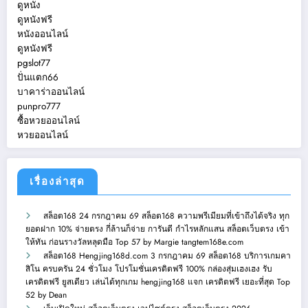
ดูหนัง
ดูหนังฟรี
หนังออนไลน์
ดูหนังฟรี
pgslot77
ปั่นแตก66
บาคาร่าออนไลน์
punpro777
ซื้อหวยออนไลน์
หวยออนไลน์
เรื่องล่าสุด
สล็อต168 24 กรกฎาคม 69 สล็อต168 ความพรีเมียมที่เข้าถึงได้จริง ทุก
ยอดฝาก 10% จ่ายตรง กี่ล้านก็จ่าย การันตี กำไรหลักแสน สล็อตเว็บตรง เข้า
ให้ทัน ก่อนรางวัลหลุดมือ Top 57 by Margie tangtem168e.com
สล็อต168 Hengjing168d.com 3 กรกฎาคม 69 สล็อต168 บริการเกมคา
สิโน ครบครัน 24 ชั่วโมง โปรโมชั่นเครดิตฟรี 100% กล่องสุ่มเฮงเฮง รับ
เครดิตฟรี ยูสเดียว เล่นได้ทุกเกม hengjing168 แจก เครดิตฟรี เยอะที่สุด Top
52 by Dean