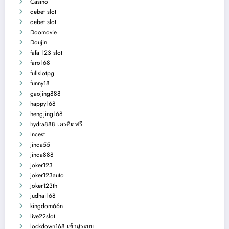
Casino
debet slot
debet slot
Doomovie
Doujin
fafa 123 slot
faro168
fullslotpg
funny18
gaojing888
happy168
hengjing168
hydra888 เครดิตฟรี
Incest
jinda55
jinda888
Joker123
joker123auto
Joker123th
judhai168
kingdom66n
live22slot
lockdown168 เข้าสู่ระบบ