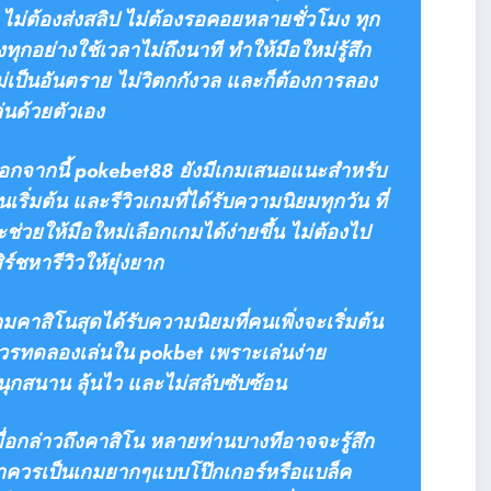
 ไม่ต้องส่งสลิป ไม่ต้องรอคอยหลายชั่วโมง ทุก
่งทุกอย่างใช้เวลาไม่ถึงนาที ทำให้มือใหม่รู้สึก
ม่เป็นอันตราย ไม่วิตกกังวล และก็ต้องการลอง
ล่นด้วยตัวเอง
อกจากนี้ pokebet88 ยังมีเกมเสนอแนะสำหรับ
เริ่มต้น และรีวิวเกมที่ได้รับความนิยมทุกวัน ที่
ะช่วยให้มือใหม่เลือกเกมได้ง่ายขึ้น ไม่ต้องไป
ิร์ชหารีวิวให้ยุ่งยาก
กมคาสิโนสุดได้รับความนิยมที่คนเพิ่งจะเริ่มต้น
วรทดลองเล่นใน pokbet เพราะเล่นง่าย
นุกสนาน ลุ้นไว และไม่สลับซับซ้อน
มื่อกล่าวถึงคาสิโน หลายท่านบางทีอาจจะรู้สึก
่าควรเป็นเกมยากๆแบบโป๊กเกอร์หรือแบล็ค