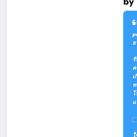
by 
ค่า
จำก
po
ย
ร
ค
เ
ท
โ
แ
ใ