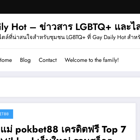
ily Hot – ข่าวสาร LGBTQ+ และไล
ที่น่าสนใจสำหรับชุมชน LGBTQ+ ที่ Gay Daily Hot สำหรับท
Home
Blog
Contact
Welcome to the family!
ET88
บแม่ pokbet88 เครดิตฟรี Top 7