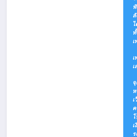
ฟ
ล
ไ
ท
เพ
เ
เ
จ
ห
เ
ค
โ
เ
ร