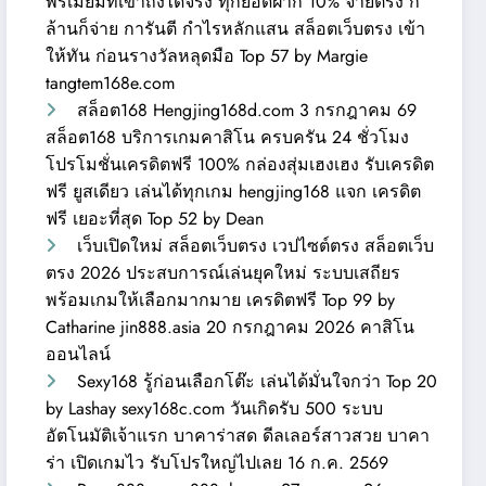
พรีเมียมที่เข้าถึงได้จริง ทุกยอดฝาก 10% จ่ายตรง กี่
ล้านก็จ่าย การันตี กำไรหลักแสน สล็อตเว็บตรง เข้า
ให้ทัน ก่อนรางวัลหลุดมือ Top 57 by Margie
tangtem168e.com
สล็อต168 Hengjing168d.com 3 กรกฎาคม 69
สล็อต168 บริการเกมคาสิโน ครบครัน 24 ชั่วโมง
โปรโมชั่นเครดิตฟรี 100% กล่องสุ่มเฮงเฮง รับเครดิต
ฟรี ยูสเดียว เล่นได้ทุกเกม hengjing168 แจก เครดิต
ฟรี เยอะที่สุด Top 52 by Dean
เว็บเปิดใหม่ สล็อตเว็บตรง เวปไซต์ตรง สล็อตเว็บ
ตรง 2026 ประสบการณ์เล่นยุคใหม่ ระบบเสถียร
พร้อมเกมให้เลือกมากมาย เครดิตฟรี Top 99 by
Catharine jin888.asia 20 กรกฎาคม 2026 คาสิโน
ออนไลน์
Sexy168 รู้ก่อนเลือกโต๊ะ เล่นได้มั่นใจกว่า Top 20
by Lashay sexy168c.com วันเกิดรับ 500 ระบบ
อัตโนมัติเจ้าแรก บาคาร่าสด ดีลเลอร์สาวสวย บาคา
ร่า เปิดเกมไว รับโปรใหญ่ไปเลย 16 ก.ค. 2569