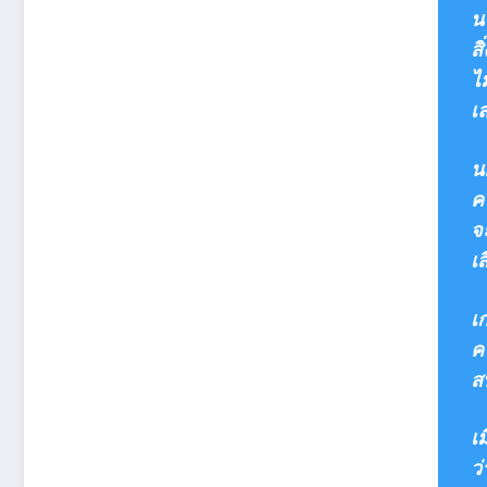
น
สิ
ไ
เ
น
คน
จ
เส
เ
ค
ส
เ
ว