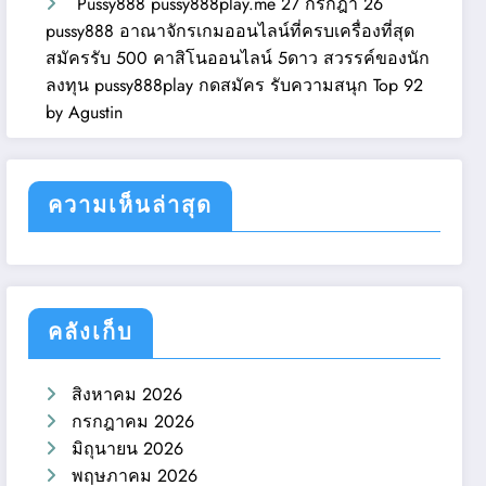
Pussy888 pussy888play.me 27 กรกฎา 26
pussy888 อาณาจักรเกมออนไลน์ที่ครบเครื่องที่สุด
สมัครรับ 500 คาสิโนออนไลน์ 5ดาว สวรรค์ของนัก
ลงทุน pussy888play กดสมัคร รับความสนุก Top 92
by Agustin
ความเห็นล่าสุด
คลังเก็บ
สิงหาคม 2026
กรกฎาคม 2026
มิถุนายน 2026
พฤษภาคม 2026