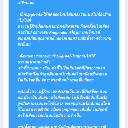
เปรียบเลย
• มีเกมpgk44bให้ทดลองใหม่ได้แต่ละวันแบบไม่ต้องย้าย
เว็บไซต์
บางวันรู้สึกเบื่อเกมค่ายเดิมๆที่เคยเล่น ก็แค่เลื่อนไปเลือก
ค่ายใหม่ อย่างเช่น Pragmatic หรือ Jili เกมใหม่ๆมี
อัปเดตเกือบทุกอาทิตย์ เลยไม่เคยทราบสึกซ้ำจากจำเจกับ
สิ่งที่เล่น
• จังหวะการแจกของเว็บpgk44bในทุกวันไม่ได้
ปรวนแปรจนน่ากลัว
เท่าที่สังเกตมา เว็บแห่งนี้ไม่ใช่เว็บไซต์ที่มีอาการแจก
หนักวันหนึ่งแล้วดูดคืนหมดในวันต่อไปเสมือนที่เคยเจอ
ในเว็บไซต์อื่น อัตราจ่ายมันสม่ำเสมอขึ้นเรื่อยๆ
สรุปแล้วความรู้สึกภายหลังเล่นเว็บแห่งนี้ปั่นสล็อต แบบ
ต่อเนื่องเป็น มันสบายใจที่จะเล่น ไม่รู้เรื่องสึกบีบคั้นหรือ
ถูกบีบด้วยระบบอะไรทั้งมวล จะเล่นนานหรือเลิกตอนไหน
ก็ไม่เคยทราบสึกผิด เนื่องจากทุกๆอย่างมันลื่น ไม่มีจุดที่
ทำให้เสียอารมณ์แบบไม่มีความจำเป็น
สรุปทั้งหมด pgk44 แบบไม่อ้อมค้อมจากประสบการณ์