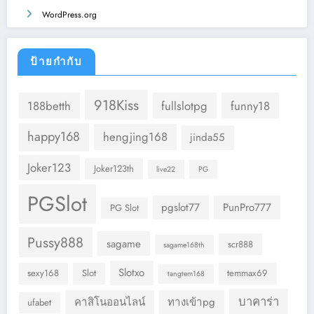
WordPress.org
ป้ายกำกับ
918Kiss
188betth
fullslotpg
funny18
happy168
hengjing168
jinda55
Joker123
Joker123th
live22
PG
PGSlot
pgslot77
PunPro777
PG Slot
Pussy888
sagame
scr888
sagame168th
Slotxo
sexy168
Slot
temmax69
tangtem168
บาคาร่า
คาสิโนออนไลน์
ทางเข้าpg
ufabet