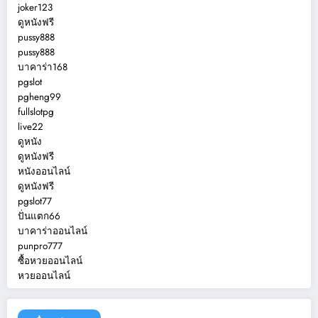
joker123
ดูหนังฟรี
pussy888
pussy888
บาคาร่า168
pgslot
pgheng99
fullslotpg
live22
ดูหนัง
ดูหนังฟรี
หนังออนไลน์
ดูหนังฟรี
pgslot77
ปั่นแตก66
บาคาร่าออนไลน์
punpro777
ซื้อหวยออนไลน์
หวยออนไลน์