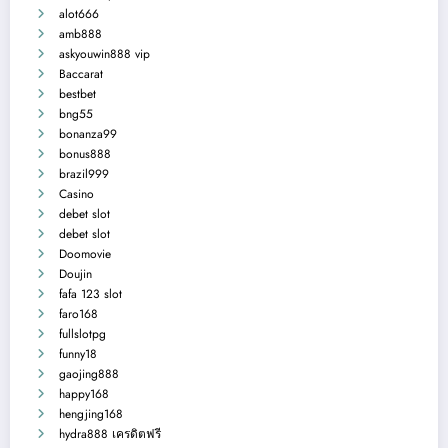
alot666
amb888
askyouwin888 vip
Baccarat
bestbet
bng55
bonanza99
bonus888
brazil999
Casino
debet slot
debet slot
Doomovie
Doujin
fafa 123 slot
faro168
fullslotpg
funny18
gaojing888
happy168
hengjing168
hydra888 เครดิตฟรี