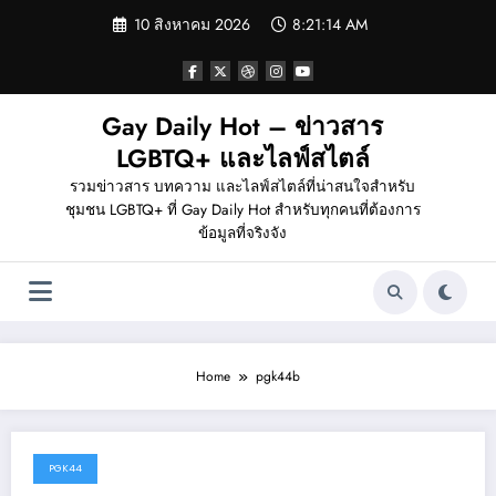
Skip
10 สิงหาคม 2026
8:21:15 AM
to
content
Gay Daily Hot – ข่าวสาร
LGBTQ+ และไลฟ์สไตล์
รวมข่าวสาร บทความ และไลฟ์สไตล์ที่น่าสนใจสำหรับ
ชุมชน LGBTQ+ ที่ Gay Daily Hot สำหรับทุกคนที่ต้องการ
ข้อมูลที่จริงจัง
Home
pgk44b
PGK44
16 ธันวาคม 2025