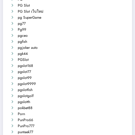
PG Slot
PG Slot เว็บใหม่
pg SuperGame
pg77
Pg99
pgceo
pgfish
pgjoker auto
pgk44
PGSlot
pgslot168
pgslot77
pgslot99
pgslot9999
pgslotfish
pgslotgolf
pgslotth
pokbet88
Porn
PunPro66
PunPro777
puntaek77