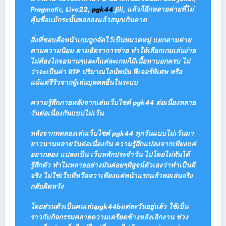
Pragmatic, Live22,
pgk44
Jili, แล้วก็อีกหลายค่ายที่ไม่
คุ้นชื่อแม้กระนั้นพอลองแล้วสนุกเกินคาด
สิ่งที่ชอบคือหน้าเกมถูกจัดไว้เป็นหมวดหมู่ แยกตามค่าย
ตามความนิยม ตามอัตราการจ่าย ทำให้เลือกเกมเล่นง่าย
ไม่ต้องไถจอนานๆและก็แต่ละเกมก็มีเนื้อหาบอกครบ ไม่
ว่าจะเป็นค่า RTP ปริมาณไลน์พนัน ฟีเจอร์พิเศษ หรือ
แม้แต่รีวิวจากผู้เล่นบุคคลอื่นในระบบ
ความรู้สึกภายหลังจากเล่นเว็บไซต์ pgk44 ต่อเนื่องหลาย
วันต่อเนื่องกันแบบไม่เว้น
หลังจากทดลองเล่นเว็บไซต์ pgk44 ทุกวันแบบไม่เว้นมา
ยาวนานหลายวันต่อเนื่องกัน ความรู้สึกแปลงจากเพียงแค่
อยากลอง แปลงเป็น เว็บหลักประจำวัน ไปโดยไม่ทันได้
รู้สึกตัว ทำไมหลายอย่างมันค่อยๆพิสูจน์ตัวเองว่าทำเป็นดี
จริง ไม่ใช่เว็บที่หวือหวาเพียงแค่หน้าแรกแล้วพอเล่นจริง
กลับผิดหวัง
โดยส่วนตัวเป็นคนเล่นpgk44bแต่ละวันอยู่แล้ว ใช้เป็น
ราวกับกิจกรรมคลายความเครียดข้างหลังเลิกงาน ช่วง