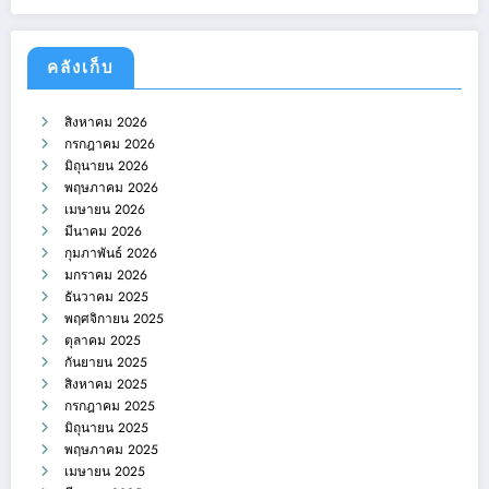
คลังเก็บ
สิงหาคม 2026
กรกฎาคม 2026
มิถุนายน 2026
พฤษภาคม 2026
เมษายน 2026
มีนาคม 2026
กุมภาพันธ์ 2026
มกราคม 2026
ธันวาคม 2025
พฤศจิกายน 2025
ตุลาคม 2025
กันยายน 2025
สิงหาคม 2025
กรกฎาคม 2025
มิถุนายน 2025
พฤษภาคม 2025
เมษายน 2025