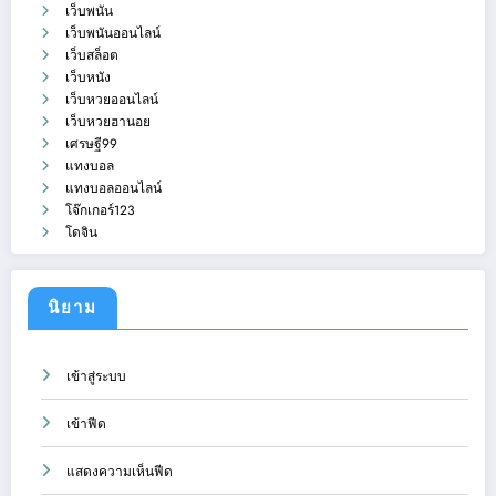
เว็บพนัน
เว็บพนันออนไลน์
เว็บสล็อต
เว็บหนัง
เว็บหวยออนไลน์
เว็บหวยฮานอย
เศรษฐี99
แทงบอล
แทงบอลออนไลน์
โจ๊กเกอร์123
โดจิน
นิยาม
เข้าสู่ระบบ
เข้าฟีด
แสดงความเห็นฟีด