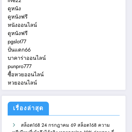
live22
ดูหนัง
ดูหนังฟรี
หนังออนไลน์
ดูหนังฟรี
pgslot77
ปั่นแตก66
บาคาร่าออนไลน์
punpro777
ซื้อหวยออนไลน์
หวยออนไลน์
เรื่องล่าสุด
สล็อต168 24 กรกฎาคม 69 สล็อต168 ความ