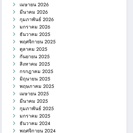
เมษายน 2026
มีนาคม 2026
กุมภาพันธ์ 2026
มกราคม 2026
ธันวาคม 2025
พฤศจิกายน 2025
ตุลาคม 2025
กันยายน 2025
สิงหาคม 2025
กรกฎาคม 2025
มิถุนายน 2025
พฤษภาคม 2025
เมษายน 2025
มีนาคม 2025
กุมภาพันธ์ 2025
มกราคม 2025
ธันวาคม 2024
พฤศจิกายน 2024