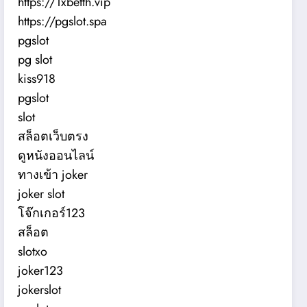
https://1xbetth.vip
https://pgslot.spa
pgslot
pg slot
kiss918
pgslot
slot
สล็อตเว็บตรง
ดูหนังออนไลน์
ทางเข้า joker
joker slot
โจ๊กเกอร์123
สล็อต
slotxo
joker123
jokerslot