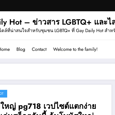
ily Hot – ข่าวสาร LGBTQ+ และไล
ที่น่าสนใจสำหรับชุมชน LGBTQ+ ที่ Gay Daily Hot สำหรับท
Home
Blog
Contact
Welcome to the family!
OT
บใหญ่ pg718 เวปไซต์แตกง่าย