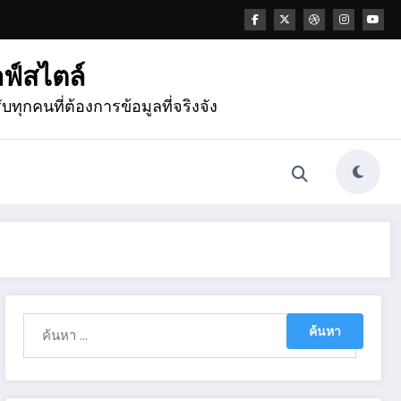
ฟ์สไตล์
ุกคนที่ต้องการข้อมูลที่จริงจัง