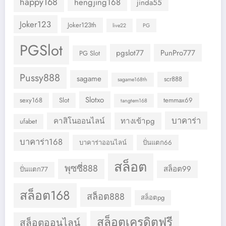
happy168
hengjing168
jinda55
Joker123
Joker123th
live22
PG
PGSlot
pgslot77
PunPro777
PG Slot
Pussy888
sagame
scr888
sagame168th
Slotxo
sexy168
Slot
temmax69
tangtem168
บาคาร่า
คาสิโนออนไลน์
ทางเข้าpg
ufabet
บาคาร่า168
บาคาร่าออนไลน์
ปั่นแตก66
สล็อต
พุซซี่888
สล็อต99
ปั่นแตก77
สล็อต168
สล็อต888
สล็อตpg
สล็อตเครดิตฟรี
สล็อตออนไลน์