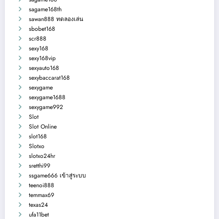
sagame168th
sawan888 ทดลองเล่น
sbobet168
scr888
sexy168
sexy168vip
sexyauto168
sexybaccarat168
sexygame
sexygame1688
sexygame992
Slot
Slot Online
slot168
Slotxo
slotxo24hr
sretthi99
ssgame666 เข้าสู่ระบบ
teenoi888
temmax69
texas24
ufa11bet