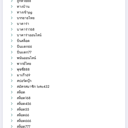
ถูกหวย88
ทางบ้าน
ทางเข้าpg
บรรยายไทย
บาคาร่า
บาคาร่า168
บาคาร่าออนไลน์
ปั่นสล็อต
ปั่นแตก66
ปั่นแตก77
พนันออนไลน์
พากย์ไทย
พุซซี่888
มาเก๊า69
สปอร์ตบุ๊ก
สมัครสมาชิก lotto432
สล็อต
สล็อต168
สล็อต456
สล็อต55
สล็อต66
สล็อต666
สล็อต777