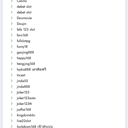
Casino
debet slot
debet slot
Doomovie
Doujin
fafa 123 slot
faro168
fullslotpg
funny18
gaojing888
happy168
hengjing168
hydra888 เครดิตฟรี
Incest
jinda55
jinda888
Joker123
joker123auto
Joker123th
judhai168
kingdom66n
live22slot
lockdown168 เข้าสู่ระบบ