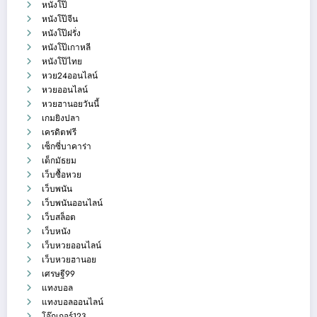
หนังโป๊
หนังโป๊จีน
หนังโป๊ฝรั่ง
หนังโป๊เกาหลี
หนังโป๊ไทย
หวย24ออนไลน์
หวยออนไลน์
หวยฮานอยวันนี้
เกมยิงปลา
เครดิตฟรี
เซ็กซี่บาคาร่า
เด็กมัธยม
เว็บซื้อหวย
เว็บพนัน
เว็บพนันออนไลน์
เว็บสล็อต
เว็บหนัง
เว็บหวยออนไลน์
เว็บหวยฮานอย
เศรษฐี99
แทงบอล
แทงบอลออนไลน์
โจ๊กเกอร์123