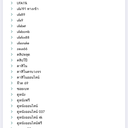
UFA11k
ufa191 ทางเข้า
ufa89
ufa9
ufabet
ufabomb
ufafox88
ufasnake
zeus66
คลิปหลุด
คลิปโป๊
คาสิโน
คาสิโนครบวงจร
คาสิโนออนไลน์
จ๊วด 69
ซอยเบท
ดูหนัง
ดูหนังฟรี
ดูหนังออนไลน์
ดูหนังออนไลน์ 037
ดูหนังออนไลน์ 4k
ดูหนังออนไลน์ฟรี