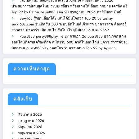
เว็บเปิดใหม่ สล็อตเว็บตรง เวปไซต์ตรง สล็อตเว็บตรง 2026
ประสบการณ์เล่นยุคใหม่ ระบบเสถียร พร้อมเกมให้เลือกมากมาย เครดิตฟรี
Top 99 by Catharine jin888.asia 20 กรกฎาคม 2026 คาสิโนออนไลน์
Sexy168 รู้ก่อนเลือกโต๊ะ เล่นได้มั่นใจกว่า Top 20 by Lashay
sexy168c.com วันเกิดรับ 500 ระบบอัตโนมัติเจ้าแรก บาคาร่าสด ดีลเลอร์
สาวสวย บาคาร่า เปิดเกมไว รับโปรใหญ่ไปเลย 16 ก.ค. 2569
Pussy888 pussy888play.me 27 กรกฎา 26 pussy888 อาณาจักรเกม
ออนไลน์ที่ครบเครื่องที่สุด สมัครรับ 500 คาสิโนออนไลน์ 5ดาว สวรรค์ของ
นักลงทุน pussy888play กดสมัคร รับความสนุก Top 92 by Agustin
ความเห็นล่าสุด
คลังเก็บ
สิงหาคม 2026
กรกฎาคม 2026
มิถุนายน 2026
พฤษภาคม 2026