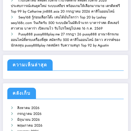
เว็บเปิดใหม่ สล็อตเว็บตรง เวปไซต์ตรง สล็อตเว็บตรง 2026
ประสบการณ์เล่นยุคใหม่ ระบบเสถียร พร้อมเกมให้เลือกมากมาย เครดิตฟรี
Top 99 by Catharine jin888.asia 20 กรกฎาคม 2026 คาสิโนออนไลน์
Sexy168 รู้ก่อนเลือกโต๊ะ เล่นได้มั่นใจกว่า Top 20 by Lashay
sexy168c.com วันเกิดรับ 500 ระบบอัตโนมัติเจ้าแรก บาคาร่าสด ดีลเลอร์
สาวสวย บาคาร่า เปิดเกมไว รับโปรใหญ่ไปเลย 16 ก.ค. 2569
Pussy888 pussy888play.me 27 กรกฎา 26 pussy888 อาณาจักรเกม
ออนไลน์ที่ครบเครื่องที่สุด สมัครรับ 500 คาสิโนออนไลน์ 5ดาว สวรรค์ของ
นักลงทุน pussy888play กดสมัคร รับความสนุก Top 92 by Agustin
ความเห็นล่าสุด
คลังเก็บ
สิงหาคม 2026
กรกฎาคม 2026
มิถุนายน 2026
พฤษภาคม 2026