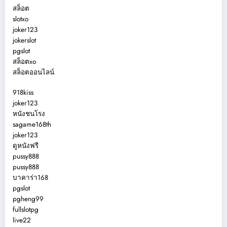
สล็อต
slotxo
joker123
jokerslot
pgslot
สล็อตxo
สล็อตออนไลน์
918kiss
joker123
หนังชนโรง
sagame168th
joker123
ดูหนังฟรี
pussy888
pussy888
บาคาร่า168
pgslot
pgheng99
fullslotpg
live22