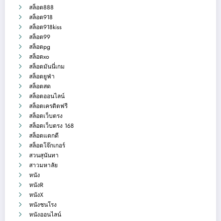
สล็อต888
สล็อต918
สล็อต918kiss
สล็อต99
สล็อตpg
สล็อตxo
สล็อตมันนี่เกม
สล็อตยูฟ่า
สล็อตสด
สล็อตออนไลน์
สล็อตเครดิตฟรี
สล็อตเว็บตรง
สล็อตเว็บตรง 168
สล็อตแตกดี
สล็อตโจ๊กเกอร์
สวนสุนันทา
สาวมหาลัย
หนัง
หนังR
หนังX
หนังชนโรง
หนังออนไลน์