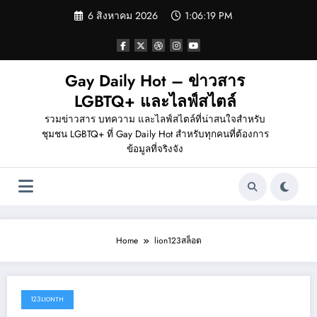
Skip
6 สิงหาคม 2026
1:06:19 PM
to
content
Gay Daily Hot – ข่าวสาร
LGBTQ+ และไลฟ์สไตล์
รวมข่าวสาร บทความ และไลฟ์สไตล์ที่น่าสนใจสำหรับ
ชุมชน LGBTQ+ ที่ Gay Daily Hot สำหรับทุกคนที่ต้องการ
ข้อมูลที่จริงจัง
Home
lion123สล็อต
123LIONTH
14 ธันวาคม 2025