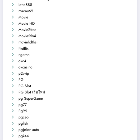
lotto888
macau69
Movie
Movie HD
Movie2free
Movie2thai
moviehdthai
Netflix
ngernn
okc4
okcasino
p2vvip
PG
PG Slot
PG Slot เว็บใหม่
pg SuperGame
pg77
Pg99
pgceo
pgfish
pgjoker auto
pgk44