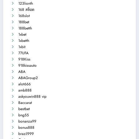
123lionth
168 สล็อต
168slot
188bet
188betth
1xbet
1xbetth
1xbit
77UFA
918Kiss
918kissauto
ABA
ABAGroup2
alot666
amb888
askyouwin888 vip
Baccarat
bestbet
bng55
bonanza99
bonus888
brazil999