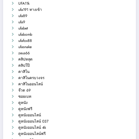
UFA11k
ufa191 ทางเข้า
ufa89
ufa9
ufabet
ufabomb
ufafox88
ufasnake
zeus66
คลิปหลุด
คลิปโป๊
คาสิโน
คาสิโนครบวงจร
คาสิโนออนไลน์
จ๊วด 69
ซอยเบท
ดูหนัง
ดูหนังฟรี
ดูหนังออนไลน์
ดูหนังออนไลน์ 037
ดูหนังออนไลน์ 4k
ดูหนังออนไลน์ฟรี