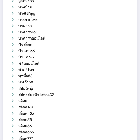
ถูกหวย88
ทางบ้าน
ทางเข้าpg
บรรยายไทย
บาคาร่า
บาคาร่า168
บาคาร่าออนไลน์
ปั่นสล็อต
ปั่นแตก66
ปั่นแตก77
พนันออนไลน์
พากย์ไทย
พุซซี่888
มาเก๊า69
สปอร์ตบุ๊ก
สมัครสมาชิก lotto432
สล็อต
สล็อต168
สล็อต456
สล็อต55
สล็อต66
สล็อต666
สล็อต777