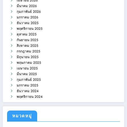
เมษายน 2026
มีนาคม 2026
กุมภาพันธ์ 2026
มกราคม 2026
ธันวาคม 2025
พฤศจิกายน 2025
ตุลาคม 2025
กันยายน 2025
สิงหาคม 2025
กรกฎาคม 2025
มิถุนายน 2025
พฤษภาคม 2025
เมษายน 2025
มีนาคม 2025
กุมภาพันธ์ 2025
มกราคม 2025
ธันวาคม 2024
พฤศจิกายน 2024
หมวดหมู่