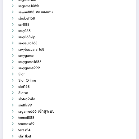
sagame168th
sawan888 ทดลองเล่น
sbobet168
scr888
sexy168
sexy168vip
sexyauto168
sexybaccarat168
sexygame
sexygame1688
sexygame992
Slot
Slot Online
slot168
Slotxo
slotxo24hr
sretthi99
ssgame666 เข้าสู่ระบบ
teenoi888
temmax69
texas24
ufa11bet