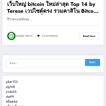
เว็บใหญ่ bitcoin ใหม่ล่าสุด Top 14 by
Terese เวปไซต์ตรง รวมคาสิโน Bitcoin
ไว้ที่เดียว ครบทั้งเกมสด สล็อต และกีฬา
รีวิวตรงๆหลังลอ…
4 NOV 2025 พนัน
Joseph Harris
0 Comments
Read More
joker123
pg168
jinda55
slot99
สล็อต66