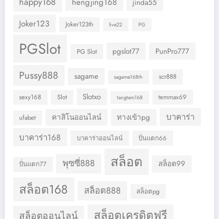
happy168
hengjing168
jinda55
Joker123
Joker123th
live22
PG
PGSlot
pgslot77
PunPro777
PG Slot
Pussy888
sagame
scr888
sagame168th
Slotxo
sexy168
Slot
temmax69
tangtem168
บาคาร่า
คาสิโนออนไลน์
ทางเข้าpg
ufabet
บาคาร่า168
บาคาร่าออนไลน์
ปั่นแตก66
สล็อต
พุซซี่888
สล็อต99
ปั่นแตก77
สล็อต168
สล็อต888
สล็อตpg
สล็อตเครดิตฟรี
สล็อตออนไลน์