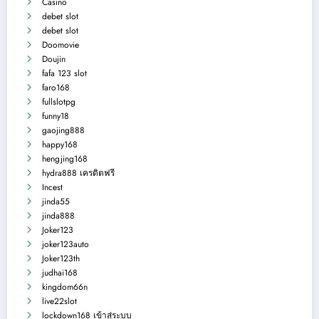
Casino
debet slot
debet slot
Doomovie
Doujin
fafa 123 slot
faro168
fullslotpg
funny18
gaojing888
happy168
hengjing168
hydra888 เครดิตฟรี
Incest
jinda55
jinda888
Joker123
joker123auto
Joker123th
judhai168
kingdom66n
live22slot
lockdown168 เข้าสู่ระบบ