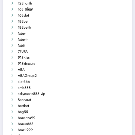
123lionth
168 สล็อต
168slot
188bet
188betth
1xbet
1xbetth
1xbit
77UFA
918Kiss
918kissauto
ABA
ABAGroup2
alot666
amb888
askyouwin888 vip
Baccarat
bestbet
bng55
bonanza99
bonus888
brazil999