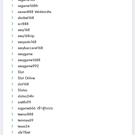
sagame168th
sawan888 ทดลองเล่น
sbobet168
scr888
sexy168
sexy168vip
sexyauto168
sexybaccarat168
sexygame
sexygame1688
sexygame992
Slot
Slot Online
slot168
Slotxo
slotxo24hr
sretthi99
ssgame666 เข้าสู่ระบบ
teenoi888
temmax69
texas24
ufa11bet