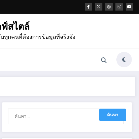
ฟ์สไตล์
ุกคนที่ต้องการข้อมูลที่จริงจัง