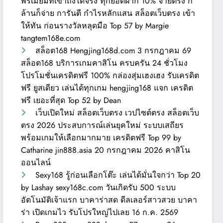
พรีเมียมที่เข้าถึงได้จริง ทุกยอดฝาก 10% จ่ายตรง กี่
ล้านก็จ่าย การันตี กำไรหลักแสน สล็อตเว็บตรง เข้า
ให้ทัน ก่อนรางวัลหลุดมือ Top 57 by Margie
tangtem168e.com
สล็อต168 Hengjing168d.com 3 กรกฎาคม 69
สล็อต168 บริการเกมคาสิโน ครบครัน 24 ชั่วโมง
โปรโมชั่นเครดิตฟรี 100% กล่องสุ่มเฮงเฮง รับเครดิต
ฟรี ยูสเดียว เล่นได้ทุกเกม hengjing168 แจก เครดิต
ฟรี เยอะที่สุด Top 52 by Dean
เว็บเปิดใหม่ สล็อตเว็บตรง เวปไซต์ตรง สล็อตเว็บ
ตรง 2026 ประสบการณ์เล่นยุคใหม่ ระบบเสถียร
พร้อมเกมให้เลือกมากมาย เครดิตฟรี Top 99 by
Catharine jin888.asia 20 กรกฎาคม 2026 คาสิโน
ออนไลน์
Sexy168 รู้ก่อนเลือกโต๊ะ เล่นได้มั่นใจกว่า Top 20
by Lashay sexy168c.com วันเกิดรับ 500 ระบบ
อัตโนมัติเจ้าแรก บาคาร่าสด ดีลเลอร์สาวสวย บาคา
ร่า เปิดเกมไว รับโปรใหญ่ไปเลย 16 ก.ค. 2569