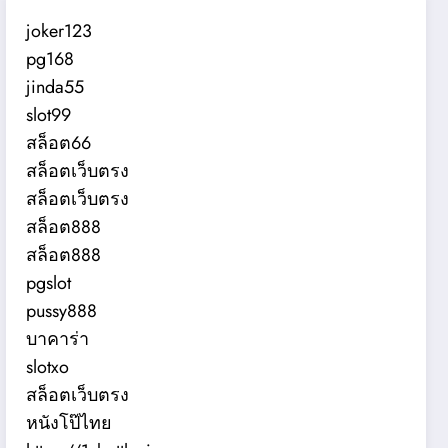
joker123
pg168
jinda55
slot99
สล็อต66
สล็อตเว็บตรง
สล็อตเว็บตรง
สล็อต888
สล็อต888
pgslot
pussy888
บาคาร่า
slotxo
สล็อตเว็บตรง
หนังโป๊ไทย