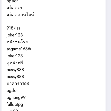
pgslot
สล็อตxo
สล็อตออนไลน์
918kiss
joker123
หนังชนโรง
sagame168th
joker123
ดูหนังฟรี
pussy888
pussy888
บาคาร่า168
pgslot
pgheng99
fullslotpg