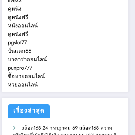
live22
ดูหนัง
ดูหนังฟรี
หนังออนไลน์
ดูหนังฟรี
pgslot77
ปั่นแตก66
บาคาร่าออนไลน์
punpro777
ซื้อหวยออนไลน์
หวยออนไลน์
เรื่องล่าสุด
สล็อต168 24 กรกฎาคม 69 สล็อต168 ความ