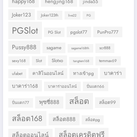
happy168
hengjing168
jinda55
Joker123
Joker123th
live22
PG
PGSlot
pgslot77
PunPro777
PG Slot
Pussy888
sagame
scr888
sagame168th
Slotxo
sexy168
Slot
temmax69
tangtem168
บาคาร่า
คาสิโนออนไลน์
ทางเข้าpg
ufabet
บาคาร่า168
บาคาร่าออนไลน์
ปั่นแตก66
สล็อต
พุซซี่888
สล็อต99
ปั่นแตก77
สล็อต168
สล็อต888
สล็อตpg
สล็อตเครดิตฟรี
สล็อตออนไลน์