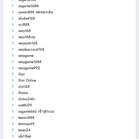
sagame168th
sawan888 ทดลองเล่น
sbobet168
scr888
sexy168
sexy168vip
sexyauto168
sexybaccarat168
sexygame
sexygame1688
sexygame992
Slot
Slot Online
slot168
Slotxo
slotxo24hr
sretthi99
ssgame666 เข้าสู่ระบบ
teenoi888
temmax69
texas24
ufa11bet