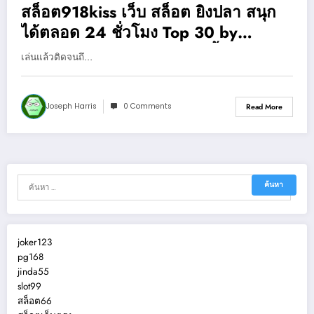
สล็อต918kiss เว็บ สล็อต ยิงปลา สนุก
ได้ตลอด 24 ชั่วโมง Top 30 by
Clarice allbet24hr.fun ลัคกี้ สปิน ลุ้น
เล่นแล้วติดจนถึ…
ทอง ลื่นไหล ไม่สะดุด ครบจบที่เดียว
allbet24hr การันตีจากรีวิวจริง 22
Joseph Harris
0 Comments
Read More
OCT 2025
joker123
pg168
jinda55
slot99
สล็อต66