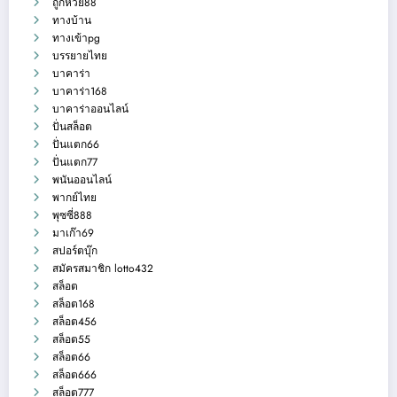
ถูกหวย88
ทางบ้าน
ทางเข้าpg
บรรยายไทย
บาคาร่า
บาคาร่า168
บาคาร่าออนไลน์
ปั่นสล็อต
ปั่นแตก66
ปั่นแตก77
พนันออนไลน์
พากย์ไทย
พุซซี่888
มาเก๊า69
สปอร์ตบุ๊ก
สมัครสมาชิก lotto432
สล็อต
สล็อต168
สล็อต456
สล็อต55
สล็อต66
สล็อต666
สล็อต777