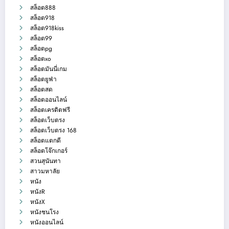
สล็อต888
สล็อต918
สล็อต918kiss
สล็อต99
สล็อตpg
สล็อตxo
สล็อตมันนี่เกม
สล็อตยูฟ่า
สล็อตสด
สล็อตออนไลน์
สล็อตเครดิตฟรี
สล็อตเว็บตรง
สล็อตเว็บตรง 168
สล็อตแตกดี
สล็อตโจ๊กเกอร์
สวนสุนันทา
สาวมหาลัย
หนัง
หนังR
หนังX
หนังชนโรง
หนังออนไลน์