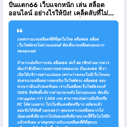
ปั่นแตก66 เว็บแจกหนัก เล่น สล็อต
ออนไลน์ อย่างไรให้ปัง! เคล็ดลับที่ไม่
ควรพลาด พนัน เว็บใหญ่ ปั่นแตก66
ทดลองเล่น Top 14 by Linette ปั่น
แตก66 Puntaek66.shop 5 NOV
แหล่งรวมเกมสล็อตที่ดีที่สุดในไทย สล็อต66 สล็อต
2025
เว็บไซต์ตรงไม่ผ่านเอเย่นต์ จัดเต็มเกมสล็อตเยอะมาก
ทดลองเลย!
ถ้าหากเอ๋ยถึงการเล่น สล็อต66 ล่ะก็ สมาชิกส่วนมากควร
ต้องรำลึกถึงความหลากหลายของเกม ปั่นแตก66 ที่เรา
เปิดให้บริการอย่างแน่นอน เพราะว่าคงจะไม่มีเว็บไหนจะ
ส่งตรงเกมสล็อตมากพอๆกับเว็บไซต์ตรง สล็อต66 ของ
พวกเราอีกแล้วล่ะครับผม เราเป็นสล็อตเว็บไซต์ตรงแท้
100% ลิขสิทธิ์แท้จากค่ายเกมระดับโลกเยอะแยะ จัดเต็ม
เกม pgslot กว่า 1,000 เกม สามารถเล่นผ่านมือถือหรือ
PC ได้ตามอยาก โปรโมชั่นเครดิตฟรีมาก สมัครแล้ว
ยอมรับได้ทันที บอกเลยว่า คุณจะหาเกมสล็อตมากไม่
น้อยเลยทีเดียวมากไม่น้อยเลยทีเดียวขนาดนี้ที่ใดไม่ได้อีก
แล้วครับผม มาสนุกสนานกับเกมสล็อตที่ดีที่สุดบน