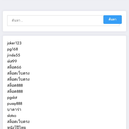
joker123
pg168
jinda55
slot99
สล็อต66
สล็อตเว็บตรง
สล็อตเว็บตรง
สล็อต888
สล็อต888
pgslot
pussy888
บาคาร่า
slotxo
สล็อตเว็บตรง
หนังโป๊ไทย