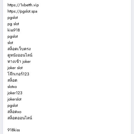
https://1xbetth.vip
https://pgslot.spa
pgslot
pg slot
kiss918
pgslot
slot
สล็อตเว็บตรง
ดูหนังออนไลน์
ทางเข้า joker
joker slot
โจ๊กเกอร์123
สล็อต
slotxo
joker123
jokerslot
pgslot
สล็อตxo
สล็อตออนไลน์
918kiss