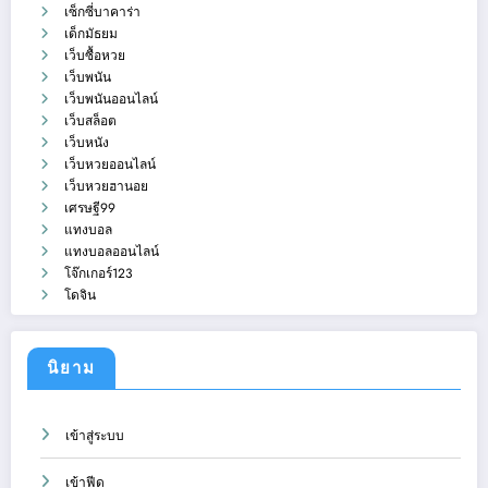
เซ็กซี่บาคาร่า
เด็กมัธยม
เว็บซื้อหวย
เว็บพนัน
เว็บพนันออนไลน์
เว็บสล็อต
เว็บหนัง
เว็บหวยออนไลน์
เว็บหวยฮานอย
เศรษฐี99
แทงบอล
แทงบอลออนไลน์
โจ๊กเกอร์123
โดจิน
นิยาม
เข้าสู่ระบบ
เข้าฟีด