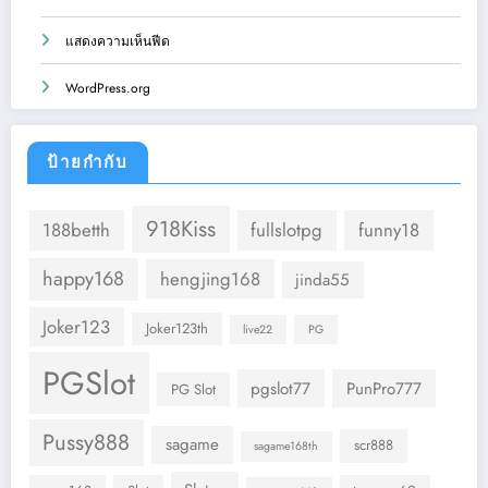
แสดงความเห็นฟีด
WordPress.org
ป้ายกำกับ
918Kiss
188betth
fullslotpg
funny18
happy168
hengjing168
jinda55
Joker123
Joker123th
live22
PG
PGSlot
pgslot77
PunPro777
PG Slot
Pussy888
sagame
scr888
sagame168th