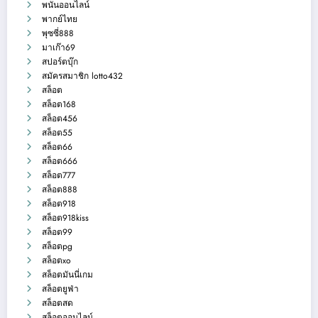
พนันออนไลน์
พากย์ไทย
พุซซี่888
มาเก๊า69
สปอร์ตบุ๊ก
สมัครสมาชิก lotto432
สล็อต
สล็อต168
สล็อต456
สล็อต55
สล็อต66
สล็อต666
สล็อต777
สล็อต888
สล็อต918
สล็อต918kiss
สล็อต99
สล็อตpg
สล็อตxo
สล็อตมันนี่เกม
สล็อตยูฟ่า
สล็อตสด
สล็อตออนไลน์