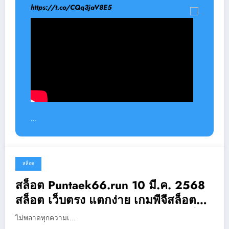
https://t.co/CQq3jaV8E5
…
สล็อต
3 กุมภาพันธ์ 2025
สล็อต Puntaek66.run 10 มี.ค. 2568
สล็อต เว็บตรง แตกง่าย เกมพีจีสล็อต
ใหม่ล่าสุด ฝาก-ถอน Autoรวมเกมสล็อต
ไม่พลาดทุกความเ…