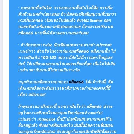
• เบทแบบขั้นบันได: การเบทแบบขั้นบันไดก็คือ การเริ่ม
ต้นด้วยเบทต่ำก่อนเสมอ ถ้าเกิดคุณเห็นสัญญาณที่บอกว่า
เกมปั่นแตก66 เริ่มแจกโบนัสแล้ว ดังเช่น Scatter ออก
บ่อยหรือมีเครื่องหมายพิเศษออกบ่อย ก็สามารถปรับเบท
สล็อต66 มากขึ้นได้ตามอยากเลยครับผม
• จำกัดรอบการเล่น: นักเขียนบทความจากต่างประเทศ
แนะนำว่า สำหรับในการเล่นเกมสล็อต66 หนึ่งเกมนั้น ไม่
ควรสปินเกิน 100-150 รอบ แม้ยังไม่มีการแตกใหญ่เลย
ล่ะก็ ให้เปลี่ยนแปลงเกมไปเลยจะเยี่ยมที่สุด เพื่อไม่ให้เสีย
เวล่ำเวลากับเกมที่ไม่จ่ายเงินรางวัล
สนุกกับเกมสล็อตมากมายบน
สล็อต66
ได้แล้ววันนี้! จัด
เต็มเกมสล็อตระดับนานาชาติมากมายก่ายกองตรงนี้ที่
เดียว สมัครเลย!
ถ้าคุณอ่านมาถึงตรงนี้ พวกเรามั่นใจว่า สล็อต66 น่าจะ
อยู่ในความพึงพอใจของคุณเรียบร้อยแล้วนะครับ!
แน่นอนว่า เกมpgslot นั้นมีไม่เหมือนกันจากเกมคาสิโน
อื่นๆอยู่แล้ว ซึ่งอย่างที่ผมบอกไป มันขึ้นกับความชื่นชอบ
ของคุณเป็นหลักเสมอ ถ้าคุณถูกใจเกมเดิมพันที่มีทั้งความ