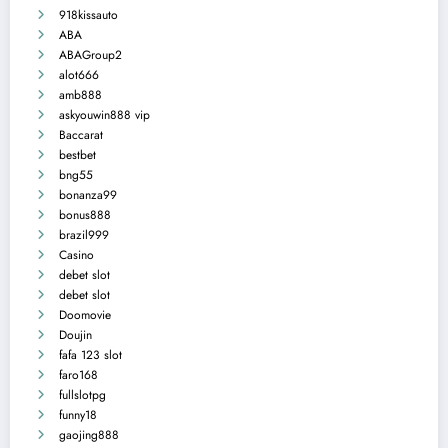
918kissauto
ABA
ABAGroup2
alot666
amb888
askyouwin888 vip
Baccarat
bestbet
bng55
bonanza99
bonus888
brazil999
Casino
debet slot
debet slot
Doomovie
Doujin
fafa 123 slot
faro168
fullslotpg
funny18
gaojing888