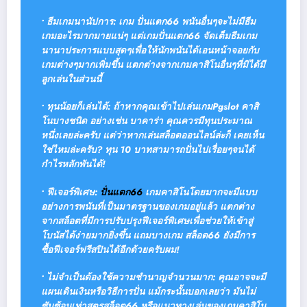
• ธีมเกมนานัปการ: เกม ปั่นแตก66 พนันอื่นๆจะไม่มีธีม
เกมอะไรมากมายแน่ๆ แต่เกมปั่นแตก66 จัดเต็มธีมเกม
นานาประการแบบสุดๆเพื่อให้นักพนันได้เอนหน้าจอยกับ
เกมต่างๆมากเพิ่มขึ้น แตกต่างจากเกมคาสิโนอื่นๆที่มิได้มี
ลูกเล่นในส่วนนี้
• ทุนน้อยก็เล่นได้: ถ้าหากคุณเข้าไปเล่นเกมPgslot คาสิ
โนบางชนิด อย่างเช่น บาคาร่า คุณควรมีทุนประมาณ
หนึ่งเลยล่ะครับ แต่ว่าหากเล่นสล็อตออนไลน์ล่ะก็ เคยเห็น
ใช่ไหมล่ะครับ? ทุน 10 บาทสามารถปั่นไปเรื่อยๆจนได้
กำไรหลักพันได้!
• ฟีเจอร์พิเศษ:
ปั่นแตก66
เกมคาสิโนโดยมากจะมีแบบ
อย่างการพนันที่เป็นมาตรฐานของเกมอยู่แล้ว แตกต่าง
จากสล็อตที่มีการปรับปรุงฟีเจอร์พิเศษเพื่อช่วยให้เข้าสู่
โบนัสได้ง่ายมากยิ่งขึ้น แถมบางเกม สล็อต66 ยังมีการ
ซื้อฟีเจอร์ฟรีสปินได้อีกด้วยครับผม!
• ไม่จำเป็นต้องใช้ความชำนาญจำนวนมาก: คุณอาจจะมี
แผนเดินเงินหรือวิธีการปั่น แม้กระนั้นบอกเลยว่า มันไม่
ซับซ้อนเท่าสูตรสล็อต66 หรือแนวทางเล่นของเกมคาสิโน