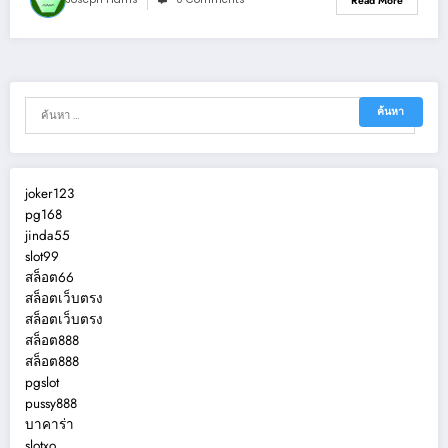
Read More
joker123
pg168
jinda55
slot99
สล็อต66
สล็อตเว็บตรง
สล็อตเว็บตรง
สล็อต888
สล็อต888
pgslot
pussy888
บาคาร่า
slotxo