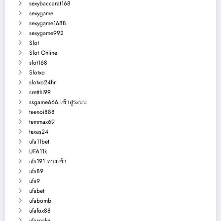
sexybaccarat168
sexygame
sexygame1688
sexygame992
Slot
Slot Online
slot168
Slotxo
slotxo24hr
sretthi99
ssgame666 เข้าสู่ระบบ
teenoi888
temmax69
texas24
ufa11bet
UFA11k
ufa191 ทางเข้า
ufa89
ufa9
ufabet
ufabomb
ufafox88
ufasnake