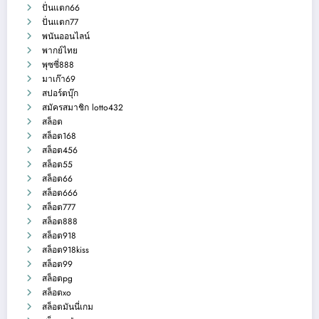
ปั่นแตก66
ปั่นแตก77
พนันออนไลน์
พากย์ไทย
พุซซี่888
มาเก๊า69
สปอร์ตบุ๊ก
สมัครสมาชิก lotto432
สล็อต
สล็อต168
สล็อต456
สล็อต55
สล็อต66
สล็อต666
สล็อต777
สล็อต888
สล็อต918
สล็อต918kiss
สล็อต99
สล็อตpg
สล็อตxo
สล็อตมันนี่เกม