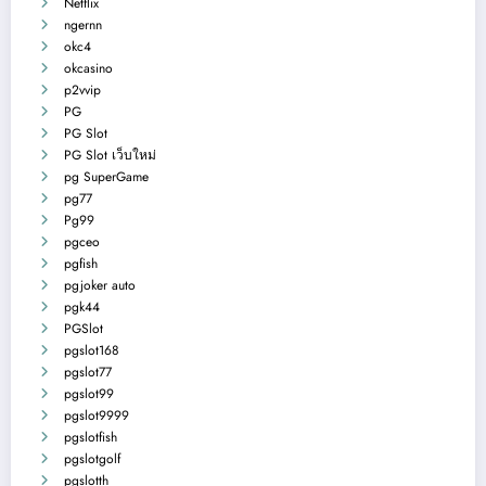
Netflix
ngernn
okc4
okcasino
p2vvip
PG
PG Slot
PG Slot เว็บใหม่
pg SuperGame
pg77
Pg99
pgceo
pgfish
pgjoker auto
pgk44
PGSlot
pgslot168
pgslot77
pgslot99
pgslot9999
pgslotfish
pgslotgolf
pgslotth