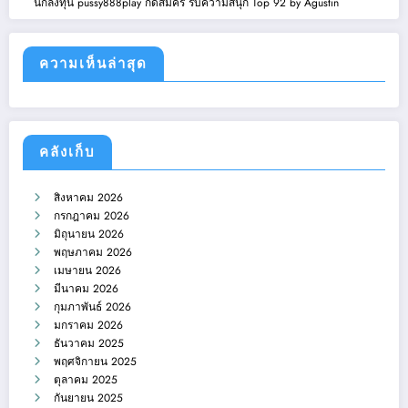
นักลงทุน pussy888play กดสมัคร รับความสนุก Top 92 by Agustin
ความเห็นล่าสุด
คลังเก็บ
สิงหาคม 2026
กรกฎาคม 2026
มิถุนายน 2026
พฤษภาคม 2026
เมษายน 2026
มีนาคม 2026
กุมภาพันธ์ 2026
มกราคม 2026
ธันวาคม 2025
พฤศจิกายน 2025
ตุลาคม 2025
กันยายน 2025