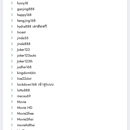
funny18
gaojing888
happy168
hengjing168
hydra888 เครดิตฟรี
Incest
jinda55
jinda888
Joker123
joker123auto
Joker123th
judhai168
kingdom66n
live22slot
lockdown168 เข้าสู่ระบบ
lotto888
macau69
Movie
Movie HD
Movie2free
Movie2thai
moviehdthai