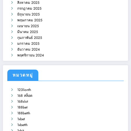
สิงหาคม 2025
กรกฎาคม 2025
มิถุนายน 2025
พฤษภาคม 2025
เมษายน 2025
มีนาคม 2025
กุมภาพันธ์ 2025
มกราคม 2025
ธันวาคม 2024
พฤศจิกายน 2024
หมวดหมู่
123lionth
168 สล็อต
168slot
188bet
188betth
1xbet
1xbetth
1xbit