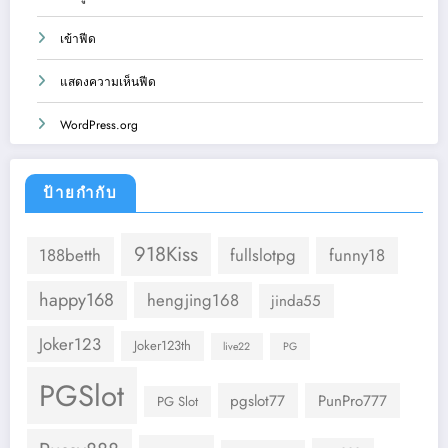
เข้าฟีด
แสดงความเห็นฟีด
WordPress.org
ป้ายกำกับ
918Kiss
188betth
fullslotpg
funny18
happy168
hengjing168
jinda55
Joker123
Joker123th
live22
PG
PGSlot
pgslot77
PunPro777
PG Slot