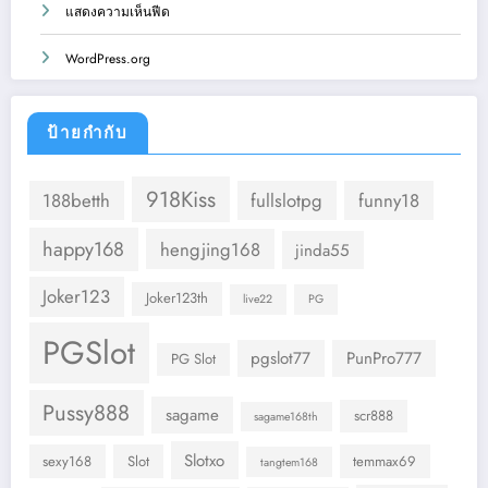
แสดงความเห็นฟีด
WordPress.org
ป้ายกำกับ
918Kiss
188betth
fullslotpg
funny18
happy168
hengjing168
jinda55
Joker123
Joker123th
live22
PG
PGSlot
pgslot77
PunPro777
PG Slot
Pussy888
sagame
scr888
sagame168th
Slotxo
sexy168
Slot
temmax69
tangtem168