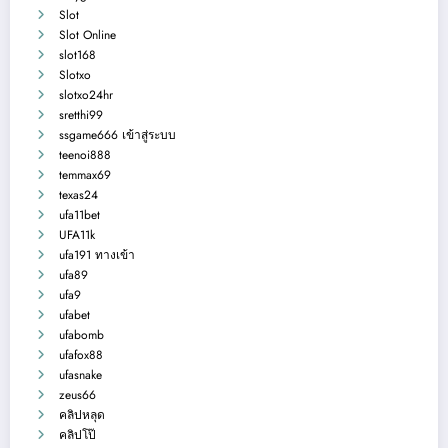
Slot
Slot Online
slot168
Slotxo
slotxo24hr
sretthi99
ssgame666 เข้าสู่ระบบ
teenoi888
temmax69
texas24
ufa11bet
UFA11k
ufa191 ทางเข้า
ufa89
ufa9
ufabet
ufabomb
ufafox88
ufasnake
zeus66
คลิปหลุด
คลิปโป๊