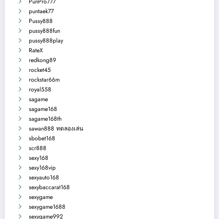
PunPro777
puntaek77
Pussy888
pussy888fun
pussy888play
RateX
redkong89
rocket45
rockstar66m
royal558
sagame
sagame168
sagame168th
sawan888 ทดลองเล่น
sbobet168
scr888
sexy168
sexy168vip
sexyauto168
sexybaccarat168
sexygame
sexygame1688
sexygame992