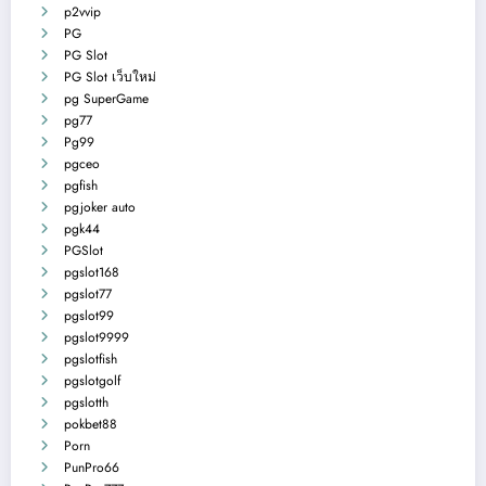
p2vvip
PG
PG Slot
PG Slot เว็บใหม่
pg SuperGame
pg77
Pg99
pgceo
pgfish
pgjoker auto
pgk44
PGSlot
pgslot168
pgslot77
pgslot99
pgslot9999
pgslotfish
pgslotgolf
pgslotth
pokbet88
Porn
PunPro66