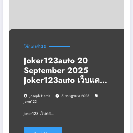
โจ๊กเกอร์123
Joker123auto 20
September 2025
Joker123auto เว็บแตก
ง่าย แตกแสนได้จริง
Joseph Harris
5 กรกฎาคม 2025
สมาชิกใหม่รับสูงสุด
Joker123
250% มือใหม่ก็เล่นได้
joker123 เว็บตร…
โบนัสสมาชิกใหม่แพง
ที่สุด Joker123 เปิดยูส