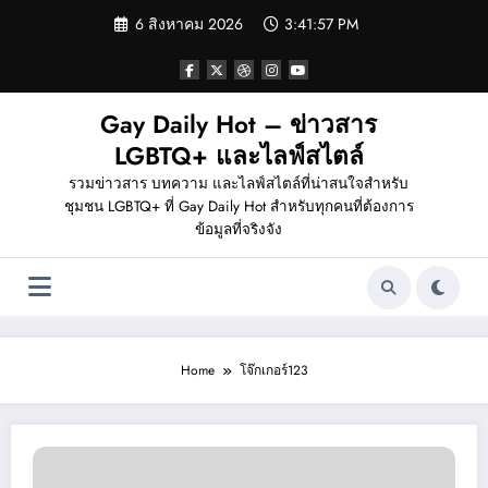
Skip
6 สิงหาคม 2026
3:41:58 PM
to
content
Gay Daily Hot – ข่าวสาร
LGBTQ+ และไลฟ์สไตล์
รวมข่าวสาร บทความ และไลฟ์สไตล์ที่น่าสนใจสำหรับ
ชุมชน LGBTQ+ ที่ Gay Daily Hot สำหรับทุกคนที่ต้องการ
ข้อมูลที่จริงจัง
Home
โจ๊กเกอร์123