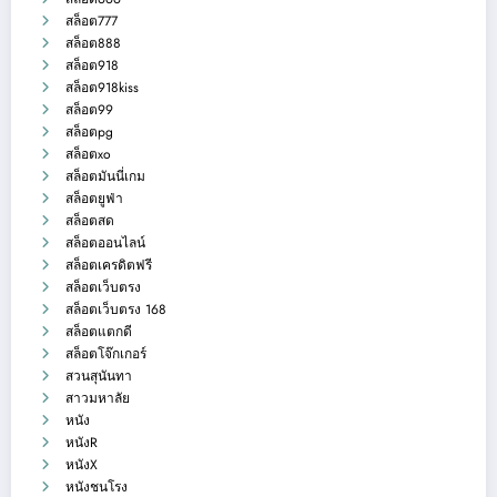
สล็อต777
สล็อต888
สล็อต918
สล็อต918kiss
สล็อต99
สล็อตpg
สล็อตxo
สล็อตมันนี่เกม
สล็อตยูฟ่า
สล็อตสด
สล็อตออนไลน์
สล็อตเครดิตฟรี
สล็อตเว็บตรง
สล็อตเว็บตรง 168
สล็อตแตกดี
สล็อตโจ๊กเกอร์
สวนสุนันทา
สาวมหาลัย
หนัง
หนังR
หนังX
หนังชนโรง