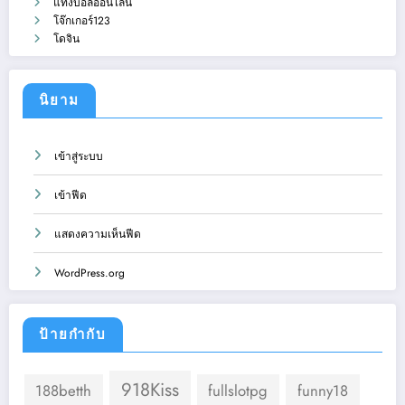
แทงบอลออนไลน์
โจ๊กเกอร์123
โดจิน
นิยาม
เข้าสู่ระบบ
เข้าฟีด
แสดงความเห็นฟีด
WordPress.org
ป้ายกำกับ
918Kiss
188betth
fullslotpg
funny18