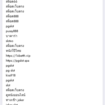
สล็อต66
สล็อตเว็บตรง
สล็อตเว็บตรง
สล็อต888
สล็อต888
pgslot
pussy888
บาคาร่า
slotxo
สล็อตเว็บตรง
หนังโป๊ไทย
https://1xbetth.vip
https://pgslot.spa
pgslot
pg slot
kiss918
pgslot
slot
สล็อตเว็บตรง
ดูหนังออนไลน์
ทางเข้า joker
joker slot