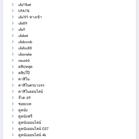
ufa11bet
UFA11k
ufa191 ทางเข้า
ufa89
ufa9
ufabet
ufabomb
ufafox88
ufasnake
zeus66
คลิปหลุด
คลิปโป๊
คาสิโน
คาสิโนครบวงจร
คาสิโนออนไลน์
จ๊วด 69
ซอยเบท
ดูหนัง
ดูหนังฟรี
ดูหนังออนไลน์
ดูหนังออนไลน์ 037
ดูหนังออนไลน์ 4k