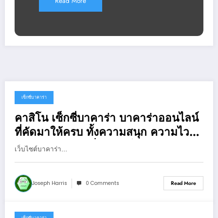
Read More
มิ.ย. 69
เซ็กซี่บาคาร่า
29 พฤษภาคม 2026
คาสิโน เซ็กซี่บาคาร่า บาคาร่าออนไลน์
ที่คัดมาให้ครบ ทั้งความสนุก ความไว
และความคุ้มในที่เดียว เว็บตรง
เว็บไซต์บาคาร่า…
Sexy168b.com เครดิตฟรี Top 44 by
Royal 20 websiteแจกหนัก มิ.ย. 69
Joseph Harris
0 Comments
Read More
เซ็กซี่บาคาร่า