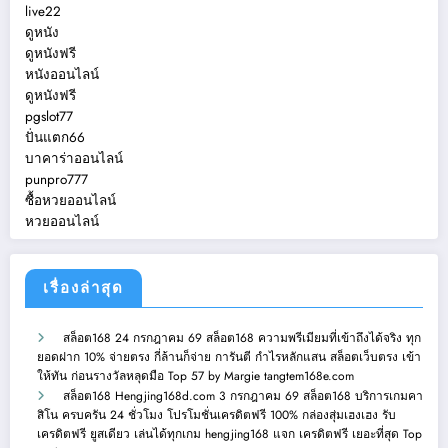
live22
ดูหนัง
ดูหนังฟรี
หนังออนไลน์
ดูหนังฟรี
pgslot77
ปั่นแตก66
บาคาร่าออนไลน์
punpro777
ซื้อหวยออนไลน์
หวยออนไลน์
เรื่องล่าสุด
สล็อต168 24 กรกฎาคม 69 สล็อต168 ความพรีเมียมที่เข้าถึงได้จริง ทุก
ยอดฝาก 10% จ่ายตรง กี่ล้านก็จ่าย การันตี กำไรหลักแสน สล็อตเว็บตรง เข้า
ให้ทัน ก่อนรางวัลหลุดมือ Top 57 by Margie tangtem168e.com
สล็อต168 Hengjing168d.com 3 กรกฎาคม 69 สล็อต168 บริการเกมคา
สิโน ครบครัน 24 ชั่วโมง โปรโมชั่นเครดิตฟรี 100% กล่องสุ่มเฮงเฮง รับ
เครดิตฟรี ยูสเดียว เล่นได้ทุกเกม hengjing168 แจก เครดิตฟรี เยอะที่สุด Top