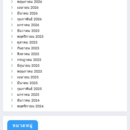
พฤษภาคม 2026
เมษายน 2026
มีนาคม 2026
กุมภาพันธ์ 2026
มกราคม 2026
ธันวาคม 2025
พฤศจิกายน 2025
ตุลาคม 2025
กันยายน 2025
สิงหาคม 2025
กรกฎาคม 2025
มิถุนายน 2025
พฤษภาคม 2025
เมษายน 2025
มีนาคม 2025
กุมภาพันธ์ 2025
มกราคม 2025
ธันวาคม 2024
พฤศจิกายน 2024
หมวดหมู่