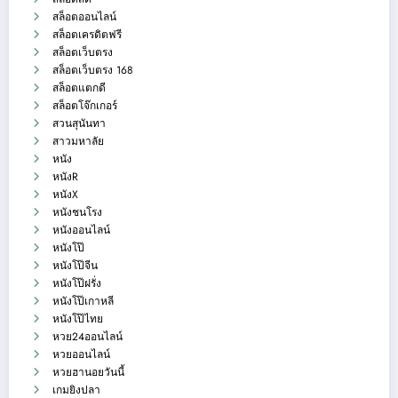
สล็อตออนไลน์
สล็อตเครดิตฟรี
สล็อตเว็บตรง
สล็อตเว็บตรง 168
สล็อตแตกดี
สล็อตโจ๊กเกอร์
สวนสุนันทา
สาวมหาลัย
หนัง
หนังR
หนังX
หนังชนโรง
หนังออนไลน์
หนังโป๊
หนังโป๊จีน
หนังโป๊ฝรั่ง
หนังโป๊เกาหลี
หนังโป๊ไทย
หวย24ออนไลน์
หวยออนไลน์
หวยฮานอยวันนี้
เกมยิงปลา