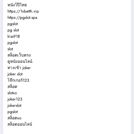
หนังโป๊ไทย
https://1xbetth.vip
https://pgslot.spa
pgslot
pg slot
kiss918
pgslot
slot
สล็อตเว็บตรง
ดูหนังออนไลน์
ทางเข้า joker
joker slot
โจ๊กเกอร์123
สล็อต
slotxo
joker123
jokerslot
pgslot
สล็อตxo
สล็อตออนไลน์