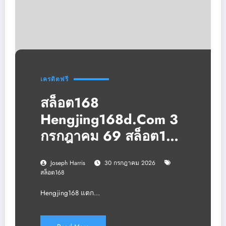
เครดิตฟรี
สล็อต168
Hengjing168d.com 3
กรกฎาคม 69 สล็อต168
บริการเกมคาสิโน ครบ
Joseph Harris
30 กรกฎาคม 2026
ครัน 24 ชั่วโมง โปรโม
สล็อต168
ชั่นเครดิตฟรี 100%
Hengjing168 แตก…
กล่องสุ่มเฮงเฮง รับ
เครดิตฟรี ยูสเดียว เล่น