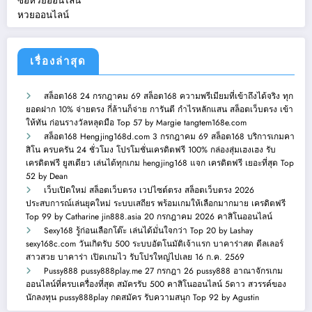
ซื้อหวยออนไลน์
หวยออนไลน์
เรื่องล่าสุด
สล็อต168 24 กรกฎาคม 69 สล็อต168 ความพรีเมียมที่เข้าถึงได้จริง ทุก
ยอดฝาก 10% จ่ายตรง กี่ล้านก็จ่าย การันตี กำไรหลักแสน สล็อตเว็บตรง เข้า
ให้ทัน ก่อนรางวัลหลุดมือ Top 57 by Margie tangtem168e.com
สล็อต168 Hengjing168d.com 3 กรกฎาคม 69 สล็อต168 บริการเกมคา
สิโน ครบครัน 24 ชั่วโมง โปรโมชั่นเครดิตฟรี 100% กล่องสุ่มเฮงเฮง รับ
เครดิตฟรี ยูสเดียว เล่นได้ทุกเกม hengjing168 แจก เครดิตฟรี เยอะที่สุด Top
52 by Dean
เว็บเปิดใหม่ สล็อตเว็บตรง เวปไซต์ตรง สล็อตเว็บตรง 2026
ประสบการณ์เล่นยุคใหม่ ระบบเสถียร พร้อมเกมให้เลือกมากมาย เครดิตฟรี
Top 99 by Catharine jin888.asia 20 กรกฎาคม 2026 คาสิโนออนไลน์
Sexy168 รู้ก่อนเลือกโต๊ะ เล่นได้มั่นใจกว่า Top 20 by Lashay
sexy168c.com วันเกิดรับ 500 ระบบอัตโนมัติเจ้าแรก บาคาร่าสด ดีลเลอร์
สาวสวย บาคาร่า เปิดเกมไว รับโปรใหญ่ไปเลย 16 ก.ค. 2569
Pussy888 pussy888play.me 27 กรกฎา 26 pussy888 อาณาจักรเกม
ออนไลน์ที่ครบเครื่องที่สุด สมัครรับ 500 คาสิโนออนไลน์ 5ดาว สวรรค์ของ
นักลงทุน pussy888play กดสมัคร รับความสนุก Top 92 by Agustin