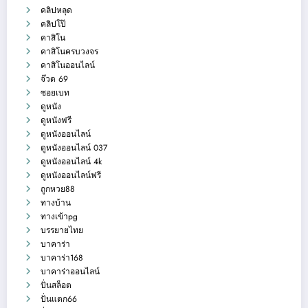
คลิปหลุด
คลิปโป๊
คาสิโน
คาสิโนครบวงจร
คาสิโนออนไลน์
จ๊วด 69
ซอยเบท
ดูหนัง
ดูหนังฟรี
ดูหนังออนไลน์
ดูหนังออนไลน์ 037
ดูหนังออนไลน์ 4k
ดูหนังออนไลน์ฟรี
ถูกหวย88
ทางบ้าน
ทางเข้าpg
บรรยายไทย
บาคาร่า
บาคาร่า168
บาคาร่าออนไลน์
ปั่นสล็อต
ปั่นแตก66