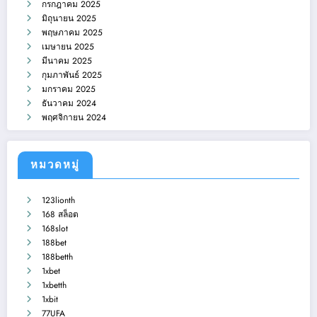
กรกฎาคม 2025
มิถุนายน 2025
พฤษภาคม 2025
เมษายน 2025
มีนาคม 2025
กุมภาพันธ์ 2025
มกราคม 2025
ธันวาคม 2024
พฤศจิกายน 2024
หมวดหมู่
123lionth
168 สล็อต
168slot
188bet
188betth
1xbet
1xbetth
1xbit
77UFA