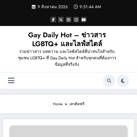
Skip
9 สิงหาคม 2026
9:51:45 AM
to
content
Gay Daily Hot – ข่าวสาร
LGBTQ+ และไลฟ์สไตล์
รวมข่าวสาร บทความ และไลฟ์สไตล์ที่น่าสนใจสำหรับ
ชุมชน LGBTQ+ ที่ Gay Daily Hot สำหรับทุกคนที่ต้องการ
ข้อมูลที่จริงจัง
Home
เครดิตฟรี