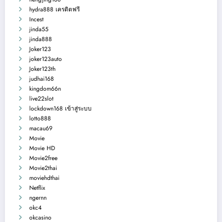
hydra888 เครดิตฟรี
Incest
jinda55
jinda888
Joker123
joker123auto
Joker123th
judhai168
kingdom66n
live22slot
lockdown168 เข้าสู่ระบบ
lotto888
macau69
Movie
Movie HD
Movie2free
Movie2thai
moviehdthai
Netflix
ngernn
okc4
okcasino