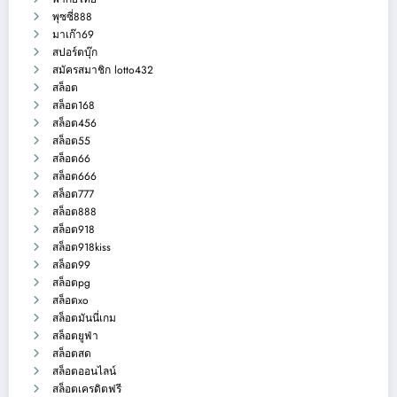
พุซซี่888
มาเก๊า69
สปอร์ตบุ๊ก
สมัครสมาชิก lotto432
สล็อต
สล็อต168
สล็อต456
สล็อต55
สล็อต66
สล็อต666
สล็อต777
สล็อต888
สล็อต918
สล็อต918kiss
สล็อต99
สล็อตpg
สล็อตxo
สล็อตมันนี่เกม
สล็อตยูฟ่า
สล็อตสด
สล็อตออนไลน์
สล็อตเครดิตฟรี