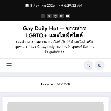
Skip
8 สิงหาคม 2026
6:29:33 AM
to
content
Gay Daily Hot – ข่าวสาร
LGBTQ+ และไลฟ์สไตล์
รวมข่าวสาร บทความ และไลฟ์สไตล์ที่น่าสนใจสำหรับ
ชุมชน LGBTQ+ ที่ Gay Daily Hot สำหรับทุกคนที่ต้องการ
ข้อมูลที่จริงจัง
Home
บาคาร่า168