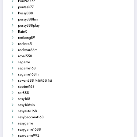
PunPro777
puntaek77
Pussy888
pussy888fun
pussy888play
RateX
redkong89
rocket45
rockstar66m
royal558
sagame
sagame168
sagame168th
sawan888 ทดลองเล่น
sbobet168
scr888
sexy168
sexy168vip
sexyauto168
sexybaccarat168
sexygame
sexygame1688
sexygame992