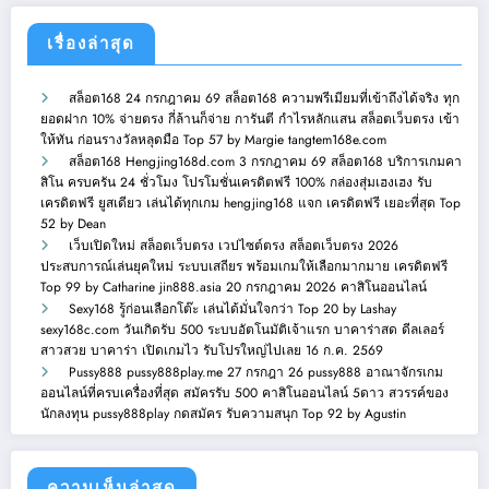
เรื่องล่าสุด
สล็อต168 24 กรกฎาคม 69 สล็อต168 ความพรีเมียมที่เข้าถึงได้จริง ทุก
ยอดฝาก 10% จ่ายตรง กี่ล้านก็จ่าย การันตี กำไรหลักแสน สล็อตเว็บตรง เข้า
ให้ทัน ก่อนรางวัลหลุดมือ Top 57 by Margie tangtem168e.com
สล็อต168 Hengjing168d.com 3 กรกฎาคม 69 สล็อต168 บริการเกมคา
สิโน ครบครัน 24 ชั่วโมง โปรโมชั่นเครดิตฟรี 100% กล่องสุ่มเฮงเฮง รับ
เครดิตฟรี ยูสเดียว เล่นได้ทุกเกม hengjing168 แจก เครดิตฟรี เยอะที่สุด Top
52 by Dean
เว็บเปิดใหม่ สล็อตเว็บตรง เวปไซต์ตรง สล็อตเว็บตรง 2026
ประสบการณ์เล่นยุคใหม่ ระบบเสถียร พร้อมเกมให้เลือกมากมาย เครดิตฟรี
Top 99 by Catharine jin888.asia 20 กรกฎาคม 2026 คาสิโนออนไลน์
Sexy168 รู้ก่อนเลือกโต๊ะ เล่นได้มั่นใจกว่า Top 20 by Lashay
sexy168c.com วันเกิดรับ 500 ระบบอัตโนมัติเจ้าแรก บาคาร่าสด ดีลเลอร์
สาวสวย บาคาร่า เปิดเกมไว รับโปรใหญ่ไปเลย 16 ก.ค. 2569
Pussy888 pussy888play.me 27 กรกฎา 26 pussy888 อาณาจักรเกม
ออนไลน์ที่ครบเครื่องที่สุด สมัครรับ 500 คาสิโนออนไลน์ 5ดาว สวรรค์ของ
นักลงทุน pussy888play กดสมัคร รับความสนุก Top 92 by Agustin
ความเห็นล่าสุด