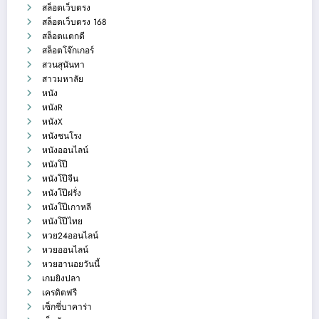
สล็อตเว็บตรง
สล็อตเว็บตรง 168
สล็อตแตกดี
สล็อตโจ๊กเกอร์
สวนสุนันทา
สาวมหาลัย
หนัง
หนังR
หนังX
หนังชนโรง
หนังออนไลน์
หนังโป๊
หนังโป๊จีน
หนังโป๊ฝรั่ง
หนังโป๊เกาหลี
หนังโป๊ไทย
หวย24ออนไลน์
หวยออนไลน์
หวยฮานอยวันนี้
เกมยิงปลา
เครดิตฟรี
เซ็กซี่บาคาร่า