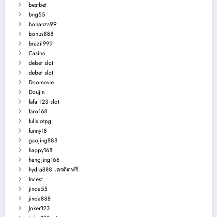
bestbet
bng55
bonanza99
bonus888
brazil999
Casino
debet slot
debet slot
Doomovie
Doujin
fafa 123 slot
faro168
fullslotpg
funny18
gaojing888
happy168
hengjing168
hydra888 เครดิตฟรี
Incest
jinda55
jinda888
Joker123