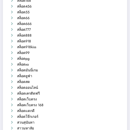
สล็อต168
สล็อต456
สล็อต55
สล็อต66
สล็อต666
สล็อต777
สล็อต888
สล็อต918
สล็อต918kiss
สล็อต99
สล็อตpg
สล็อตxo
สล็อตมันนี่เกม
สล็อตยูฟ่า
สล็อตสด
สล็อตออนไลน์
สล็อตเครดิตฟรี
สล็อตเว็บตรง
สล็อตเว็บตรง 168
สล็อตแตกดี
สล็อตโจ๊กเกอร์
สวนสุนันทา
สาวมหาลัย