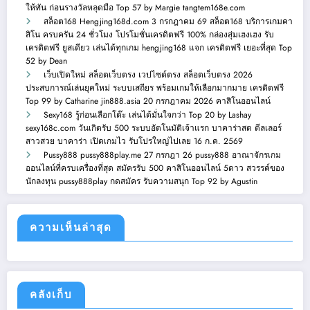
ให้ทัน ก่อนรางวัลหลุดมือ Top 57 by Margie tangtem168e.com
สล็อต168 Hengjing168d.com 3 กรกฎาคม 69 สล็อต168 บริการเกมคา
สิโน ครบครัน 24 ชั่วโมง โปรโมชั่นเครดิตฟรี 100% กล่องสุ่มเฮงเฮง รับ
เครดิตฟรี ยูสเดียว เล่นได้ทุกเกม hengjing168 แจก เครดิตฟรี เยอะที่สุด Top
52 by Dean
เว็บเปิดใหม่ สล็อตเว็บตรง เวปไซต์ตรง สล็อตเว็บตรง 2026
ประสบการณ์เล่นยุคใหม่ ระบบเสถียร พร้อมเกมให้เลือกมากมาย เครดิตฟรี
Top 99 by Catharine jin888.asia 20 กรกฎาคม 2026 คาสิโนออนไลน์
Sexy168 รู้ก่อนเลือกโต๊ะ เล่นได้มั่นใจกว่า Top 20 by Lashay
sexy168c.com วันเกิดรับ 500 ระบบอัตโนมัติเจ้าแรก บาคาร่าสด ดีลเลอร์
สาวสวย บาคาร่า เปิดเกมไว รับโปรใหญ่ไปเลย 16 ก.ค. 2569
Pussy888 pussy888play.me 27 กรกฎา 26 pussy888 อาณาจักรเกม
ออนไลน์ที่ครบเครื่องที่สุด สมัครรับ 500 คาสิโนออนไลน์ 5ดาว สวรรค์ของ
นักลงทุน pussy888play กดสมัคร รับความสนุก Top 92 by Agustin
ความเห็นล่าสุด
คลังเก็บ