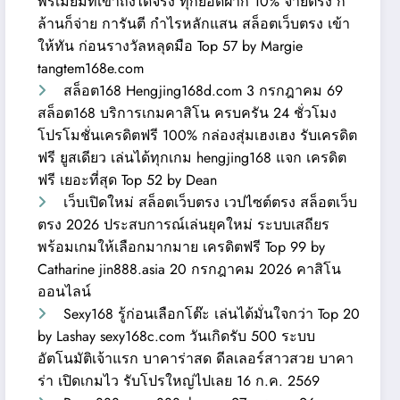
พรีเมียมที่เข้าถึงได้จริง ทุกยอดฝาก 10% จ่ายตรง กี่
ล้านก็จ่าย การันตี กำไรหลักแสน สล็อตเว็บตรง เข้า
ให้ทัน ก่อนรางวัลหลุดมือ Top 57 by Margie
tangtem168e.com
สล็อต168 Hengjing168d.com 3 กรกฎาคม 69
สล็อต168 บริการเกมคาสิโน ครบครัน 24 ชั่วโมง
โปรโมชั่นเครดิตฟรี 100% กล่องสุ่มเฮงเฮง รับเครดิต
ฟรี ยูสเดียว เล่นได้ทุกเกม hengjing168 แจก เครดิต
ฟรี เยอะที่สุด Top 52 by Dean
เว็บเปิดใหม่ สล็อตเว็บตรง เวปไซต์ตรง สล็อตเว็บ
ตรง 2026 ประสบการณ์เล่นยุคใหม่ ระบบเสถียร
พร้อมเกมให้เลือกมากมาย เครดิตฟรี Top 99 by
Catharine jin888.asia 20 กรกฎาคม 2026 คาสิโน
ออนไลน์
Sexy168 รู้ก่อนเลือกโต๊ะ เล่นได้มั่นใจกว่า Top 20
by Lashay sexy168c.com วันเกิดรับ 500 ระบบ
อัตโนมัติเจ้าแรก บาคาร่าสด ดีลเลอร์สาวสวย บาคา
ร่า เปิดเกมไว รับโปรใหญ่ไปเลย 16 ก.ค. 2569