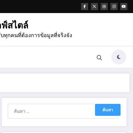
ฟ์สไตล์
ุกคนที่ต้องการข้อมูลที่จริงจัง