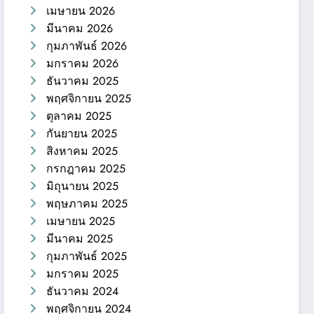
เมษายน 2026
มีนาคม 2026
กุมภาพันธ์ 2026
มกราคม 2026
ธันวาคม 2025
พฤศจิกายน 2025
ตุลาคม 2025
กันยายน 2025
สิงหาคม 2025
กรกฎาคม 2025
มิถุนายน 2025
พฤษภาคม 2025
เมษายน 2025
มีนาคม 2025
กุมภาพันธ์ 2025
มกราคม 2025
ธันวาคม 2024
พฤศจิกายน 2024