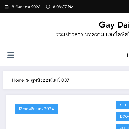
Skip
8 สิงหาคม 2026
8:08:38 PM
to
content
Gay Da
รวมข่าวสาร บทความ และไลฟ์สไตล์
Home
ดูหนังออนไลน์ 037
918K
12 พฤศจิกายน 2024
DOOM
JOKE