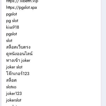
https://1xbetth.vip
https://pgslot.spa
pgslot
pg slot
kiss918
pgslot
slot
สล็อตเว็บตรง
ดูหนังออนไลน์
ทางเข้า joker
joker slot
โจ๊กเกอร์123
สล็อต
slotxo
joker123
jokerslot