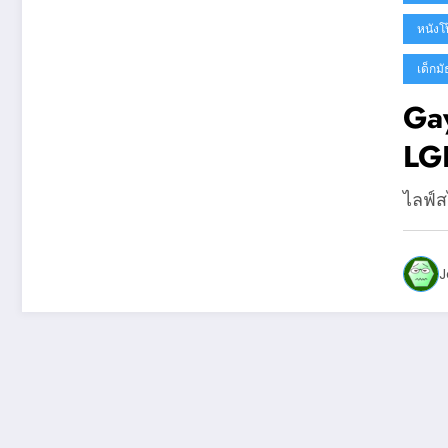
หนังโป
เด็กม
Gay
LG
ไลฟ์ส
J