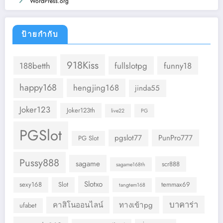
WordPress.org
ป้ายกำกับ
918Kiss
188betth
fullslotpg
funny18
happy168
hengjing168
jinda55
Joker123
Joker123th
live22
PG
PGSlot
pgslot77
PunPro777
PG Slot
Pussy888
sagame
scr888
sagame168th
Slotxo
sexy168
Slot
temmax69
tangtem168
บาคาร่า
คาสิโนออนไลน์
ทางเข้าpg
ufabet