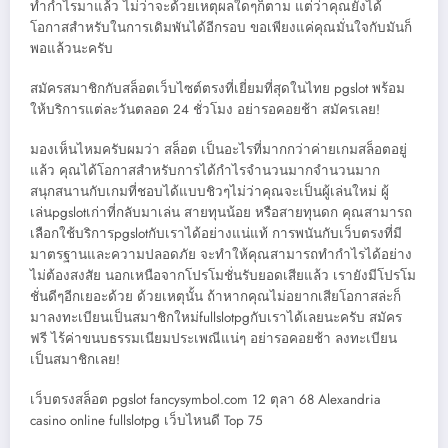
ทำกำไรมาแล้ว ไม่ว่าจะด้วยเหตุผลใดๆก็ตาม แต่ว่าคุณยังได้
โอกาสสำหรับในการเดิมพันได้อีกรอบ ขอเพียงแค่คุณมั่นใจกับมันก็
พอแล้วนะครับ
สมัครสมาชิกกับสล็อตเว็บไซต์ตรงที่เยี่ยมที่สุดในไทย pgslot พร้อม
ให้บริการแต่ละวันตลอด 24 ชั่วโมง อย่ารอคอยช้า สมัครเลย!
มองเห็นไหมครับผมว่า สล็อต เป็นอะไรที่มากกว่าค่ายเกมสล็อตอยู่
แล้ว คุณได้โอกาสสำหรับการได้กำไรจำนวนมากจำนวนมาก
สนุกสนานกับเกมที่ชอบได้แบบชิวๆไม่ว่าคุณจะเป็นผู้เล่นใหม่ ผู้
เล่นpgslotเก่าที่กลับมาเล่น สายทุนน้อย หรือสายทุนดก คุณสามารถ
เลือกใช้บริการpgslotกับเราได้อย่างแน่แท้ การพนันกับเว็บตรงที่มี
มาตรฐานและความปลอดภัย จะทำให้คุณสามารถทำกำไรได้อย่าง
ไม่ต้องสงสัย นอกเหนือจากโปรโมชั่นรับยอดเสียแล้ว เรายังมีโปรโม
ชั่นดีๆอีกเยอะด้วย ด้วยเหตุนั้น ถ้าหากคุณไม่อยากเสียโอกาสล่ะก็
มาลงทะเบียนเป็นสมาชิกใหม่fullslotpgกับเราได้เลยนะครับ สมัคร
ฟรี ไร้ค่าขนบธรรมเนียมประเพณีแน่ๆ อย่ารอคอยช้า ลงทะเบียน
เป็นสมาชิกเลย!
เว็บตรงสล็อต pgslot fancysymbol.com 12 ตุลา 68 Alexandria
casino online fullslotpg เว็บไหนดี Top 75