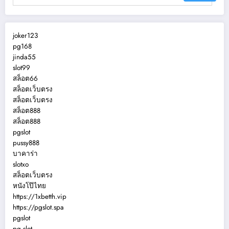
joker123
pg168
jinda55
slot99
สล็อต66
สล็อตเว็บตรง
สล็อตเว็บตรง
สล็อต888
สล็อต888
pgslot
pussy888
บาคาร่า
slotxo
สล็อตเว็บตรง
หนังโป๊ไทย
https://1xbetth.vip
https://pgslot.spa
pgslot
pg slot