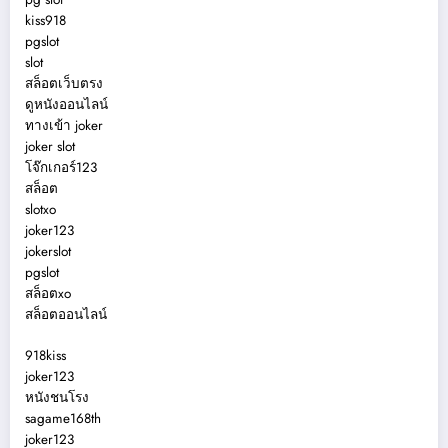
kiss918
pgslot
slot
สล็อตเว็บตรง
ดูหนังออนไลน์
ทางเข้า joker
joker slot
โจ๊กเกอร์123
สล็อต
slotxo
joker123
jokerslot
pgslot
สล็อตxo
สล็อตออนไลน์
918kiss
joker123
หนังชนโรง
sagame168th
joker123