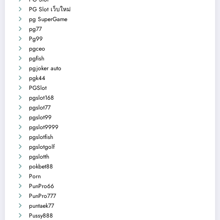
PG Slot เว็บใหม่
pg SuperGame
pg77
Pg99
pgceo
pgfish
pgjoker auto
pgk44
PGSlot
pgslot168
pgslot77
pgslot99
pgslot9999
pgslotfish
pgslotgolf
pgslotth
pokbet88
Porn
PunPro66
PunPro777
puntaek77
Pussy888