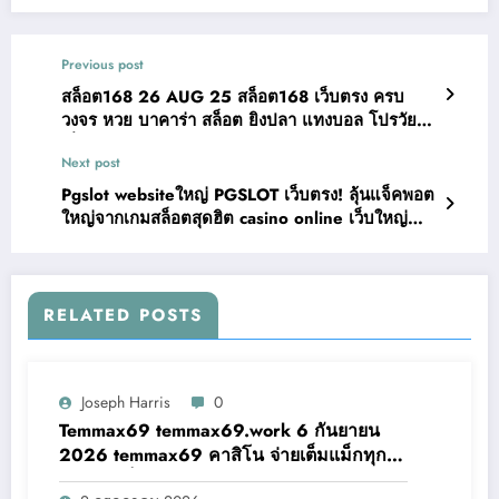
Previous post
สล็อต168 26 AUG 25 สล็อต168 เว็บตรง ครบ
วงจร หวย บาคาร่า สล็อต ยิงปลา แทงบอล โปรวัยรุ่น
เริ่มลงทุนรับ 100 เล่นง่าย ถอนได้จริง จ่ายแพงกว่า
Next post
ใคร บอกเลยว่าคุ้ม สล็อต168 ชีวิตดี ลงทุนดี แฮปปี้
จัดให้ Top 36 by Homer happy168.nl
Pgslot websiteใหญ่ PGSLOT เว็บตรง! ลุ้นแจ็คพอต
ใหญ่จากเกมสล็อตสุดฮิต casino online เว็บใหญ่
pgslot เครดิตฟรี Top 10 by Christel pgslot
24Hlamdep.net 8 August 25
RELATED POSTS
Joseph Harris
0
Temmax69 temmax69.work 6 กันยายน
2026 temmax69 คาสิโน จ่ายเต็มแม็กทุก
บิล โปรเด็ดวันอาทิตย์รับ 200 โปร่งใสตรวจ