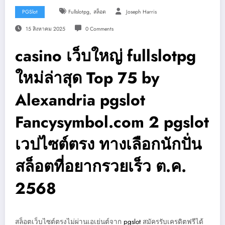
,
PGSlot
Fullslotpg
สล็อต
Joseph Harris
15 สิงหาคม 2025
0 Comments
casino เว็บใหญ่ fullslotpg
ใหม่ล่าสุด Top 75 by
Alexandria pgslot
Fancysymbol.com 2 pgslot
เวปไซต์ตรง ทางเลือกนักปั่น
สล็อตที่อยากรวยเร็ว ต.ค.
2568
สล็อตเว็บไซต์ตรงไม่ผ่านเอเย่นต์จาก
pgslot
สมัครรับเครดิตฟรีได้