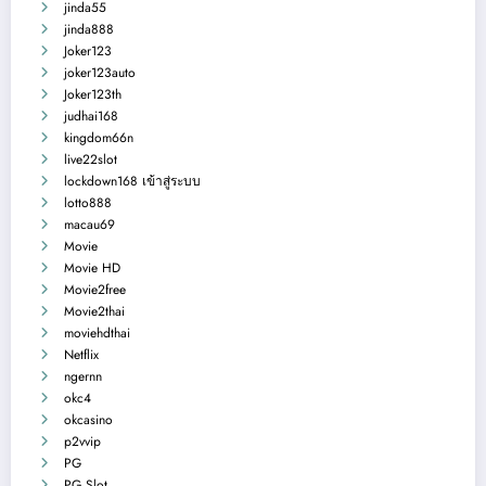
jinda55
jinda888
Joker123
joker123auto
Joker123th
judhai168
kingdom66n
live22slot
lockdown168 เข้าสู่ระบบ
lotto888
macau69
Movie
Movie HD
Movie2free
Movie2thai
moviehdthai
Netflix
ngernn
okc4
okcasino
p2vvip
PG
PG Slot