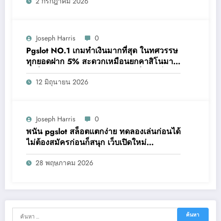
2 กรกฎาคม 2026
สอบได้ การันตีสมาชิกทั้งไทยและนอก
temmax69 แตกจริงทุกตา สมัครเลย Top 21
by Shavonne
Joseph Harris
0
Pgslot NO.1 เกมทำเงินมากที่สุด ในทศวรรษ
ทุกยอดฝาก 5% สะดวกเหมือนยกคาสิโนมา
ไว้ที่บ้าน เปิดโอกาสชนะเกมมากที่สุด สล็อต
12 มิถุนายน 2026
เว็บตรง โบนัสสล็อต จัดเต็ม Top 41 by Tasha
kodmhai.com 13 JUN 2569
Joseph Harris
0
พนัน pgslot สล็อตแตกง่าย ทดลองเล่นก่อนได้
ไม่ต้องสมัครก่อนก็สนุก เว็บเปิดใหม่
funny18d.com ทดลองเล่น Top 94 by
28 พฤษภาคม 2026
Jerold 18 เว็บไซต์แตกง่าย June 2569