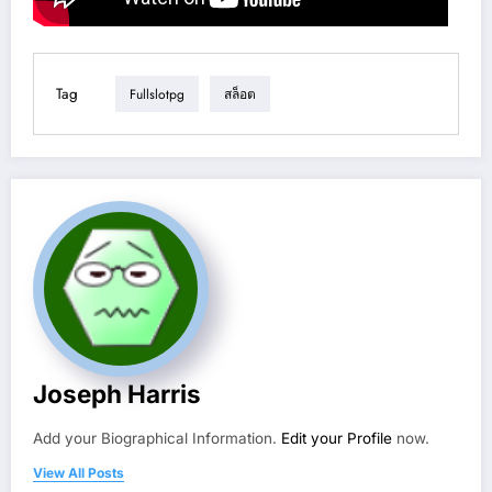
Tag
Fullslotpg
สล็อต
Joseph Harris
Add your Biographical Information.
Edit your Profile
now.
View All Posts