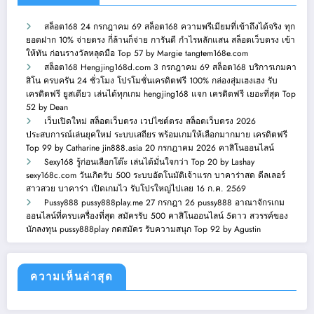
สล็อต168 24 กรกฎาคม 69 สล็อต168 ความพรีเมียมที่เข้าถึงได้จริง ทุก
ยอดฝาก 10% จ่ายตรง กี่ล้านก็จ่าย การันตี กำไรหลักแสน สล็อตเว็บตรง เข้า
ให้ทัน ก่อนรางวัลหลุดมือ Top 57 by Margie tangtem168e.com
สล็อต168 Hengjing168d.com 3 กรกฎาคม 69 สล็อต168 บริการเกมคา
สิโน ครบครัน 24 ชั่วโมง โปรโมชั่นเครดิตฟรี 100% กล่องสุ่มเฮงเฮง รับ
เครดิตฟรี ยูสเดียว เล่นได้ทุกเกม hengjing168 แจก เครดิตฟรี เยอะที่สุด Top
52 by Dean
เว็บเปิดใหม่ สล็อตเว็บตรง เวปไซต์ตรง สล็อตเว็บตรง 2026
ประสบการณ์เล่นยุคใหม่ ระบบเสถียร พร้อมเกมให้เลือกมากมาย เครดิตฟรี
Top 99 by Catharine jin888.asia 20 กรกฎาคม 2026 คาสิโนออนไลน์
Sexy168 รู้ก่อนเลือกโต๊ะ เล่นได้มั่นใจกว่า Top 20 by Lashay
sexy168c.com วันเกิดรับ 500 ระบบอัตโนมัติเจ้าแรก บาคาร่าสด ดีลเลอร์
สาวสวย บาคาร่า เปิดเกมไว รับโปรใหญ่ไปเลย 16 ก.ค. 2569
Pussy888 pussy888play.me 27 กรกฎา 26 pussy888 อาณาจักรเกม
ออนไลน์ที่ครบเครื่องที่สุด สมัครรับ 500 คาสิโนออนไลน์ 5ดาว สวรรค์ของ
นักลงทุน pussy888play กดสมัคร รับความสนุก Top 92 by Agustin
ความเห็นล่าสุด