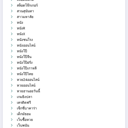
สล็อตโจ๊กเกอร์
สวนสุนันทา
สาวมหาลัย
หนัง
หนังR
หนังX
หนังชนโรง
หนังออนไลน์
หนังโป๊
หนังโป๊จีน
หนังโป๊ฝรั่ง
หนังโป๊เกาหลี
หนังโป๊ไทย
หวย24ออนไลน์
หวยออนไลน์
หวยฮานอยวันนี้
เกมยิงปลา
เครดิตฟรี
เซ็กซี่บาคาร่า
เด็กมัธยม
เว็บซื้อหวย
เว็บพนัน