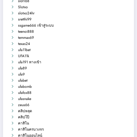
slot168
Slotxo
slotxo24hr
sretthi99
ssgame666 เข้าสู่ระบบ
teenoi888
temmax69
texas24
ufa11bet
UFA11k
ufa191 ทางเข้า
ufa89
ufa9
ufabet
ufabomb
ufafox88
ufasnake
zeus66
คลิปหลุด
คลิปโป๊
คาสิโน
คาสิโนครบวงจร
คาสิโนออนไลน์