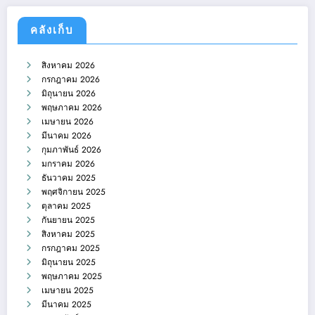
คลังเก็บ
สิงหาคม 2026
กรกฎาคม 2026
มิถุนายน 2026
พฤษภาคม 2026
เมษายน 2026
มีนาคม 2026
กุมภาพันธ์ 2026
มกราคม 2026
ธันวาคม 2025
พฤศจิกายน 2025
ตุลาคม 2025
กันยายน 2025
สิงหาคม 2025
กรกฎาคม 2025
มิถุนายน 2025
พฤษภาคม 2025
เมษายน 2025
มีนาคม 2025