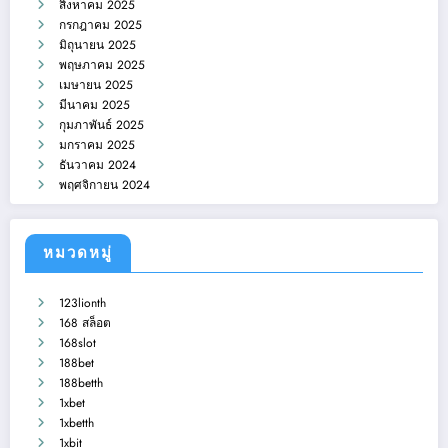
สิงหาคม 2025
กรกฎาคม 2025
มิถุนายน 2025
พฤษภาคม 2025
เมษายน 2025
มีนาคม 2025
กุมภาพันธ์ 2025
มกราคม 2025
ธันวาคม 2024
พฤศจิกายน 2024
หมวดหมู่
123lionth
168 สล็อต
168slot
188bet
188betth
1xbet
1xbetth
1xbit