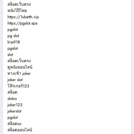
สล็อตเว็บตรง
หนังโป๊ไทย
https://1xbetth.vip
https://pgslot.spa
pgslot
pg slot
kiss918
pgslot
slot
สล็อตเว็บตรง
ดูหนังออนไลน์
ทางเข้า joker
joker slot
โจ๊กเกอร์123
สล็อต
slotxo
joker123
jokerslot
pgslot
สล็อตxo
สล็อตออนไลน์