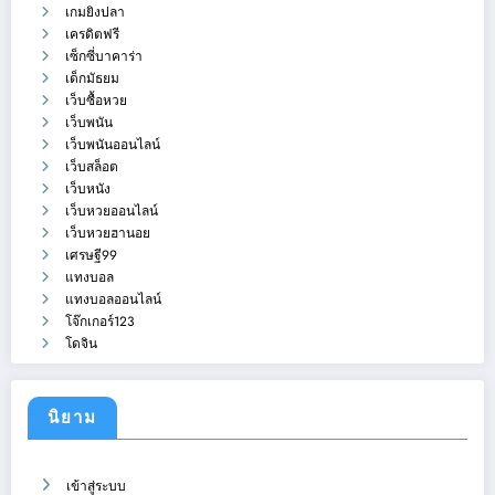
เกมยิงปลา
เครดิตฟรี
เซ็กซี่บาคาร่า
เด็กมัธยม
เว็บซื้อหวย
เว็บพนัน
เว็บพนันออนไลน์
เว็บสล็อต
เว็บหนัง
เว็บหวยออนไลน์
เว็บหวยฮานอย
เศรษฐี99
แทงบอล
แทงบอลออนไลน์
โจ๊กเกอร์123
โดจิน
นิยาม
เข้าสู่ระบบ