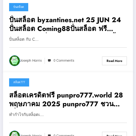
ปั่นสล็อต
19 พฤษภาคม 2025
ปั่นสล็อต byzantines.net 25 JUN 24
ปั่นสล็อต Coming88ปั่นสล็อต ฟรี
บริการ 24 ชั่วโมงเกมคาสิโนระดับชั้น
ปั่นสล็อต กับ C…
นำ ปั่นสล็อต สัมผัสประสบการณ์เหนือ
ชั้น Top 1 by Winnie
Joseph Harris
0 Comments
Read More
สล็อต777
19 พฤษภาคม 2025
สล็อตเครดิตฟรี punpro777.world 28
พฤษภาคม 2025 punpro777 ชวน
เพื่อนสมัคร รับทรัพย์เต็มๆ โบนัสรายวัน
ทำกำไรกับสล็อตเ…
รับเลย 3000! กงล้อรับทรัพย์pg
slot,Joker,Sa gaming punpro777
Joseph Harris
0 Comments