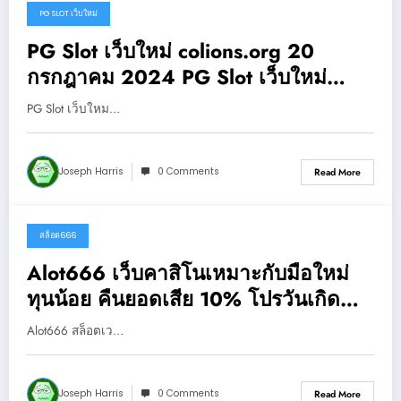
PG SLOT เว็บใหม่
15 พฤษภาคม 2025
PG Slot เว็บใหม่ colions.org 20
กรกฎาคม 2024 PG Slot เว็บใหม่
ทดลองเล่นฟรี ไม่มีค่าใช้จ่ายยูสเดียวเล่น
PG Slot เว็บใหม…
ได้ทุกค่าย เงินชัวร์ โอนไวไม่มีขั้นต่ำ PG
Slot เว็บใหม่ แตกง่าย ทุนน้อยก็เล่นได้
Joseph Harris
0 Comments
Read More
Top 94 by Deloris
สล็อต666
15 พฤษภาคม 2025
Alot666 เว็บคาสิโนเหมาะกับมือใหม่
ทุนน้อย คืนยอดเสีย 10% โปรวันเกิด
300 Ace333,Slotxo,JOKER ,Live22
Alot666 สล็อตเว…
สล็อต666 อัตราการจ่ายสูงกว่าทุกเว็บ
Top 88 by Carlos alot666.proth.biz
Joseph Harris
0 Comments
Read More