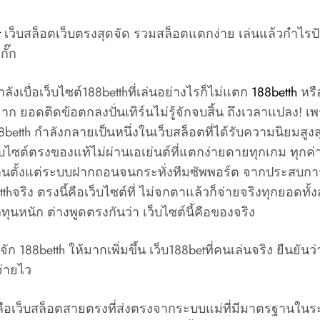
t
เว็บสล็อตเว็บตรงสุดจัด รวมสล็อตแตกง่าย เล่นแล้วกำไรป
กั๊ก
ังเบื่อเว็บไซต์188betthที่เล่นอย่างไรก็ไม่แตก
188betth
หรื
ก ยอดติดข้อตกลงปั่นเทิร์นไม่รู้จักจบสิ้น ถึงเวลาแปลง! เ
88betth กำลังกลายเป็นหนึ่งในเว็บสล็อตที่ได้รับความนิยมสู
 เว็บไซต์ตรงของแท้ไม่ผ่านเอเย่นต์ที่แตกง่ายดายทุกเกม ทุกค
านตั้งแต่ระบบฝากถอนจนกระทั่งทีมซัพพอร์ต จากประสบการ
tthจริง ตรงนี้คือเว็บไซต์ที่ ไม่จกตาแล้วก็จ่ายจริงทุกยอดทั้
ทุนหนัก ต่างพูดตรงกันว่า เว็บไซต์นี้คือของจริง
จัก 188betth ให้มากเพิ่มขึ้น เว็บ188betที่คนเล่นจริง ยืนยัน
จ่ายไว
 คือเว็บสล็อตสายตรงที่ส่งตรงจากระบบแม่ที่มีมาตรฐานใน