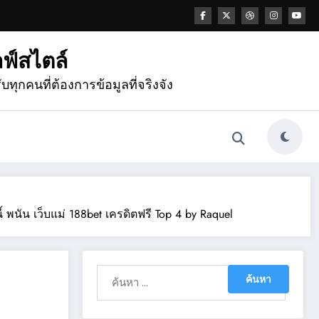
ฟ์สไตล์
ุกคนที่ต้องการข้อมูลที่จริงจัง
 พนัน เว็บแม่ 188bet เครดิตฟรี Top 4 by Raquel