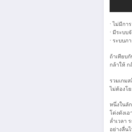
• ไม่มีกา
• มีระบบจ
• ระบบภาย
ถ้าเทียบกั
กล้าให้ ก
รวมเกมสล็
ไม่ต้องโย
หนึ่งในลั
โด่งดังเอ
ล่ำเวลา ร
อย่างลื่น