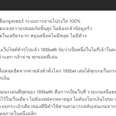
รล็อกยูสเซอร์ ระบบการจ่ายโปร่งใส 100%
ัดแจงความปลอดภัยขั้นสูง ไม่ต้องกลัวข้อมูลรั่ว
ในเสถียรมาก หมุนสล็อตไม่มีหลุด ไม่มีค้าง
บเว็บไซต์ทั่วๆไปแล้ว 188betth นับว่าเป็นหนึ่งในไม่กี่เจ้าในต
ล้าแตก กล้าจ่าย ทุกยอดที่เล่น
อตสุดฮิตจากค่ายดังทั่วทั้งโลก 188bet เล่นได้ทุกเกมในกระ
กเงิน
กษณะเด่นที่สุดของ 188betth คือการเป็นเว็บที่ รวมเกมสล็อต
าไว้ในเว็บเดียว ไม่ต้องสมัครหลายยูส ไม่ต้องโยกเงินไปๆมา
ะบบกระเป๋าเดียวของที่นี่ทำให้ท่านสามารถสลับเล่นเกมจาก
ไหลภายในหนึ่งคลิก