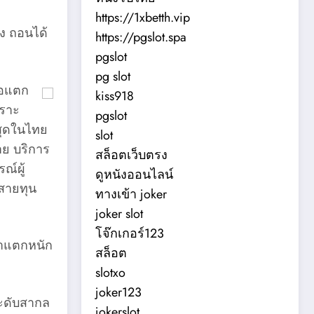
https://1xbetth.vip
ัง ถอนได้
https://pgslot.spa
pgslot
pg slot
อแตก
kiss918
พราะ
pgslot
งสุดในไทย
slot
่าย บริการ
สล็อตเว็บตรง
ณ์ผู้
ดูหนังออนไลน์
งสายทุน
ทางเข้า joker
joker slot
โจ๊กเกอร์123
ว่าแตกหนัก
สล็อต
slotxo
joker123
ระดับสากล
jokerslot