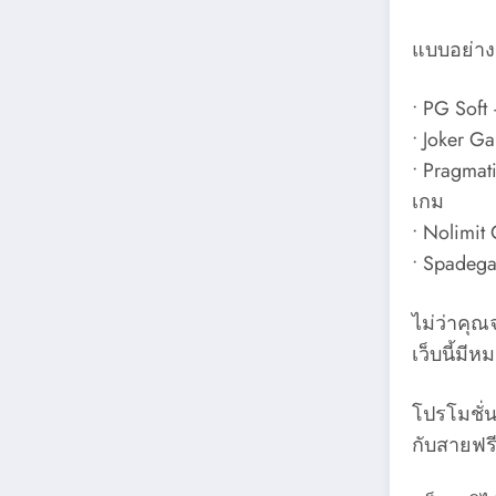
แบบอย่างค
• PG Sof
• Joker G
• Pragmat
เกม
• Nolimi
• Spadega
ไม่ว่าคุณ
เว็บนี้มี
โปรโมชั่น
กับสายฟร