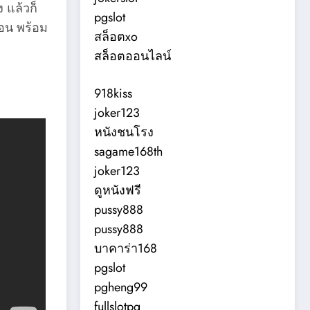
 แล้วก็
pgslot
้อน พร้อม
สล็อตxo
สล็อตออนไลน์
918kiss
joker123
หนังชนโรง
sagame168th
joker123
ดูหนังฟรี
pussy888
pussy888
บาคาร่า168
pgslot
pgheng99
fullslotpg