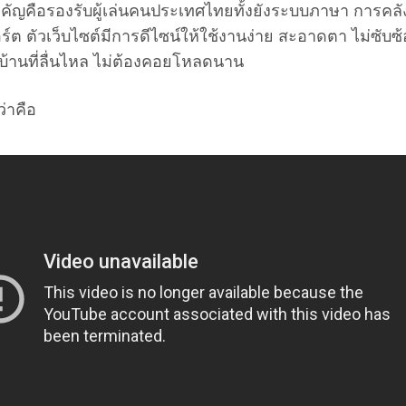
สำคัญคือรองรับผู้เล่นคนประเทศไทยทั้งยังระบบภาษา การคลัง
์ต ตัวเว็บไซต์มีการดีไซน์ให้ใช้งานง่าย สะอาดตา ไม่ซับซ
บ้านที่ลื่นไหล ไม่ต้องคอยโหลดนาน
กว่าคือ