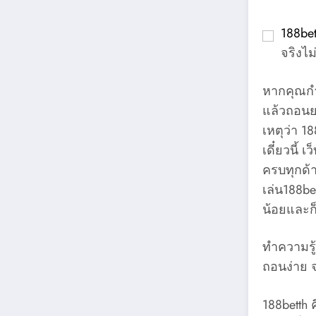
188be
จริงไม่
หากคุณกำล
แล้วถอนยา
เหตุว่า 1
เดี๋ยวนี้
ครบทุกด้
เล่น188be
น้อยและก็
ทำความรู้
ถอนง่าย 
188betth