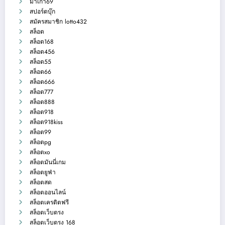
มาเก๊า69
สปอร์ตบุ๊ก
สมัครสมาชิก lotto432
สล็อต
สล็อต168
สล็อต456
สล็อต55
สล็อต66
สล็อต666
สล็อต777
สล็อต888
สล็อต918
สล็อต918kiss
สล็อต99
สล็อตpg
สล็อตxo
สล็อตมันนี่เกม
สล็อตยูฟ่า
สล็อตสด
สล็อตออนไลน์
สล็อตเครดิตฟรี
สล็อตเว็บตรง
สล็อตเว็บตรง 168