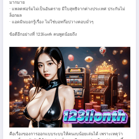
มากมาย
• แพลตฟอร์มไม่เป็นอันตราย มีใบสุทธิจากต่างประเทศ ประกันไม่
ล็อกผล
• แอดมินบอกรู้เรื่อง ไม่ใช่บอทก๊อปวางตอบมั่วๆ
ข้อดีอีกอย่างที่ 123lionth คนพูดน้อยถึง
คือเรื่องของการออกแบบระบบให้คนงบน้อยเล่นได้ เพราะเหตุว่า