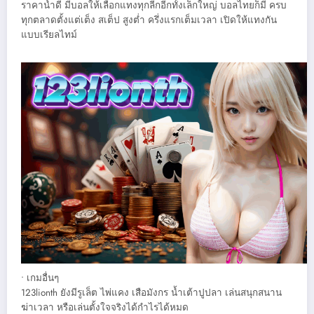
ราคาน้ำดี มีบอลให้เลือกแทงทุกลีกอีกทั้งเล็กใหญ่ บอลไทยก็มี ครบ
ทุกตลาดตั้งแต่เต็ง สเต็ป สูงต่ำ ครึ่งแรกเต็มเวลา เปิดให้แทงกัน
แบบเรียลไทม์
• เกมอื่นๆ
123lionth ยังมีรูเล็ต ไพ่แคง เสือมังกร น้ำเต้าปูปลา เล่นสนุกสนาน
ฆ่าเวลา หรือเล่นตั้งใจจริงได้กำไรได้หมด