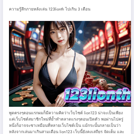
ความรู้สึกภายหลังเล่น 123lionth ไปเกิน 3 เดือน
พูดตรงๆตอนแรกผมก็มีความคิดว่าเว็บไซต์ lion123 น่าจะเป็นเพียง
แค่เว็บไซต์สมาชิกใหม่ที่ย้ำทำตลาดแรงๆตอนเปิดตัว พอผ่านไปครู่
หนึ่งก็อาจจะซาเหมือนที่หลายเว็บไซต์เป็น แม้กระนั้นกลายเป็นว่า
หลังจากเล่นมาเกินสามเดือน lion123 เว็บนี้ยังคงเสถียร จัดเต็ม และ