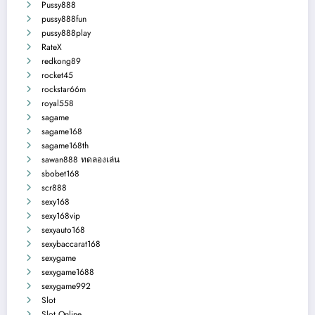
Pussy888
pussy888fun
pussy888play
RateX
redkong89
rocket45
rockstar66m
royal558
sagame
sagame168
sagame168th
sawan888 ทดลองเล่น
sbobet168
scr888
sexy168
sexy168vip
sexyauto168
sexybaccarat168
sexygame
sexygame1688
sexygame992
Slot
Slot Online