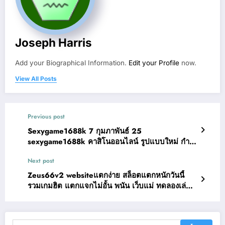
Joseph Harris
Add your Biographical Information.
Edit your Profile
now.
View All Posts
Previous post
Sexygame1688k 7 กุมภาพันธ์ 25
sexygame1688k คาสิโนออนไลน์ รูปแบบใหม่ กำไร
ดี กล่องแจกสุดคุ้ม 1,000 ฝาก-ถอน Auto แจกจริง
Next post
โอนไว ได้เงินจริง บาคาร่า ยิ่งเล่น ยิ่งได้ Top 91 by
Dylan sexygame1688
Zeus66v2 websiteแตกง่าย สล็อตแตกหนักวันนี้
รวมเกมฮิต แตกแจกไม่อั้น พนัน เว็บแม่ ทดลองเล่น
Top 10 by Adolph 3 November 2025