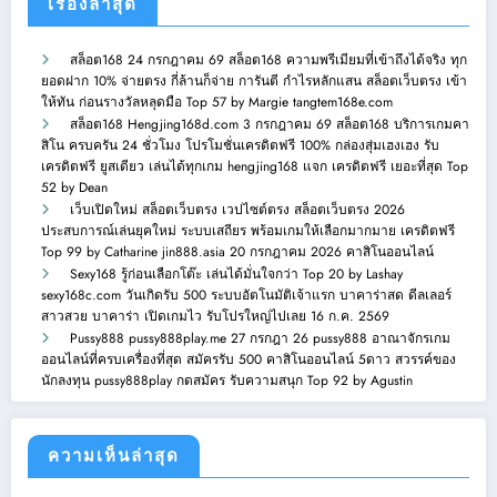
เรื่องล่าสุด
สล็อต168 24 กรกฎาคม 69 สล็อต168 ความพรีเมียมที่เข้าถึงได้จริง ทุก
ยอดฝาก 10% จ่ายตรง กี่ล้านก็จ่าย การันตี กำไรหลักแสน สล็อตเว็บตรง เข้า
ให้ทัน ก่อนรางวัลหลุดมือ Top 57 by Margie tangtem168e.com
สล็อต168 Hengjing168d.com 3 กรกฎาคม 69 สล็อต168 บริการเกมคา
สิโน ครบครัน 24 ชั่วโมง โปรโมชั่นเครดิตฟรี 100% กล่องสุ่มเฮงเฮง รับ
เครดิตฟรี ยูสเดียว เล่นได้ทุกเกม hengjing168 แจก เครดิตฟรี เยอะที่สุด Top
52 by Dean
เว็บเปิดใหม่ สล็อตเว็บตรง เวปไซต์ตรง สล็อตเว็บตรง 2026
ประสบการณ์เล่นยุคใหม่ ระบบเสถียร พร้อมเกมให้เลือกมากมาย เครดิตฟรี
Top 99 by Catharine jin888.asia 20 กรกฎาคม 2026 คาสิโนออนไลน์
Sexy168 รู้ก่อนเลือกโต๊ะ เล่นได้มั่นใจกว่า Top 20 by Lashay
sexy168c.com วันเกิดรับ 500 ระบบอัตโนมัติเจ้าแรก บาคาร่าสด ดีลเลอร์
สาวสวย บาคาร่า เปิดเกมไว รับโปรใหญ่ไปเลย 16 ก.ค. 2569
Pussy888 pussy888play.me 27 กรกฎา 26 pussy888 อาณาจักรเกม
ออนไลน์ที่ครบเครื่องที่สุด สมัครรับ 500 คาสิโนออนไลน์ 5ดาว สวรรค์ของ
นักลงทุน pussy888play กดสมัคร รับความสนุก Top 92 by Agustin
ความเห็นล่าสุด