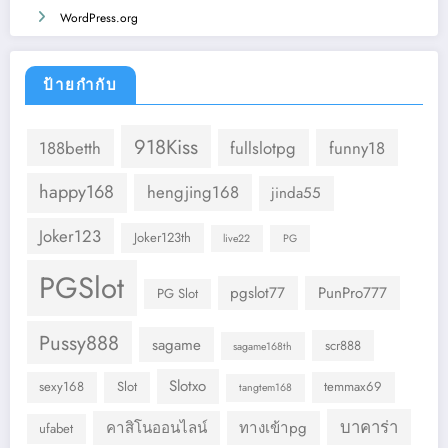
WordPress.org
ป้ายกำกับ
918Kiss
188betth
fullslotpg
funny18
happy168
hengjing168
jinda55
Joker123
Joker123th
live22
PG
PGSlot
pgslot77
PunPro777
PG Slot
Pussy888
sagame
scr888
sagame168th
Slotxo
sexy168
Slot
temmax69
tangtem168
บาคาร่า
คาสิโนออนไลน์
ทางเข้าpg
ufabet