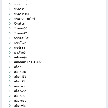
บรรยายไทย
บาคาร่า
บาคาร่า168
บาคาร่าออนไลน์
ปั่นสล็อต
ปั่นแตก66
ปั่นแตก77
พนันออนไลน์
พากย์ไทย
พุซซี่888
มาเก๊า69
สปอร์ตบุ๊ก
สมัครสมาชิก lotto432
สล็อต
สล็อต168
สล็อต456
สล็อต55
สล็อต66
สล็อต666
สล็อต777
สล็อต888
สล็อต918