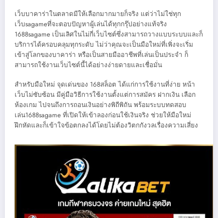
เว็บบาคาร่าในตลาดมีให้เลือกมากมายก็จริง แต่ว่าไม่ใช่ทุก
เว็บsagameที่จะตอบปัญหาผู้เล่นได้ทุกกรุ๊ปอย่างแท้จริง
1688sagame เป็นเลิศในไม่กี่เว็บไซต์ซึ่งสามารถวางแบบระบบและก็
บริการได้ครอบคลุมทุกระดับ ไม่ว่าคุณจะเป็นมือใหม่ที่เพิ่งจะเริ่ม
เข้าสู่โลกของบาคาร่า หรือเป็นสายมืออาชีพที่เล่นเป็นประจำ ก็
สามารถใช้งานเว็บไซต์นี้ได้อย่างง่ายดายและเชื่อมั่น
สำหรับมือใหม่ จุดเด่นของ 168สล็อต ได้แก่การใช้งานที่ง่าย หน้า
เว็บไม่ซับซ้อน มีคู่มือวิธีการใช้งานตั้งแต่การสมัคร ฝากเงิน เลือก
ห้องเกม ไปจนถึงการถอนเงินอย่างพิถีพิถัน พร้อมระบบทดสอบ
เล่น1688sagame ที่เปิดให้เข้าลองก่อนใช้เงินจริง ช่วยให้มือใหม่
ฝึกหัดและก็เข้าใจข้อตกลงได้โดยไม่ต้องวิตกกังวลเรื่องความเสี่ยง