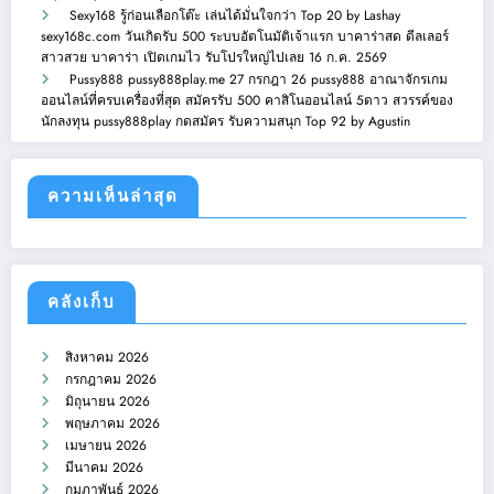
Sexy168 รู้ก่อนเลือกโต๊ะ เล่นได้มั่นใจกว่า Top 20 by Lashay
sexy168c.com วันเกิดรับ 500 ระบบอัตโนมัติเจ้าแรก บาคาร่าสด ดีลเลอร์
สาวสวย บาคาร่า เปิดเกมไว รับโปรใหญ่ไปเลย 16 ก.ค. 2569
Pussy888 pussy888play.me 27 กรกฎา 26 pussy888 อาณาจักรเกม
ออนไลน์ที่ครบเครื่องที่สุด สมัครรับ 500 คาสิโนออนไลน์ 5ดาว สวรรค์ของ
นักลงทุน pussy888play กดสมัคร รับความสนุก Top 92 by Agustin
ความเห็นล่าสุด
คลังเก็บ
สิงหาคม 2026
กรกฎาคม 2026
มิถุนายน 2026
พฤษภาคม 2026
เมษายน 2026
มีนาคม 2026
กุมภาพันธ์ 2026