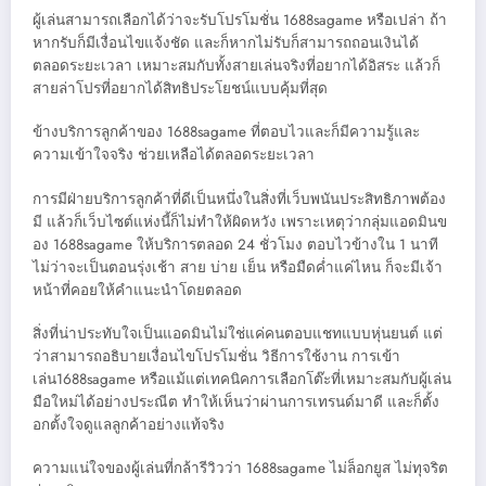
ผู้เล่นสามารถเลือกได้ว่าจะรับโปรโมชั่น 1688sagame หรือเปล่า ถ้า
หากรับก็มีเงื่อนไขแจ้งชัด และก็หากไม่รับก็สามารถถอนเงินได้
ตลอดระยะเวลา เหมาะสมกับทั้งสายเล่นจริงที่อยากได้อิสระ แล้วก็
สายล่าโปรที่อยากได้สิทธิประโยชน์แบบคุ้มที่สุด
ข้างบริการลูกค้าของ 1688sagame ที่ตอบไวและก็มีความรู้และ
ความเข้าใจจริง ช่วยเหลือได้ตลอดระยะเวลา
การมีฝ่ายบริการลูกค้าที่ดีเป็นหนึ่งในสิ่งที่เว็บพนันประสิทธิภาพต้อง
มี แล้วก็เว็บไซต์แห่งนี้ก็ไม่ทำให้ผิดหวัง เพราะเหตุว่ากลุ่มแอดมินข
อง 1688sagame ให้บริการตลอด 24 ชั่วโมง ตอบไวข้างใน 1 นาที
ไม่ว่าจะเป็นตอนรุ่งเช้า สาย บ่าย เย็น หรือมืดค่ำแค่ไหน ก็จะมีเจ้า
หน้าที่คอยให้คำแนะนำโดยตลอด
สิ่งที่น่าประทับใจเป็นแอดมินไม่ใช่แค่คนตอบแชทแบบหุ่นยนต์ แต่
ว่าสามารถอธิบายเงื่อนไขโปรโมชั่น วิธีการใช้งาน การเข้า
เล่น1688sagame หรือแม้แต่เทคนิคการเลือกโต๊ะที่เหมาะสมกับผู้เล่น
มือใหม่ได้อย่างประณีต ทำให้เห็นว่าผ่านการเทรนด์มาดี และก็ตั้ง
อกตั้งใจดูแลลูกค้าอย่างแท้จริง
ความแน่ใจของผู้เล่นที่กล้ารีวิวว่า 1688sagame ไม่ล็อกยูส ไม่ทุจริต