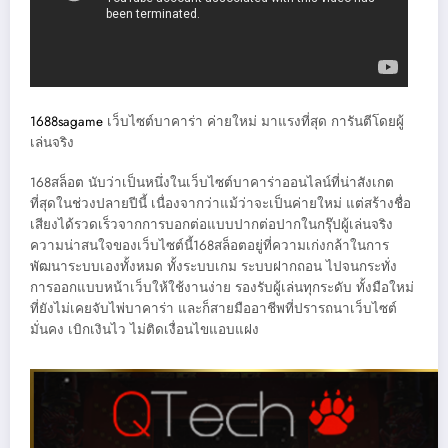
1688sagame
เว็บไซต์บาคาร่า ค่ายใหม่ มาแรงที่สุด การันตีโดยผู้
เล่นจริง
168สล็อต นับว่าเป็นหนึ่งในเว็บไซต์บาคาร่าออนไลน์ที่น่าสังเกต
ที่สุดในช่วงปลายปีนี้ เนื่องจากว่าแม้ว่าจะเป็นค่ายใหม่ แต่สร้างชื่อ
เสียงได้รวดเร็วจากการบอกต่อแบบปากต่อปากในกรุ๊ปผู้เล่นจริง
ความน่าสนใจของเว็บไซต์นี้168สล็อตอยู่ที่ความเก่งกล้าในการ
พัฒนาระบบเองทั้งหมด ทั้งระบบเกม ระบบฝากถอน ไปจนกระทั่ง
การออกแบบหน้าเว็บให้ใช้งานง่าย รองรับผู้เล่นทุกระดับ ทั้งมือใหม่
ที่ยังไม่เคยจับไพ่บาคาร่า และก็สายมืออาชีพที่ปรารถนาเว็บไซต์
มั่นคง เบิกเงินไว ไม่ติดเงื่อนไขแอบแฝง