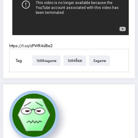
https://t.co/zPWR4slBe2
Tag
1688sagame
168สล็อต
Sagame