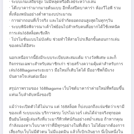
• ระบบเกมเสถียรสูง ไม่มีหลุดหรือดีเลย์ระหว่างเล่น
• โต๊ะบาคาร่ามากมายต้นแบบ อีกทั้งสปีดบาคาร่า ห้องวีไอพี รวม
ทั้งห้องพนันอย่างต่ำตามงบประมาณ
• การฝากถอนที่เร็วจริง และไม่จำกัดยอดถอนสูงสุดในทุกๆวัน
• ระบบพินิจพิจารณาเค้าไพ่ย้อนไปสำหรับคนที่อยากได้ใช้เทคนิค
การเล่น168สล็อตเชิงลึก
• โปรโมชั่นแบบไม่บังคับ ช่วยทำให้สายโปรเลือกขั้นตอนการเล่น
ของตนได้อิสระ
นอกเหนือจากนี้ยังมีระบบระเบียบสะสมแต้ม รางวัลพิเศษ และก็
กิจกรรมเฉพาะสำหรับสมาชิกเก่า ช่วยสร้างความคุ้มค่าสำหรับการ
เล่น1688sagameระยะยาว มือใหม่ก็เติบโตได้ มืออาชีพก็มีแรง
บันดาลใจเล่นต่อเนื่อง
สรุปภาพรวมของ 1688sagame เว็บไซต์บาคาร่าค่ายใหม่ที่พร้อมขึ้น
แท่นเว็บลำดับหนึ่งของปี
แม้ว่าจะเปิดตัวได้ไม่นาน แต่ 168สล็อต ก็บ่งบอกถึงแจ่มชัดว่าเขามี
ของแท้ ระบบแน่น บริการครบ โปรไม่เวอร์ เล่นได้จ่ายจริงทุกยอด
ยืนยันโดยผู้เล่นจริงที่แวะมารีทิวทัศน์กันอย่างสม่ำเสมอ ถ้าหากคุณ
กำลังมองหาเว็บบาคาร่าที่มีทุกๆอย่างในที่เดียว ไม่ได้อยากต้องการ
เสี่ยงกับเว็บไม่มีตัวตน ไม่มีแอดมิน แล้วก็เบิกเงินยาก นี่เป็นหนึ่งใน