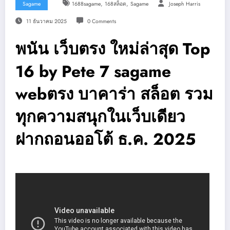
,
,
Sagame
1688sagame
168สล็อต
Sagame
Joseph Harris
11 ธันวาคม 2025
0 Comments
พนัน เว็บตรง ใหม่ล่าสุด Top
16 by Pete 7 sagame
webตรง บาคาร่า สล็อต รวม
ทุกความสนุกในเว็บเดียว
ฝากถอนออโต้ ธ.ค. 2025