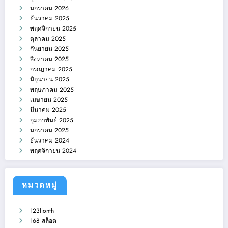
มกราคม 2026
ธันวาคม 2025
พฤศจิกายน 2025
ตุลาคม 2025
กันยายน 2025
สิงหาคม 2025
กรกฎาคม 2025
มิถุนายน 2025
พฤษภาคม 2025
เมษายน 2025
มีนาคม 2025
กุมภาพันธ์ 2025
มกราคม 2025
ธันวาคม 2024
พฤศจิกายน 2024
หมวดหมู่
123lionth
168 สล็อต