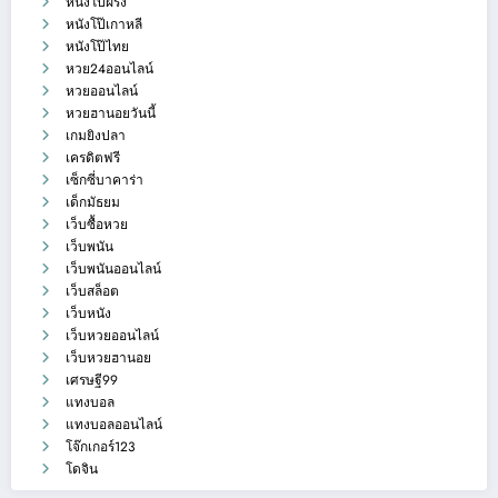
หนังโป๊ฝรั่ง
หนังโป๊เกาหลี
หนังโป๊ไทย
หวย24ออนไลน์
หวยออนไลน์
หวยฮานอยวันนี้
เกมยิงปลา
เครดิตฟรี
เซ็กซี่บาคาร่า
เด็กมัธยม
เว็บซื้อหวย
เว็บพนัน
เว็บพนันออนไลน์
เว็บสล็อต
เว็บหนัง
เว็บหวยออนไลน์
เว็บหวยฮานอย
เศรษฐี99
แทงบอล
แทงบอลออนไลน์
โจ๊กเกอร์123
โดจิน