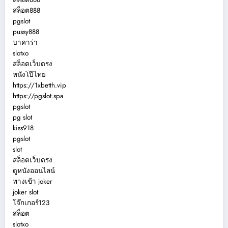
สล็อต888
pgslot
pussy888
บาคาร่า
slotxo
สล็อตเว็บตรง
หนังโป๊ไทย
https://1xbetth.vip
https://pgslot.spa
pgslot
pg slot
kiss918
pgslot
slot
สล็อตเว็บตรง
ดูหนังออนไลน์
ทางเข้า joker
joker slot
โจ๊กเกอร์123
สล็อต
slotxo