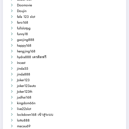
Doomovie
Doujin
fafa 123 slot
faro168
fullslotpg
funny18
gaojing888
happy168
hengjing168
hydra888 เครดิตฟรี
Incest
jinda55
jinda888
Joker123
joker123auto
Joker123th
judhai168
kingdom66n
live22slot
lockdown168 เข้าสู่ระบบ
lotto888
macau69