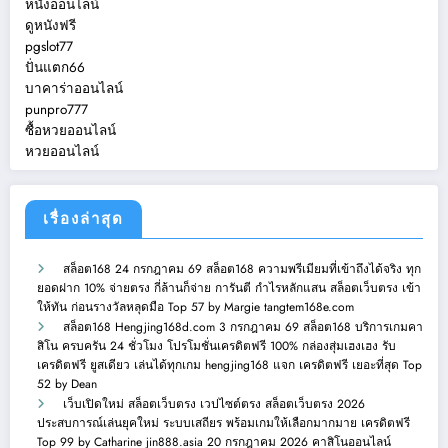
หนังออนไลน์
ดูหนังฟรี
pgslot77
ปั่นแตก66
บาคาร่าออนไลน์
punpro777
ซื้อหวยออนไลน์
หวยออนไลน์
เรื่องล่าสุด
สล็อต168 24 กรกฎาคม 69 สล็อต168 ความพรีเมียมที่เข้าถึงได้จริง ทุก
ยอดฝาก 10% จ่ายตรง กี่ล้านก็จ่าย การันตี กำไรหลักแสน สล็อตเว็บตรง เข้า
ให้ทัน ก่อนรางวัลหลุดมือ Top 57 by Margie tangtem168e.com
สล็อต168 Hengjing168d.com 3 กรกฎาคม 69 สล็อต168 บริการเกมคา
สิโน ครบครัน 24 ชั่วโมง โปรโมชั่นเครดิตฟรี 100% กล่องสุ่มเฮงเฮง รับ
เครดิตฟรี ยูสเดียว เล่นได้ทุกเกม hengjing168 แจก เครดิตฟรี เยอะที่สุด Top
52 by Dean
เว็บเปิดใหม่ สล็อตเว็บตรง เวปไซต์ตรง สล็อตเว็บตรง 2026
ประสบการณ์เล่นยุคใหม่ ระบบเสถียร พร้อมเกมให้เลือกมากมาย เครดิตฟรี
Top 99 by Catharine jin888.asia 20 กรกฎาคม 2026 คาสิโนออนไลน์