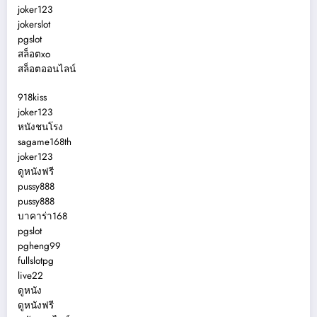
joker123
jokerslot
pgslot
สล็อตxo
สล็อตออนไลน์
918kiss
joker123
หนังชนโรง
sagame168th
joker123
ดูหนังฟรี
pussy888
pussy888
บาคาร่า168
pgslot
pgheng99
fullslotpg
live22
ดูหนัง
ดูหนังฟรี