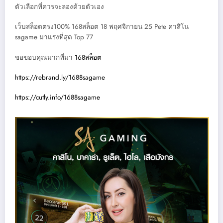
ตัวเลือกที่ควรจะลองด้วยตัวเอง
เว็บสล็อตตรง100% 168สล็อต 18 พฤศจิกายน 25 Pete คาสิโน
sagame มาแรงที่สุด Top 77
ขอขอบคุณมากที่มา
168สล็อต
https://rebrand.ly/1688sagame
https://cutly.info/1688sagame