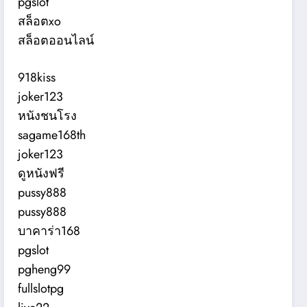
pgslot
สล็อตxo
สล็อตออนไลน์
918kiss
joker123
หนังชนโรง
sagame168th
joker123
ดูหนังฟรี
pussy888
pussy888
บาคาร่า168
pgslot
pgheng99
fullslotpg