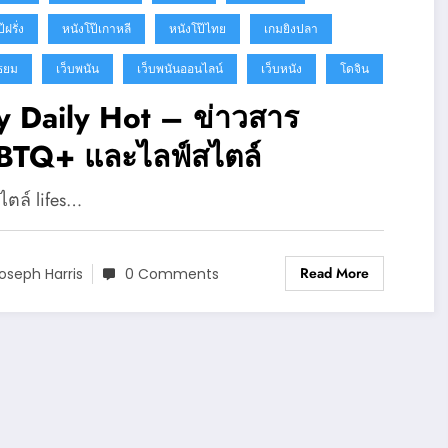
๊ฝรั่ง
หนังโป๊เกาหลี
หนังโป๊ไทย
เกมยิงปลา
ัธยม
เว็บพนัน
เว็บพนันออนไลน์
เว็บหนัง
โดจิน
 Daily Hot – ข่าวสาร
BTQ+ และไลฟ์สไตล์
ไตล์ lifes…
Read More
oseph Harris
0 Comments