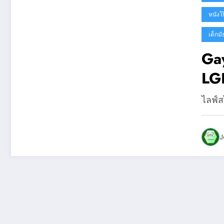
หนังโป
เด็กม
Gay
LG
ไลฟ์ส
J