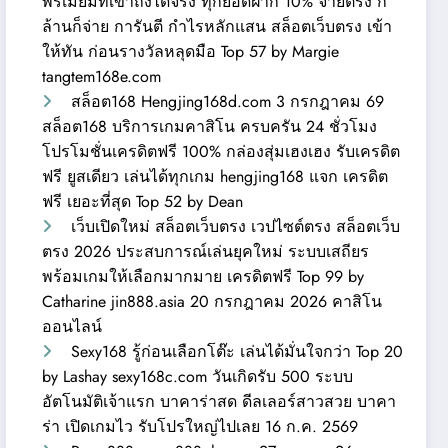
พรีเมียมที่เข้าถึงได้จริง ทุกยอดฝาก 10% จ่ายตรง กี่
ล้านก็จ่าย การันตี กำไรหลักแสน สล็อตเว็บตรง เข้า
ให้ทัน ก่อนรางวัลหลุดมือ Top 57 by Margie
tangtem168e.com
สล็อต168 Hengjing168d.com 3 กรกฎาคม 69
สล็อต168 บริการเกมคาสิโน ครบครัน 24 ชั่วโมง
โปรโมชั่นเครดิตฟรี 100% กล่องสุ่มเฮงเฮง รับเครดิต
ฟรี ยูสเดียว เล่นได้ทุกเกม hengjing168 แจก เครดิต
ฟรี เยอะที่สุด Top 52 by Dean
เว็บเปิดใหม่ สล็อตเว็บตรง เวปไซต์ตรง สล็อตเว็บ
ตรง 2026 ประสบการณ์เล่นยุคใหม่ ระบบเสถียร
พร้อมเกมให้เลือกมากมาย เครดิตฟรี Top 99 by
Catharine jin888.asia 20 กรกฎาคม 2026 คาสิโน
ออนไลน์
Sexy168 รู้ก่อนเลือกโต๊ะ เล่นได้มั่นใจกว่า Top 20
by Lashay sexy168c.com วันเกิดรับ 500 ระบบ
อัตโนมัติเจ้าแรก บาคาร่าสด ดีลเลอร์สาวสวย บาคา
ร่า เปิดเกมไว รับโปรใหญ่ไปเลย 16 ก.ค. 2569