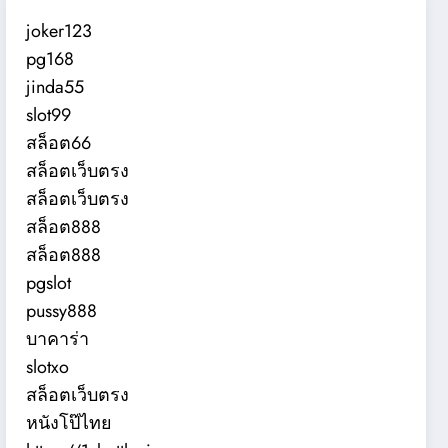
joker123
pg168
jinda55
slot99
สล็อต66
สล็อตเว็บตรง
สล็อตเว็บตรง
สล็อต888
สล็อต888
pgslot
pussy888
บาคาร่า
slotxo
สล็อตเว็บตรง
หนังโป๊ไทย