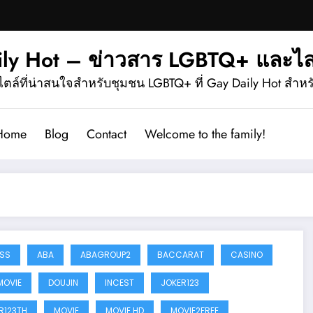
ily Hot – ข่าวสาร LGBTQ+ และไล
ที่น่าสนใจสำหรับชุมชน LGBTQ+ ที่ Gay Daily Hot สำหรับท
Home
Blog
Contact
Welcome to the family!
ISS
ABA
ABAGROUP2
BACCARAT
CASINO
OVIE
DOUJIN
INCEST
JOKER123
R123TH
MOVIE
MOVIE HD
MOVIE2FREE