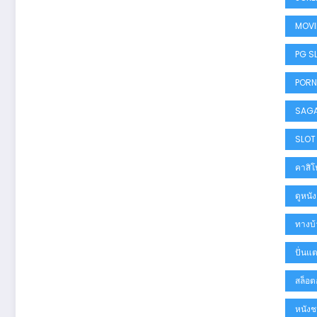
MOVI
PG S
PORN
SAGA
SLOT
คาสิโ
ดูหนั
ทางบ
ปั่นแ
สล็อต
หนังช