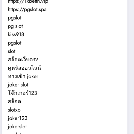
https://1xbetth.vip
https://pgslot.spa
pgslot
pg slot
kiss918
pgslot
slot
สล็อตเว็บตรง
ดูหนังออนไลน์
ทางเข้า joker
joker slot
โจ๊กเกอร์123
สล็อต
slotxo
joker123
jokerslot