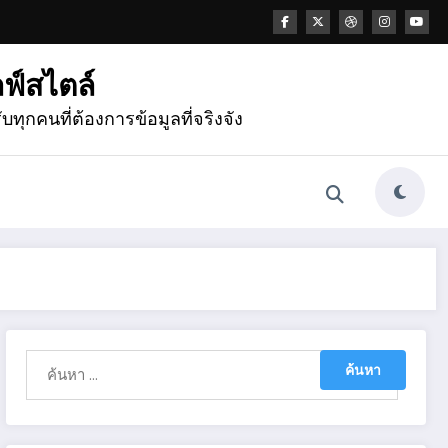
ฟ์สไตล์
ุกคนที่ต้องการข้อมูลที่จริงจัง