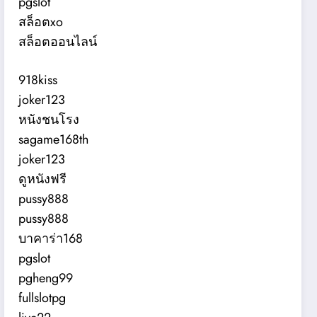
pgslot
สล็อตxo
สล็อตออนไลน์
918kiss
joker123
หนังชนโรง
sagame168th
joker123
ดูหนังฟรี
pussy888
pussy888
บาคาร่า168
pgslot
pgheng99
fullslotpg