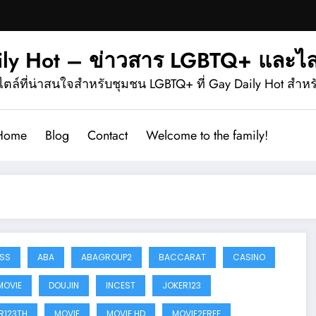
ily Hot – ข่าวสาร LGBTQ+ และไล
ที่น่าสนใจสำหรับชุมชน LGBTQ+ ที่ Gay Daily Hot สำหรับท
Home
Blog
Contact
Welcome to the family!
ISS
ABA
ABAGROUP2
BACCARAT
CASINO
OVIE
DOUJIN
INCEST
JOKER123
R123TH
MOVIE
MOVIE HD
MOVIE2FREE