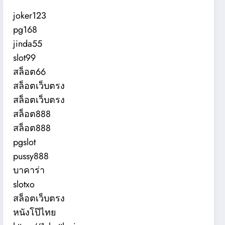
joker123
pg168
jinda55
slot99
สล็อต66
สล็อตเว็บตรง
สล็อตเว็บตรง
สล็อต888
สล็อต888
pgslot
pussy888
บาคาร่า
slotxo
สล็อตเว็บตรง
หนังโป๊ไทย