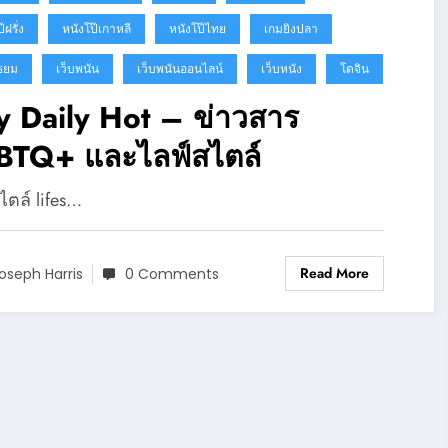
๊ฝรั่ง
หนังโป๊เกาหลี
หนังโป๊ไทย
เกมยิงปลา
ัธยม
เว็บพนัน
เว็บพนันออนไลน์
เว็บหนัง
โดจิน
 Daily Hot – ข่าวสาร
BTQ+ และไลฟ์สไตล์
ไตล์ lifes…
Read More
oseph Harris
0 Comments