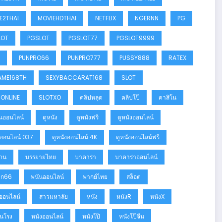
E2THAI
MOVIEHDTHAI
NETFLIX
NGERNN
PG
LOT
PGSLOT
PGSLOT77
PGSLOT9999
PUNPRO66
PUNPRO777
PUSSY888
RATEX
ME168TH
SEXYBACCARAT168
SLOT
 ONLINE
SLOTXO
คลิปหลุด
คลิปโป๊
คาสิโน
นออนไลน์
ดูหนัง
ดูหนังฟรี
ดูหนังออนไลน์
งออนไลน์ 037
ดูหนังออนไลน์ 4K
ดูหนังออนไลน์ฟรี
้าน
บรรยายไทย
บาคาร่า
บาคาร่าออนไลน์
ตก66
พนันออนไลน์
พากย์ไทย
สล็อต
ออนไลน์
สาวมหาลัย
หนัง
หนังR
หนังX
นโรง
หนังออนไลน์
หนังโป๊
หนังโป๊จีน