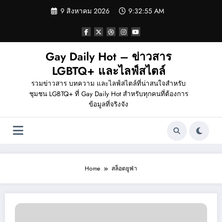
Skip
9 สิงหาคม 2026
9:32:55 AM
to
content
Gay Daily Hot – ข่าวสาร
LGBTQ+ และไลฟ์สไตล์
รวมข่าวสาร บทความ และไลฟ์สไตล์ที่น่าสนใจสำหรับ
ชุมชน LGBTQ+ ที่ Gay Daily Hot สำหรับทุกคนที่ต้องการ
ข้อมูลที่จริงจัง
Home
สล็อตยูฟ่า