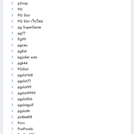
p2vvip
PG
PG Slot
PG Slot เว็บใหม่
pg SuperGame
pg77
Pg99
pgceo
pgfish
pgjoker auto
pgk44
PGSlot
pgslot168
pgslot77
pgslot99
pgslot9999
pgslotfish
pgslotgolf
pgslotth
pokbet88
Porn
PunPro66