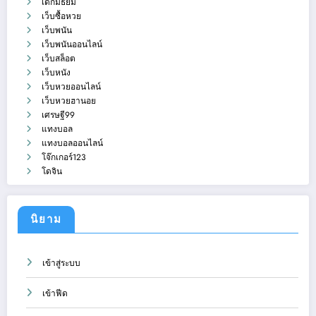
เด็กมัธยม
เว็บซื้อหวย
เว็บพนัน
เว็บพนันออนไลน์
เว็บสล็อต
เว็บหนัง
เว็บหวยออนไลน์
เว็บหวยฮานอย
เศรษฐี99
แทงบอล
แทงบอลออนไลน์
โจ๊กเกอร์123
โดจิน
นิยาม
เข้าสู่ระบบ
เข้าฟีด