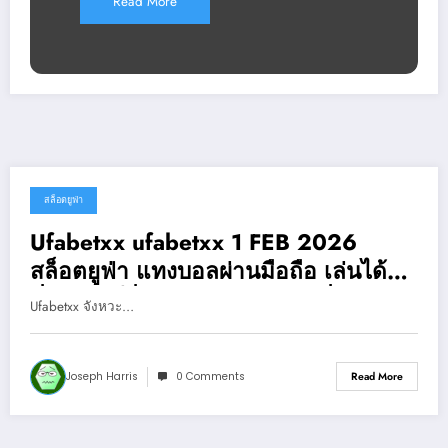
Read More
By Caryn
สล็อตยูฟ่า
27 ธันวาคม 2025
Ufabetxx ufabetxx 1 FEB 2026
สล็อตยูฟ่า แทงบอลผ่านมือถือ เล่นได้ทุก
ที่ 1 บาทก็ปั่นได้ ต่อรองบอล ดีที่สุดคาสิ
Ufabetxx จังหวะ…
โนบอล ระบบมั่นคง ufabetxx เดิมพัน
บอลเดี่ยว เน้นชัวร์ Top 62 by Caryn
Joseph Harris
0 Comments
Read More