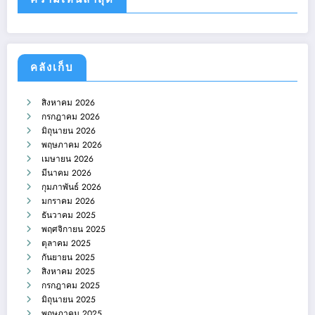
คลังเก็บ
สิงหาคม 2026
กรกฎาคม 2026
มิถุนายน 2026
พฤษภาคม 2026
เมษายน 2026
มีนาคม 2026
กุมภาพันธ์ 2026
มกราคม 2026
ธันวาคม 2025
พฤศจิกายน 2025
ตุลาคม 2025
กันยายน 2025
สิงหาคม 2025
กรกฎาคม 2025
มิถุนายน 2025
พฤษภาคม 2025