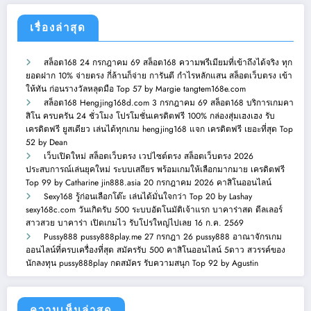
เรื่องล่าสุด
สล็อต168 24 กรกฎาคม 69 สล็อต168 ความพรีเมียมที่เข้าถึงได้จริง ทุก
ยอดฝาก 10% จ่ายตรง กี่ล้านก็จ่าย การันตี กำไรหลักแสน สล็อตเว็บตรง เข้า
ให้ทัน ก่อนรางวัลหลุดมือ Top 57 by Margie tangtem168e.com
สล็อต168 Hengjing168d.com 3 กรกฎาคม 69 สล็อต168 บริการเกมคา
สิโน ครบครัน 24 ชั่วโมง โปรโมชั่นเครดิตฟรี 100% กล่องสุ่มเฮงเฮง รับ
เครดิตฟรี ยูสเดียว เล่นได้ทุกเกม hengjing168 แจก เครดิตฟรี เยอะที่สุด Top
52 by Dean
เว็บเปิดใหม่ สล็อตเว็บตรง เวปไซต์ตรง สล็อตเว็บตรง 2026
ประสบการณ์เล่นยุคใหม่ ระบบเสถียร พร้อมเกมให้เลือกมากมาย เครดิตฟรี
Top 99 by Catharine jin888.asia 20 กรกฎาคม 2026 คาสิโนออนไลน์
Sexy168 รู้ก่อนเลือกโต๊ะ เล่นได้มั่นใจกว่า Top 20 by Lashay
sexy168c.com วันเกิดรับ 500 ระบบอัตโนมัติเจ้าแรก บาคาร่าสด ดีลเลอร์
สาวสวย บาคาร่า เปิดเกมไว รับโปรใหญ่ไปเลย 16 ก.ค. 2569
Pussy888 pussy888play.me 27 กรกฎา 26 pussy888 อาณาจักรเกม
ออนไลน์ที่ครบเครื่องที่สุด สมัครรับ 500 คาสิโนออนไลน์ 5ดาว สวรรค์ของ
นักลงทุน pussy888play กดสมัคร รับความสนุก Top 92 by Agustin
ความเห็นล่าสุด