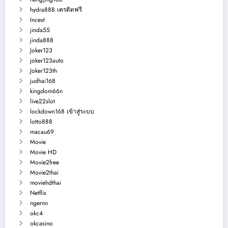
hydra888 เครดิตฟรี
Incest
jinda55
jinda888
Joker123
joker123auto
Joker123th
judhai168
kingdom66n
live22slot
lockdown168 เข้าสู่ระบบ
lotto888
macau69
Movie
Movie HD
Movie2free
Movie2thai
moviehdthai
Netflix
ngernn
okc4
okcasino