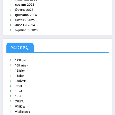
เมษายน 2025
มีนาคม 2025
กุมภาพันธ์ 2025
มกราคม 2025
ธันวาคม 2024
พฤศจิกายน 2024
หมวดหมู่
123lionth
168 สล็อต
168slot
188bet
188betth
1xbet
1xbetth
1xbit
77UFA
918Kiss
918kissauto