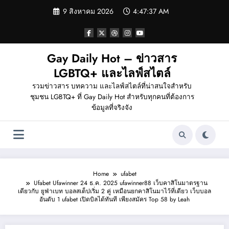
Skip
9 สิงหาคม 2026
4:47:37 AM
to
content
Gay Daily Hot – ข่าวสาร
LGBTQ+ และไลฟ์สไตล์
รวมข่าวสาร บทความ และไลฟ์สไตล์ที่น่าสนใจสำหรับ
ชุมชน LGBTQ+ ที่ Gay Daily Hot สำหรับทุกคนที่ต้องการ
ข้อมูลที่จริงจัง
Home
ufabet
Ufabet Ufawinner 24 ธ.ค. 2025 ufawinner88 เว็บคาสิโนมาตรฐาน
เดียวกับ ยูฟ่าเบท บอลสเต็ปเริ่ม 2 คู่ เหมือนยกคาสิโนมาไว้ที่เดียว เว็บบอล
อันดับ 1 ufabet เปิดบิลได้ทันที เพียงสมัคร Top 58 by Leah