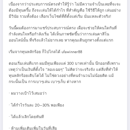
เนื่องจากว่าประสบการณ์ตรงทำให้รู้ว่า ไม่มีความจำเป็นเลยที่จะจะ
ต้องมีทุนครึ้ม ถึงจะเล่นให้ได้กำไร ที่สำคัญคือ ใช้วิธีให้ถูก เล่นอย่าง
มีวินัย รวมทั้งต้อง เลือกเว็บไซต์ที่ดีตั้งแต่เริ่ม นั่นแหละตัวจริง!
วันนี้ผมต้องการมาแชร์ประสบการณ์ตรง เผื่อจะช่วยให้คนใดกันที่
กำลังสนใจหรือกำลังเริ่ม ได้เห็นภาพชัดขึ้นว่าการเล่นคาสิโน
ออนไลน์นั้น ที่จริงแล้วไม่ยากเลย หากคุณเดินถูกทางตั้งแต่แรก
เริ่มจากทุนหลักร้อย ก็ไปไกลได้ ufawinner88
ตอนเริ่มเล่นทีแรก ผมมีทุนเพียงแค่ 300 บาทเท่านั้น นึกออกดีเพราะ
เหตุว่าเป็นเงินที่ตั้งใจ “ลองเฉยๆ” ไม่คิดว่าจะจริงจัง แต่สิ่งที่ทำให้
ทุนหลักร้อยเติบโตได้ ไม่ใช่ดวงอย่างที่คนจำนวนไม่น้อยคิด แม้
กระนั้นเป็น การเบาๆเล่น เบาๆเก็บ ต่างหาก
• ผมวางเป้าไว้เสมอว่า
• ได้กำไรวันละ 20–30% พอเพียง
• ได้แล้วเลิกโดยทันที
• ห้ามเพิ่มเติมเพิ่มในวันที่เสีย