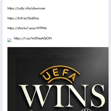
https://cutly.info/ufawinner
https://bitt.to/06d0na
https://shorturl.asia/HTPWc
https://t.co/VoS9esAQON