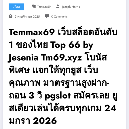
สล็อต
Temmax69
Joseph Harris
5 พฤศจิกายน 2025
0 Comments
Temmax69 เว็บสล็อตอันดับ
1 ของไทย Top 66 by
Jesenia Tm69.xyz โบนัส
พิเศษ แจกให้ทุกยูส เว็บ
คุณภาพ มาตรฐานสูงฝาก-
ถอน 3 วิ pgslot สมัครเลย ยู
สเดียวเล่นได้ครบทุกเกม 24
มกรา 2026