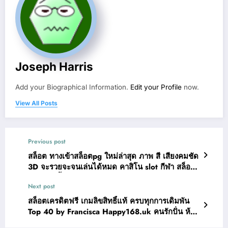
Joseph Harris
Add your Biographical Information.
Edit your Profile
now.
View All Posts
Previous post
สล็อต ทางเข้าสล็อตpg ใหม่ล่าสุด ภาพ สี เสียงคมชัด
3D จะรวยจะจนเล่นได้หมด คาสิโน slot กีฬา สล็อต
สมัครวันนี้ รับเครดิตฟรีทันที Top 84 by Summer
Next post
secufamilyhouse.org 11 JAN 69
สล็อตเครดิตฟรี เกมลิขสิทธิ์แท้ ครบทุกการเดิมพัน
Top 40 by Francisca Happy168.uk คนรักปั่น ห้าม
พลาด ระบบทันสมัย ระดับหัวแถว บอล บาคาร่า ยิง