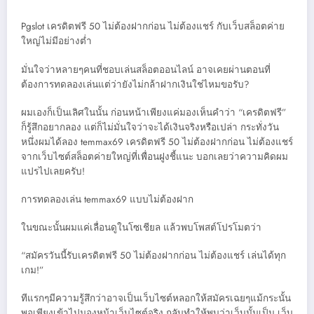
Pgslot เครดิตฟรี 50 ไม่ต้องฝากก่อน ไม่ต้องแชร์ กับเว็บสล็อตค่าย
ใหญ่ไม่มีอย่างต่ำ
มั่นใจว่าหลายๆคนที่ชอบเล่นสล็อตออนไลน์ อาจเคยผ่านตอนที่
ต้องการทดลองเล่นแต่ว่ายังไม่กล้าฝากเงินใช่ไหมขอรับ?
ผมเองก็เป็นเลิศในนั้น ก่อนหน้าเพียงแค่มองเห็นคำว่า “เครดิตฟรี”
ก็รู้สึกอยากลอง แต่ก็ไม่มั่นใจว่าจะได้เงินจริงหรือเปล่า กระทั่งวัน
หนึ่งผมได้ลอง temmax69 เครดิตฟรี 50 ไม่ต้องฝากก่อน ไม่ต้องแชร์
จากเว็บไซต์สล็อตค่ายใหญ่ที่เพื่อนฝูงชี้แนะ บอกเลยว่าความคิดผม
แปรไปเลยครับ!
การทดลองเล่น temmax69 แบบไม่ต้องฝาก
ในขณะนั้นผมแค่เลื่อนดูในโซเชียล แล้วพบโพสต์โปรโมตว่า
“สมัครวันนี้รับเครดิตฟรี 50 ไม่ต้องฝากก่อน ไม่ต้องแชร์ เล่นได้ทุก
เกม!”
ทีแรกๆมีความรู้สึกว่าอาจเป็นเว็บไซต์หลอกให้สมัครเฉยๆแม้กระนั้น
พอเพียงเข้าไปมองหน้าเว็บไซต์จริง กลับทำให้พบว่าเว็บนั้นเป็น เว็บ