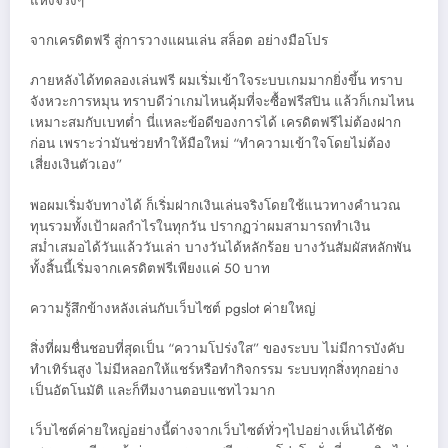
แห่งจริงๆ
จากเครดิตฟรี สู่การวางแผนเล่น สล็อต อย่างมือโปร
ภายหลังได้ทดลองเล่นฟรี ผมเริ่มเข้าใจระบบเกมมากยิ่งขึ้น ทราบ
จังหวะการหมุน ทราบดีว่าเกมไหนคุ้มที่จะซื้อฟรีสปิน แล้วก็เกมไหน
เหมาะสมกับเบทต่ำ นี่แหละข้อดีของการได้ เครดิตฟรีไม่ต้องฝาก
ก่อน เพราะว่ามันช่วยทำให้มือใหม่ “ทำความเข้าใจโดยไม่ต้อง
เสี่ยงเงินตัวเอง”
พอผมเริ่มจับทางได้ ก็เริ่มฝากเงินเล่นจริงโดยใช้แนวทางคำนวณ
ทุนรวมทั้งเป้าผลกำไรในทุกวัน ปรากฏว่าผมสามารถทำเงิน
สม่ำเสมอได้วันแล้ววันเล่า บางวันได้หลักร้อย บางวันสัมผัสหลักพัน
ทั้งสิ้นนี้เริ่มจากเครดิตฟรีเพียงแค่ 50 บาท
ความรู้สึกข้างหลังเล่นกับเว็บไซต์ pgslot ค่ายใหญ่
สิ่งที่ผมชื่นชอบที่สุดเป็น “ความโปร่งใส” ของระบบ ไม่มีการบังคับ
ทำเทิร์นสูง ไม่มีหลอกให้แชร์หรือทำกิจกรรม ระบบทุกสิ่งทุกอย่าง
เป็นอัตโนมัติ และก็ทีมงานตอบแชทไวมาก
เว็บไซต์ค่ายใหญ่อย่างนี้ต่างจากเว็บไซต์ทั่วๆไปอย่างเห็นได้ชัด