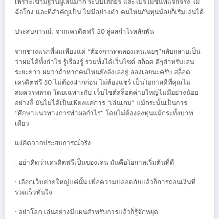
เพราะเขามีฐานผู้เล่นมาก ระบบเสถียร และโปรโมชั่นที่แจกจริง ไม่
ฉ้อโกง และที่สำคัญเป็น ไม่มีอย่างต่ำ คนไหนกันทุนน้อยก็เริ่มเล่นได้
ประสบการณ์: จากเครดิตฟรี 50 สู่ผลกำไรหลักพัน
จากช่วงแรกที่ผมเพียงแค่ “ต้องการทดลองเล่นเฉยๆ”กลับกลายเป็น
ว่าผมได้ทั้งกำไร รู้เรื่องรู้ รวมทั้งได้เว็บไซต์ สล็อต ดีๆสำหรับเล่น
ระยะยาว ผมว่าถ้าหากคนไหนยังลังเลอยู่ ลองเลยนะครับ สล็อต
เครดิตฟรี 50 ไม่ต้องฝากก่อน ไม่ต้องแชร์ เป็นโอกาสดีที่คุณไม่
สมควรพลาด โดยเฉพาะกับ เว็บไซต์สล็อตค่ายใหญ่ไม่มีอย่างน้อย
อย่างงี้ มันไม่ได้เป็นเพียงแค่การ “เล่นเกม” แม้กระนั้นเป็นการ
“ศึกษาแนวทางการทำผลกำไร” โดยไม่ต้องลงทุนแม้กระทั้งบาท
เดียว
แง่คิดจากประสบการณ์จริง
• อย่าคิดว่าเครดิตฟรีเป็นของเล่น มันคือโอกาสเริ่มต้นที่ดี
• เลือกเว็บค่ายใหญ่แค่นั้น เพื่อความปลอดภัยแล้วก็การถอนเงินที่
รวดเร็วทันใจ
• อย่าโลภ เล่นอย่างมีแผนสำหรับการแล้วก็รู้จักหยุด