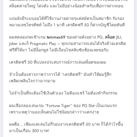
สล็อตค่ายใหญ่ โด่งดัง และไม่มีอย่างน้อยสำหรับเพื่อการฝากถอน
แถมยังมีระบบออโต้ที่ใช้งานง่ายดายๆแค่สมัครเป็นสมาชิก รับรอง
หมายเลขโทรศัพท์ ไม่ถึง 1 นาที เครดิตฟรี 50 ก็ฝากบัญชีโดยทันที
ผมทดลองกดเข้าเกม
temmax69
ของค่ายดังอย่าง PG,
สล็อต
JILI,
Joker และก็ Pragmatic Play – ทุกเกมสามารถเล่นได้จริงด้วยเครดิต
ฟรีที่ให้มา ไม่มีล็อกยูส ไม่มีเงื่อนไขสลับซับซ้อนเลยขอรับ
เครดิตฟรี 50 ที่แปลงประสบการณ์การเล่นสล็อตของผม
จำเป็นต้องสารภาพว่าการได้ “เครดิตฟรี” มันทำให้ผมรู้สึก
เพลิดเพลินใจกว่ามากมาย
ไม่จำเป็นที่จะต้องใช้เงินตัวเอง ไม่ต้องแชร์ ไม่ต้องทำกิจกรรม
ผมเลือกลองเล่นเกม “Fortune Tiger” ของ PG Slot เป็นเกมแรก
เพราะเหตุว่ามองเห็นคนไม่ใช่น้อยกล่าวว่าแตกง่าย
ผลคือ… เพียงแค่เล่นไม่กี่รอบจากเครดิตฟรี 50 บาท ก็ได้กำไรขึ้น
มาเป็นเกือบ 300 บาท!