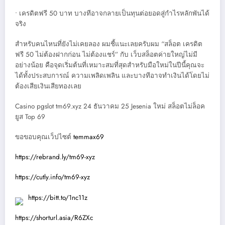
• เครดิตฟรี 50 บาท บางทีอาจกลายเป็นทุนต่อยอดสู่กำไรหลักพันได้
จริง
สำหรับคนไหนที่ยังไม่เคยลอง ผมชี้แนะเลยครับผม “สล็อต เครดิต
ฟรี 50 ไม่ต้องฝากก่อน ไม่ต้องแชร์” กับ เว็บสล็อตค่ายใหญ่ไม่มี
อย่างน้อย คือจุดเริ่มต้นที่เหมาะสมที่สุดสำหรับมือใหม่ในปีนี้คุณจะ
ได้ทั้งประสบการณ์ ความเพลิดเพลิน และบางทีอาจทำเงินได้โดยไม่
ต้องเสียเงินเสียทองเลย
Casino pgslot tm69.xyz 24 ธันวาคม 25 Jesenia ใหม่ สล็อตไม่ล็อค
ยูส Top 69
ขอขอบคุณเว็ปไซต์
temmax69
https://rebrand.ly/tm69-xyz
https://cutly.info/tm69-xyz
https://bitt.to/1nc11z
https://shorturl.asia/R6ZXc