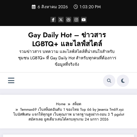
Skip
6 สิงหาคม 2026
1:03:21 PM
to
content
Gay Daily Hot – ข่าวสาร
LGBTQ+ และไลฟ์สไตล์
รวมข่าวสาร บทความ และไลฟ์สไตล์ที่น่าสนใจสำหรับ
ชุมชน LGBTQ+ ที่ Gay Daily Hot สำหรับทุกคนที่ต้องการ
ข้อมูลที่จริงจัง
Home
สล็อต
Temmax69 เว็บสล็อตอันดับ 1 ของไทย Top 66 by Jesenia Tm69.xyz
โบนัสพิเศษ แจกให้ทุกยูส เว็บคุณภาพ มาตรฐานสูงฝาก-ถอน 3 วิ pgslot
สมัครเลย ยูสเดียวเล่นได้ครบทุกเกม 24 มกรา 2026