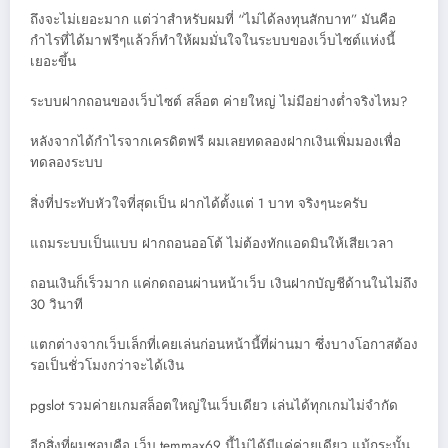
ถึงจะไม่เยอะมาก แต่ว่าสำหรับผมที่ “ไม่ได้ลงทุนสักบาท” มันคือ
กำไรที่ได้มาฟรีๆแล้วก็ทำให้ผมมั่นใจในระบบของเว็บไซต์แห่งนี้
เยอะขึ้น
ระบบฝากถอนของเว็บไซต์ สล็อต ค่ายใหญ่ ไม่มีอย่างต่ำจริงไหม?
หลังจากได้กำไรจากเครดิตฟรี ผมเลยทดลองฝากเงินเพิ่มมองเพื่อ
ทดลองระบบ
สิ่งที่ประทับหัวใจที่สุดเป็น ฝากได้ตั้งแต่ 1 บาท จริงๆนะครับ
แถมระบบเป็นแบบ ฝากถอนออโต้ ไม่ต้องทักแอดมินให้เสียเวลา
ถอนเงินก็เร็วมาก แค่กดถอนผ่านหน้าเว็บ เงินฝากบัญชีด้านในไม่ถึง
30 วินาที
แตกต่างจากเว็บเล็กที่เคยเล่นก่อนหน้านี้ที่ผ่านมา ซึ่งบางโอกาสต้อง
รอเป็นชั่วโมงกว่าจะได้เงิน
pgslot รวมค่ายเกมสล็อตใหญ่ในเว็บเดียว เล่นได้ทุกเกมไม่จำกัด
อีกสิ่งที่ผมชอบคือ เว็บ temmax69 นี้ไม่ได้มีแค่ค่ายเดียว แม้กระนั้น