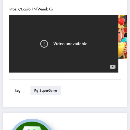
https://t.co/oHNfWambKb
Tag
Pg SuperGame