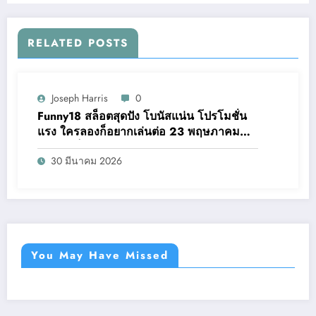
RELATED POSTS
Joseph Harris
0
Funny18 สล็อตสุดปัง โบนัสแน่น โปรโมชั่น
แรง ใครลองก็อยากเล่นต่อ 23 พฤษภาคม
2569 เว็บไซต์ แจกหนัก Funny18b.com
30 มีนาคม 2026
พนัน เว็บเปิดใหม่ ทดลองเล่น Top 27 by
Hunter
You May Have Missed