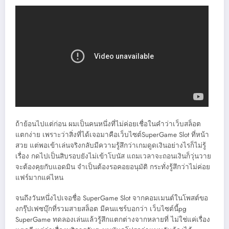
ถ้าย้อนไปแต่ก่อน ผมเป็นคนหนึ่งที่ไม่ค่อยเชื่อในคำว่าเว็บสล็อต
แตกง่าย เพราะว่าสิ่งที่ได้เจอมาคือเว็บไซต์SuperGame Slot ที่หน้า
สวย แต่พอเข้าเล่นจริงกลับมีความรู้สึกว่าเกมดูดเงินอย่างไรก็ไม่รู้
เรื่อง กดไปเป็นสิบรอบยังไม่เข้าโบนัส แถมเวลาจะถอนเงินก็วุ่นวาย
จะต้องคุยกับแอดมิน จำเป็นต้องรอคอยอนุมัติ กระทั่งรู้สึกว่าไม่ค่อย
แฟร์มากแค่ไหน
จนถึงวันหนึ่งไปเจอชื่อ SuperGame Slot จากคอมเมนต์ในโพสต์ขอ
งกรุ๊ปเฟซบุ๊กที่รวมสายสล็อต มีคนแชร์บอกว่า เว็บไซต์นี้pg
SuperGame ทดลองเล่นแล้วรู้สึกแตกต่างจากหลายที่ ไม่ใช่แค่เรื่อง