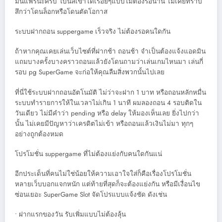
มันแฟร์นะครับ โบนัสเข้าได้เรื่อยๆแบบไม่ต้องรอนาน ไม่เคยทราบ
สึกว่าโดนล็อกหรือโดนตัดโอกาส
ระบบฝากถอน suppergame เร็วจริง ไม่ต้องรอคนใดกัน
ถ้าหากคุณเคยเล่นเว็บไซต์ที่ฝากช้า ถอนช้า จำเป็นต้องแจ้งแอดมิน
แถมบางครั้งบางคราวถอนแล้วยังโดนถามว่าเล่นเกมไหนมา เล่นกี่
รอบ pg SuperGame จะก่อให้คุณลืมสิ่งพวกนั้นไปเลย
ที่นี่ใช้ระบบฝากถอนอัตโนมัติ ไม่ว่าจะฝาก 1 บาท หรือถอนหลักหมื่น
ระบบทำรายการให้ในเวลาไม่เกิน 1 นาที ผมลองถอน 4 รอบติดใน
วันเดียว ไม่มีคำว่า pending หรือ delay ให้มองเห็นเลย ยิ่งไปกว่า
นั้น ไม่เคยมีปัญหาว่าเครดิตไม่เข้า หรือถอนแล้วเงินไม่มา ทุกๆ
อย่างถูกต้องหมด
โปรโมชั่น suppergame ที่ไม่ต้องแย่งกับคนใดกันแน่
อีกประเด็นที่คนไม่ใช่น้อยให้ความเอาใจใส่ก็คือเรื่องโปรโมชั่น
หลายเว็บบอกแจกหนัก แต่ท้ายที่สุดก็จะต้องแย่งกัน หรือมีเงื่อนไข
ซ่อนเยอะ SuperGame Slot จัดโปรแบบแจ้งชัด ดังเช่น
• ฝากแรกของวัน รับเพิ่มแบบไม่ต้องลุ้น