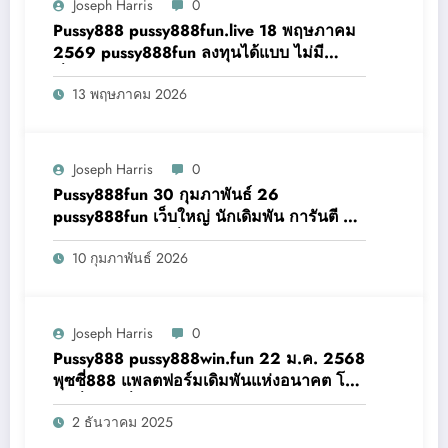
Joseph Harris
0
Pussy888 pussy888fun.live 18 พฤษภาคม
2569 pussy888fun ลงทุนได้แบบ ไม่มี
เงื่อนไข วันเกิด รับฟรี 300 สมจริง เสียงดี
13 พฤษภาคม 2026
กราฟฟิค 3D 10 ล้าน ก็ถอนได้ pussy888 คัด
เกมทุกค่ายดัง Top 4 by Lillian
Joseph Harris
0
Pussy888fun 30 กุมภาพันธ์ 26
pussy888fun เว็บใหญ่ นักเดิมพัน การันตี ทุน
น้อย ถอนหนัก ผู้เชี่ยวชาญ ตอบตรงคำถาม
10 กุมภาพันธ์ 2026
เปย์หนัก รับเต็มๆ pussy888fun ตรวจสอบได้
ทุกเกม เว็บตรง ซื่อสัตย์ Top 38 by Roxie
pussy888fun.tv
Joseph Harris
0
Pussy888 pussy888win.fun 22 ม.ค. 2568
พุซซี่888 แพลตฟอร์มเดิมพันแห่งอนาคต โปร
โมชั่น พุชชี่888 แจกเครดิตฟรี ฝาก-ถอน ออ
2 ธันวาคม 2025
โต้ ทุนหลักร้อย ถอนหลักหมื่น พุซซี่888
สมัครวันนี้ รับโอกาสสร้างกำไรแบบจัดเต็ม