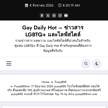
Skip
8 สิงหาคม 2026
8:20:20 AM
to
content
Gay Daily Hot – ข่าวสาร
LGBTQ+ และไลฟ์สไตล์
รวมข่าวสาร บทความ และไลฟ์สไตล์ที่น่าสนใจสำหรับ
ชุมชน LGBTQ+ ที่ Gay Daily Hot สำหรับทุกคนที่ต้องการ
ข้อมูลที่จริงจัง
Home
Pussy888
Pussy888win 17 มิถุนายน 2026 pussy888 โปรโมชั่นพุซซี่888 ถอนได้
จริง คืนยอดเสีย 10% ศูนย์รวมเกมคาสิโนคุณภาพ ที่สุดของการแจกเครดิตฟรี
pussy888 ระบบดี ทำกำไรไม่สะดุด Top 76 by Alica pussy888win.one