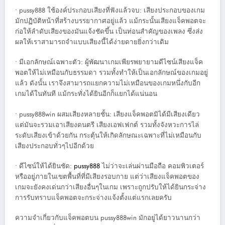
• pussy888 ใช้องค์ประกอบเสียงที่ฟังแล้วจบ: เสียงประกอบของเกม
มักปฏิบัติหน้าที่สร้างบรรยากาศอยู่แล้ว แม้กระนั้นเสียงแจ็คพอตจะ
ก่อให้ลำดับเสียงของมันแจ้งชัดขึ้น เป็นท่อนสำคัญของเพลง ซึ่งส่ง
ผลให้เราสามารถจำแบบเสียงนี้ได้ง่ายดายยิ่งกว่าเดิม
• มีเอกลักษณ์เฉพาะตัว: ผู้พัฒนาเกมเพียรพยายามดีไซน์เสียงแจ็ค
พอตให้ไม่เหมือนกับธรรมดา รวมทั้งทำให้เป็นเอกลักษณ์ของเกมอยู่
แล้ว ดังนั้น เราจึงสามารถแยกความไม่เหมือนของเกมหนึ่งกับอีก
เกมได้ในทันที แม้กระทั่งได้ยินอีกก็แยกได้แน่นอน
• pussy888win ผสมเสียงหลายชั้น: เสียงแจ็คพอตมิได้มีเสียงเดียว
แต่มันจะรวมเอาเสียงดนตรี เสียงเอฟเฟกต์ รวมทั้งจังหวะการไล่
ระดับเสียงเข้าด้วยกัน กระตุ้นให้เกิดลักษณะเฉพาะที่ไม่เหมือนกับ
เสียงประกอบทั่วๆไปอีกด้วย
• ดีไซน์ให้ได้ยินชัด:
pussy888
ไม่ว่าจะเล่นผ่านมือถือ คอมพิวเตอร์
หรืออยู่ภายในเขตพื้นที่ที่มีเสียงรอบกาย แต่ว่าเสียงแจ็คพอตของ
เกมจะยังคงเด่นกว่าเสียงอื่นๆในเกม เพราะถูกปรับให้ได้ยินกระจ่าง
การรับทราบแจ็คพอตจะกระจ่างแจ้งตั้งแต่แรกเลยครับ
ความจำเกี่ยวกับแจ็คพอตบน pussy888win มักอยู่ได้ยาวนานกว่า