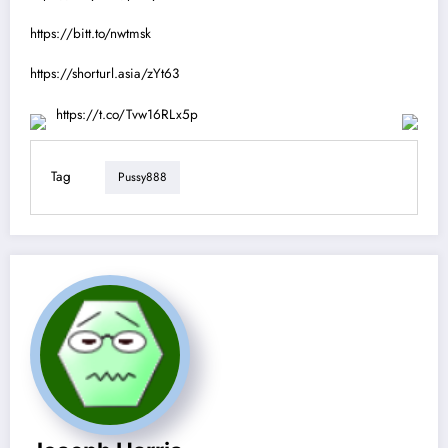
https://bitt.to/nwtmsk
https://shorturl.asia/zYt63
https://t.co/Tvw16RLx5p
Tag
Pussy888