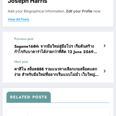
Joseph Harris
Add your Biographical Information.
Edit your Profile
now.
View All Posts
Previous post
Sagame168th จากมือใหม่สู่มือโปร เริ่มต้นสร้าง
กำไรกับบาคาร่าได้ง่ายกว่าที่คิด 12 June 2569
web แจกหนัก sagame168th1.co พนัน เว็บเปิดใหม่
Next post
ใหม่ล่าสุด Top 17 by Beryl
คาสิโน สล็อต888 รวมแนวทางเลือกเกมสล็อตแตก
ง่าย สำหรับมือใหม่ที่อยากเริ่มแบบไม่มั่ว เว็บใหญ่
Jin888.run ทดลองเล่น Top 72 by Curt 1 เว็บตรง
มิ.ย. 2569
RELATED POSTS