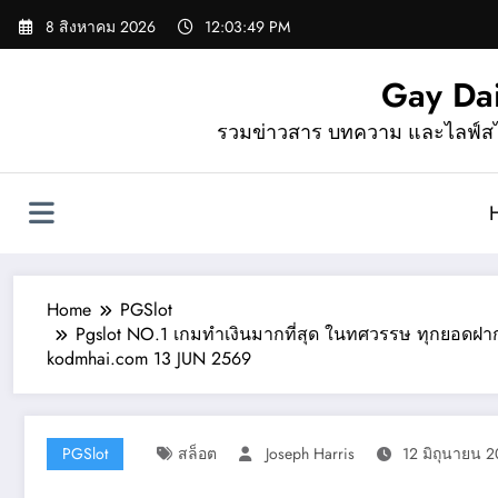
Skip
8 สิงหาคม 2026
12:03:50 PM
to
content
Gay Da
รวมข่าวสาร บทความ และไลฟ์สไตล์
Home
PGSlot
Pgslot NO.1 เกมทำเงินมากที่สุด ในทศวรรษ ทุกยอดฝาก
kodmhai.com 13 JUN 2569
PGSlot
สล็อต
Joseph Harris
12 มิถุนายน 