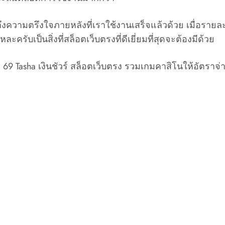
ถึงความตรึงใจภายหลังที่เราใช้งานเสร็จแล้วด้วย เมื่อรายล
รับเป็นสิ่งที่สล็อตเว็บตรงที่ดีเยี่ยมที่สุดจะต้องมีด้วย
69 Tasha เงินชัวร์ สล็อตเว็บตรง รวมเกมคาสิโนให้อัตราจ่า