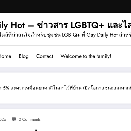
ily Hot – ข่าวสาร LGBTQ+ และไล
ที่น่าสนใจสำหรับชุมชน LGBTQ+ ที่ Gay Daily Hot สำหรับท
Home
Blog
Contact
Welcome to the family!
 5% สะดวกเหมือนยกคาสิโนมาไว้ที่บ้าน เปิดโอกาสชนะเกมมากที่สุ
2026
0 Comments