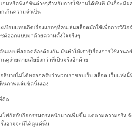
ึงเกมหรือฟังก์ชันต่างๆสำหรับการใช้งานได้ทันที มันก็จะมีผลให้
้ยากเกินความจำเป็น
เบียบแทบเกิดเรื่องแรกๆที่คนเล่นสล็อตมักใช้เพื่อการวินิจฉ
บไซต์ออกแบบมาด้วยความตั้งใจจริงๆ
นแบบที่สอดคล้องต้องกัน มันทำให้เรารู้เรื่องการใช้งานอย
ูง่ายดายเสียยิ่งกว่าที่เป็นจริงอีกด้วย
ิบายไม่ได้หรอกครับว่าพวกเราชอบเว็บ สล็อต เว็บแห่งนี้ที่ไ
วเห็นภาพแจ่มชัดนั่นเอง
่คิด
เริ่มโฟกัสกับกิจกรรมตรงหน้ามากเพิ่มขึ้น แต่ตามความจริ
้งอาจจะมิได้ดูแค่นั้น