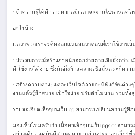
• จำความรู้ได้ดีกว่า: หากแม้เวลาจะผ่านไปนานแค่ไหน
อะไรบ้าง
แต่ว่าพวกเราจะคิดออกแน่นอนว่าตอนที่เราใช้งานนั้น เ
• ประสบการณ์สร้างภาพนึกออกง่ายดายเสียยิ่งกว่า: เม
ดี ใช้งานได้ง่าย ซึ่งมันก็สร้างความเชื่อมั่นและก็คว
• สร้างความต่าง: แต่ละเว็บไซต์อาจจะมีฟังก์ชันต่างๆใกล
งานแล้วรู้สึกสบาย เข้าใจง่าย ปรับตัวไม่นาน รวมทั้งส
รายละเอียดเล็กๆบนเว็บ pg สามารถเปลี่ยนความรู้สึกส
มองเห็นไหมครับว่า เนื้อหาเล็กๆบนเว็บ pgslot สามา
อย่างเดียว แต่มันมีสาเหตุมาจากส่วนประกอบเล็กๆท