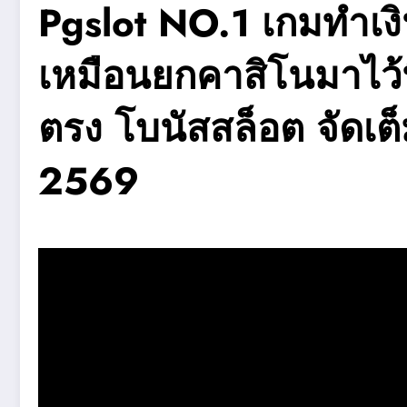
Pgslot NO.1 เกมทำเง
เหมือนยกคาสิโนมาไว้ท
ตรง โบนัสสล็อต จัดเ
2569