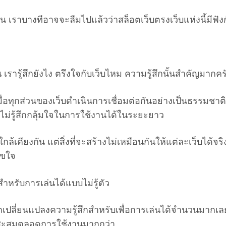
 เราบางทีอาจจะลืมไปแล้วว่าสล็อตเว็บตรงเว็บแห่งนี้มีฟังก
รารู้สึกยังไง ตรึงใจกับเว็บไหม ความรู้สึกนั้นสำคัญมากคร
ื่อทุกส่วนของเว็บดำเนินการเชื่อมต่อกันอย่างเป็นธรรมชาต
ามไม่รู้สึกกลุ้มใจในการใช้งานได้ในระยะยาว
้เคียงกัน แต่สิ่งที่จะสร้างไม่เหมือนกันให้แต่ละเว็บได้จริง 
ุขใจ
ำหรับการเล่นได้แบบไม่รู้ตัว
รถเปลี่ยนแปลงความรู้สึกสำหรับเพื่อการเล่นได้จำนวนมากเล
ี่สะสมตลอดการใช้งานมากกว่า