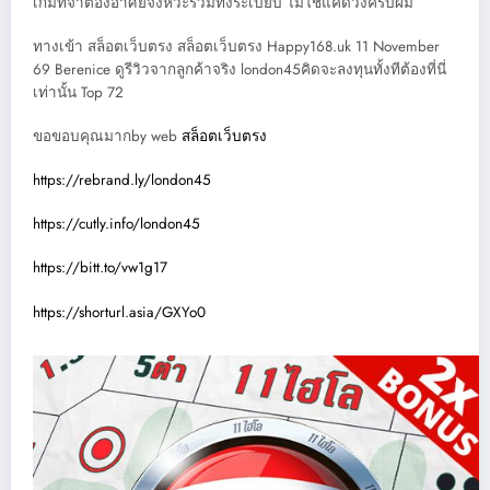
เกมที่จำต้องอาศัยจังหวะรวมทั้งระเบียบ ไม่ใช่แค่ดวงครับผม
ทางเข้า สล็อตเว็บตรง สล็อตเว็บตรง Happy168.uk 11 November
69 Berenice ดูรีวิวจากลูกค้าจริง london45คิดจะลงทุนทั้งทีต้องที่นี่
เท่านั้น Top 72
ขอขอบคุณมากby web
สล็อตเว็บตรง
https://rebrand.ly/london45
https://cutly.info/london45
https://bitt.to/vw1g17
https://shorturl.asia/GXYo0