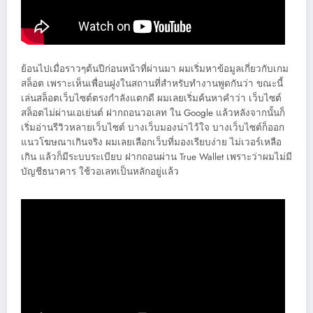
ย้อนไปเมื่อราวๆต้นปีก่อนหน้าที่ผ่านมา ผมเริ่มหาข้อมูลเกี่ยวกับเกม
สล็อต เพราะเห็นเพื่อนฝูงในสถานที่สำหรับทำงานพูดกันว่า ขณะนี้
เล่นสล็อตเว็บไซต์ตรงกำลังแตกดี ผมเลยเริ่มค้นหาคำว่า เว็บไซต์
สล็อตไม่ผ่านเอเย่นต์ ฝากถอนวอเลท ใน Google แล้วหลังจากนั้นก็
เริ่มอ่านรีวิวหลายเว็บไซต์ บางเว็บมองน่าไว้ใจ บางเว็บไซต์ก็ออก
แนวโฆษณาเกินจริง ผมเลยเลือกเว็บที่มองเรียบง่าย ไม่เวอร์เหลือ
เกิน แล้วก็มีระบบระเบียบ ฝากถอนผ่าน True Wallet เพราะว่าผมไม่มี
บัญชีธนาคาร ใช้วอเลทเป็นหลักอยู่แล้ว