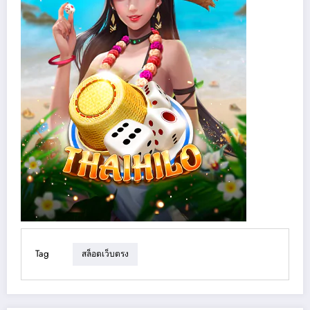
Tag
สล็อตเว็บตรง