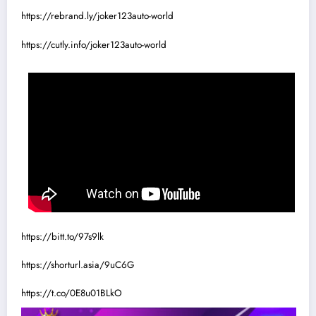
https://rebrand.ly/joker123auto-world
https://cutly.info/joker123auto-world
https://bitt.to/97s9lk
https://shorturl.asia/9uC6G
https://t.co/0E8u01BLkO