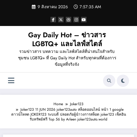
Skip
9 สิงหาคม 2026
7:57:36 AM
to
content
Gay Daily Hot – ข่าวสาร
LGBTQ+ และไลฟ์สไตล์
รวมข่าวสาร บทความ และไลฟ์สไตล์ที่น่าสนใจสำหรับ
ชุมชน LGBTQ+ ที่ Gay Daily Hot สำหรับทุกคนที่ต้องการ
ข้อมูลที่จริงจัง
Home
Joker123
Joker123 11 JUN 2026 joker123auto สล็อตออนไลน์ หน้า 1 google
ดาวน์โหลด JOKER123 ระบบดี ปลอดภัยผู้นำวงการสล็อต joker123 เช็คอิน
รับทรัพย์ฟรี Top 56 by Arleen joker123auto.world