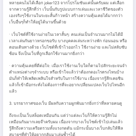
หลายคนไม่ได้เลือก joker123 จากโปรโมชันแค่นั้นครับผม แต่เลือก
จากความรู้สึกที่ว่า เว็บนั้นกับรูปแบบการเล่นและเวลาชีวิตของตัว
เองจริงๆใช้งานในระยะสั้นก้าวหน้า สร้างความคุ้นเคยได้มากกว่า
เว็บอื่นๆก็ทำให้อยู่ได้นานขึ้นด้วย
• เว็บไซต์ที่ใช้งานง่ายในเวลาสั้นๆ: คนเล่นเป็นจำนวนมากไม่ได้มี
เวลาเล่นกันยาวหรอกขอรับ บางบุคคลเล่นระหว่างพัก ก่อนนอน หรือ
ตอนเดินทางด้วย เว็บไซต์ที่เข้าไวออกไว ใช้งานง่าย และไม่สลับซับ
ซ้อน จึงเป็นเว็บที่ถูกเลือกใช้งานมากยิ่งกว่า
• ความคุ้นเคยที่ดีต่อใจ: เมื่อเราใช้งานเว็บใดก็ตามไปสักระยะจนจำ
ตำแหน่งต่างๆจำระบบ หรือเข้าใจแล้วว่าต้องกดอะไรตรงไหนบ้าง
มันก็ทำให้เพลิดเพลินใจสำหรับในการใช้งาน เนื่องจากรู้สึกเคยชิน
แล้วก็เข้ามือกระทั่งไม่ต้องการที่จะอยากเปลี่ยนแปลงเว็บไปไหนอีก
แล้ว
3. บรรยากาศของเว็บ มีผลกับความผูกพันมากยิ่งกว่าที่หลายคนดู
ถึงจะเป็นเว็บสล็อตเหมือนกัน แต่ว่าแต่ละเว็บก็ให้ความรู้สึกไม่
เหมือนกันมากเลยจ๊าครับผม เนื่องจากบางเว็บไซต์เข้าไปเล่นแล้ว
รู้สึกถึงความเครียดรวมทั้งแรงกดดัน แม้กระนั้นบางเว็บกลับให้ฟีล
สบายๆที่ทำให้อยากกลับมาเล่นซ้ำๆได้